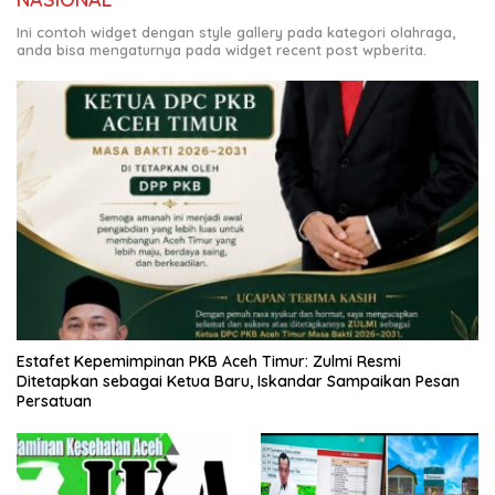
Ini contoh widget dengan style gallery pada kategori olahraga,
anda bisa mengaturnya pada widget recent post wpberita.
Estafet Kepemimpinan PKB Aceh Timur: Zulmi Resmi
Ditetapkan sebagai Ketua Baru, Iskandar Sampaikan Pesan
Persatuan