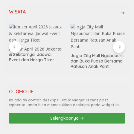
WISATA
Konser April 2026 Jakarta
& Sekitarnya: Jadwal
Jogja City Mall Ngabuburit
Event dan Harga Tiket
dan Buka Puasa Bersama
Ratusan Anak Panti
OTOMOTIF
Ini adalah contoh deskripsi untuk widget recent post
wpberita, anda bisa memasukkan deskripsi pada widget ini.
Selengkapnya