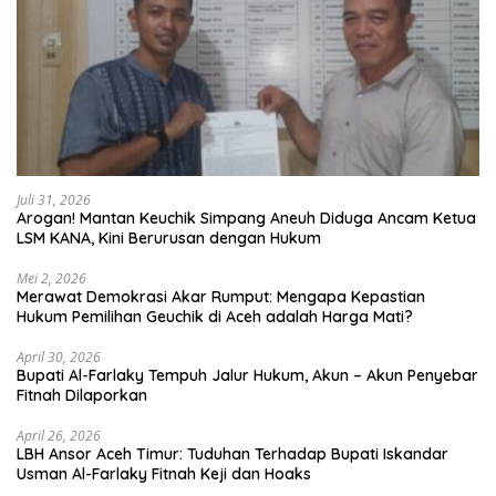
Juli 31, 2026
Arogan! Mantan Keuchik Simpang Aneuh Diduga Ancam Ketua
LSM KANA, Kini Berurusan dengan Hukum
Mei 2, 2026
Merawat Demokrasi Akar Rumput: Mengapa Kepastian
April 30, 2026
Bupati Al-Farlaky Tempuh Jalur Hukum, Akun – Akun Penyebar
Fitnah Dilaporkan
April 26, 2026
LBH Ansor Aceh Timur: Tuduhan Terhadap Bupati Iskandar
Usman Al-Farlaky Fitnah Keji dan Hoaks