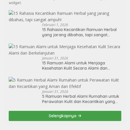
widget.
Februari 1, 2026
15 Rahasia Kecantikan Ramuan Herbal
yang jarang dibahas, tapi sangat
ampuh!
Januari 31, 2026
15 Ramuan Alami untuk Menjaga
Kesehatan Kulit Secara Alami dan
Berkelanjutan
Januari 31, 2026
5 Ramuan Herbal Alami Rumahan untuk
Perawatan Kulit dan Kecantikan yang
Aman dan Efektif
Selengkapnya