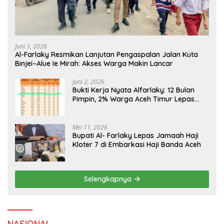
Juni 3, 2026
Al-Farlaky Resmikan Lanjutan Pengaspalan Jalan Kuta
Binjei–Alue Ie Mirah: Akses Warga Makin Lancar
Juni 2, 2026
Bukti Kerja Nyata Alfarlaky: 12 Bulan
Pimpin, 2% Warga Aceh Timur Lepas
Mei 11, 2026
Bupati Al- Farlaky Lepas Jamaah Haji
Kloter 7 di Embarkasi Haji Banda Aceh
Selengkapnya
NASIONAL