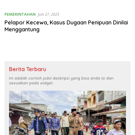
PEMERINTAHAN
Juni 27, 2025
Pelapor Kecewa, Kasus Dugaan Penipuan Dinilai
Menggantung
Berita Terbaru
Ini adalah contoh judul deskripsi yang bisa anda isi dan
sesuaikan pada widget