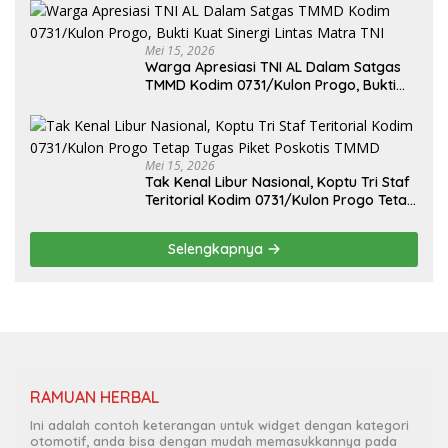
Mei 15, 2026
Warga Apresiasi TNI AL Dalam Satgas
TMMD Kodim 0731/Kulon Progo, Bukti
Kuat Sinergi Lintas Matra TNI
Mei 15, 2026
Tak Kenal Libur Nasional, Koptu Tri Staf
Teritorial Kodim 0731/Kulon Progo Tetap
Tugas Piket Poskotis TMMD
Selengkapnya
RAMUAN HERBAL
Ini adalah contoh keterangan untuk widget dengan kategori
otomotif, anda bisa dengan mudah memasukkannya pada