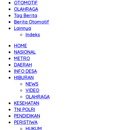
OTOMOTIF
OLAHRAGA
Tag Berita
Berita Otomotif
Lainnya
Indeks
HOME
NASIONAL
METRO
DAERAH
INFO DESA
HIBURAN
NEWS
VIDEO
OLAHRAGA
KESEHATAN
TNI POLRI
PENDIDIKAN
PERISTIWA
HUKUM