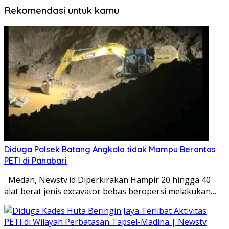
Rekomendasi untuk kamu
Diduga Polsek Batang Angkola tidak Mampu Berantas
PETI di Panabari
Medan, Newstv.id Diperkirakan Hampir 20 hingga 40
alat berat jenis excavator bebas beropersi melakukan…