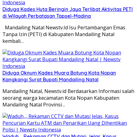
Diduga Kades Huta Beringin Jaya Terlibat Aktivitas PETI
di Wilayah Perbatasan Tapsel-Madina
Mandailing Natal Newstv.Id Isu Pertambangan Emas
Tanpa Izin (PETI) di Kabupaten Mandailing Natal
kembali…
Diduga Oknum Kades Muara Botung Kota Nopan
Kangkangi Surat Bupati Mandailing Natal
Mandailing Natal, Newstv.id Berdasarkan Informasi salah
seorang warga kecamatan Kota Nopan Kabupaten
Mandailing Natal Provinsi…
Waduh,,, Rekaman CCTV dan Mutasi Jelas, Kasus