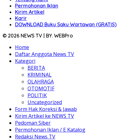
Permohonan Iklan
Kirim Artikel
Karir
DOWNLOAD Buku Saku Wartawan (GRATIS)
© 2026 NEWS TV | BY. WEBPro
Home
Daftar Anggota News TV
Kategori
BERITA
KRIMINAL
OLAHRAGA
OTOMOTIF
POLITIK
Uncategorized
Form Hak Koreksi & Jawab
Kirim Artikel ke NEWS TV
Pedoman Siber
Permohonan Iklan / E Katalog
Redaksi News TV