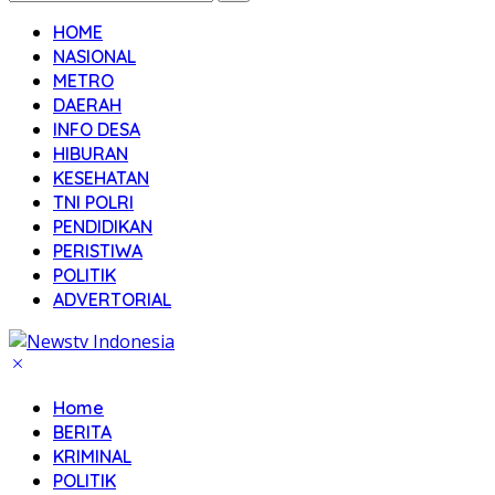
HOME
NASIONAL
METRO
DAERAH
INFO DESA
HIBURAN
KESEHATAN
TNI POLRI
PENDIDIKAN
PERISTIWA
POLITIK
ADVERTORIAL
Home
BERITA
KRIMINAL
POLITIK