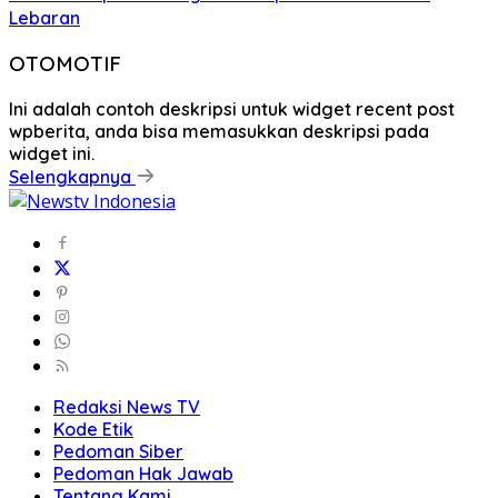
Lebaran
OTOMOTIF
Ini adalah contoh deskripsi untuk widget recent post
wpberita, anda bisa memasukkan deskripsi pada
widget ini.
Selengkapnya
Redaksi News TV
Kode Etik
Pedoman Siber
Pedoman Hak Jawab
Tentang Kami