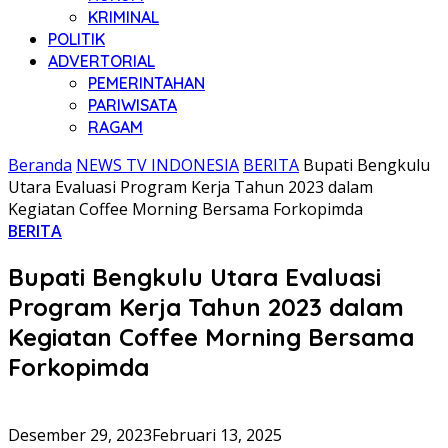
KRIMINAL
POLITIK
ADVERTORIAL
PEMERINTAHAN
PARIWISATA
RAGAM
Beranda
NEWS TV INDONESIA
BERITA
Bupati Bengkulu
Utara Evaluasi Program Kerja Tahun 2023 dalam
Kegiatan Coffee Morning Bersama Forkopimda
BERITA
Bupati Bengkulu Utara Evaluasi
Program Kerja Tahun 2023 dalam
Kegiatan Coffee Morning Bersama
Forkopimda
Desember 29, 2023
Februari 13, 2025