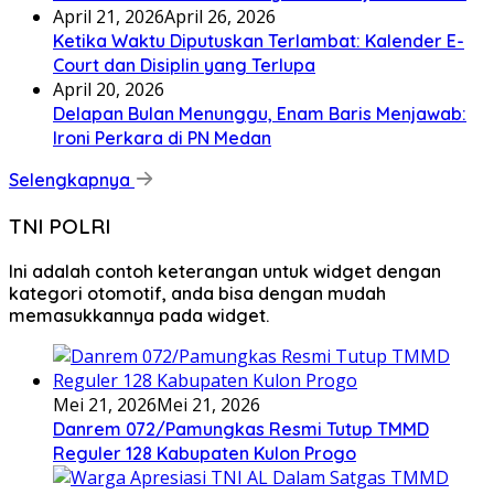
April 21, 2026
April 26, 2026
Ketika Waktu Diputuskan Terlambat: Kalender E-
Court dan Disiplin yang Terlupa
April 20, 2026
Delapan Bulan Menunggu, Enam Baris Menjawab:
Ironi Perkara di PN Medan
Selengkapnya
TNI POLRI
Ini adalah contoh keterangan untuk widget dengan
kategori otomotif, anda bisa dengan mudah
memasukkannya pada widget.
Mei 21, 2026
Mei 21, 2026
Danrem 072/Pamungkas Resmi Tutup TMMD
Reguler 128 Kabupaten Kulon Progo