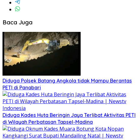
Baca Juga
Diduga Polsek Batang Angkola tidak Mampu Berantas
PETI di Panabari
Diduga Kades Huta Beringin Jaya Terlibat Aktivitas PETI
di Wilayah Perbatasan Tapsel-Madina