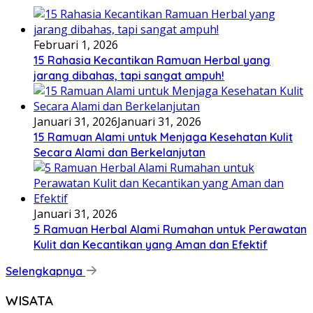
Februari 1, 2026
15 Rahasia Kecantikan Ramuan Herbal yang
jarang dibahas, tapi sangat ampuh!
Januari 31, 2026
Januari 31, 2026
15 Ramuan Alami untuk Menjaga Kesehatan Kulit
Secara Alami dan Berkelanjutan
Januari 31, 2026
5 Ramuan Herbal Alami Rumahan untuk Perawatan
Kulit dan Kecantikan yang Aman dan Efektif
Selengkapnya
WISATA