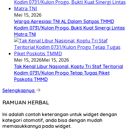
Mei 15, 2026
Warga Apresiasi TNI AL Dalam Satgas TMMD
Kodim 0731/Kulon Progo, Bukti Kuat Sinergi Lintas
Matra TNI
Mei 15, 2026
Mei 15, 2026
Tak Kenal Libur Nasional, Koptu Tri Staf Teritorial
Kodim 0731/Kulon Progo Tetap Tugas Piket
Poskotis TMMD
Selengkapnya
RAMUAN HERBAL
Ini adalah contoh keterangan untuk widget dengan
kategori otomotif, anda bisa dengan mudah
memasukkannya pada widget.