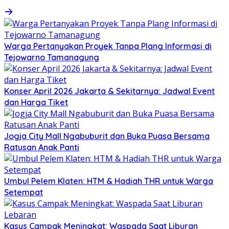
Warga Pertanyakan Proyek Tanpa Plang Informasi di
Tejowarno Tamanagung
Konser April 2026 Jakarta & Sekitarnya: Jadwal Event
dan Harga Tiket
Jogja City Mall Ngabuburit dan Buka Puasa Bersama
Ratusan Anak Panti
Umbul Pelem Klaten: HTM & Hadiah THR untuk Warga
Setempat
Kasus Campak Meningkat: Waspada Saat Liburan