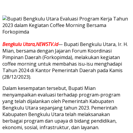
Bengkulu Utara,NEWSTV.id
—
Bupati Bengkulu Utara, Ir. H.
Mian, bersama dengan Jajaran Forum Koordinasi
Pimpinan Daerah (Forkopimda), melakukan kegiatan
coffee morning untuk membahas isu-isu menghadapi
Tahun 2024 di Kantor Pemerintah Daerah pada Kamis
(28/12/2023).
Dalam kesempatan tersebut, Bupati Mian
menyampaikan evaluasi terhadap program-program
yang telah dijalankan oleh Pemerintah Kabupaten
Bengkulu Utara sepanjang tahun 2023. Pemerintah
Kabupaten Bengkulu Utara telah melaksanakan
berbagai program dan upaya di bidang pendidikan,
ekonomi, sosial, infrastruktur, dan layanan.