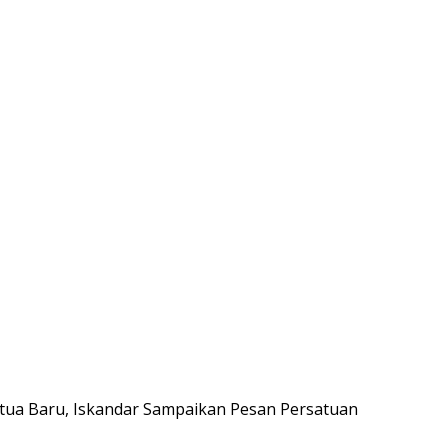
etua Baru, Iskandar Sampaikan Pesan Persatuan