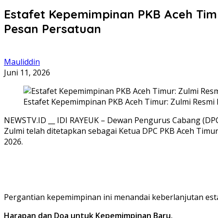
Estafet Kepemimpinan PKB Aceh Timu
Pesan Persatuan
Mauliddin
Juni 11, 2026
Estafet Kepemimpinan PKB Aceh Timur: Zulmi Resmi 
NEWSTV.ID __ IDI RAYEUK – Dewan Pengurus Cabang (DPC)
Zulmi telah ditetapkan sebagai Ketua DPC PKB Aceh Timu
2026.
‎Pergantian kepemimpinan ini menandai keberlanjutan est
‎Harapan dan Doa untuk Kepemimpinan Baru.