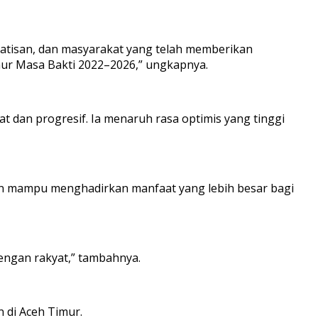
patisan, dan masyarakat yang telah memberikan
r Masa Bakti 2022–2026,” ungkapnya.
at dan progresif. Ia menaruh rasa optimis yang tinggi
 dan mampu menghadirkan manfaat yang lebih besar bagi
ngan rakyat,” tambahnya.
 di Aceh Timur.