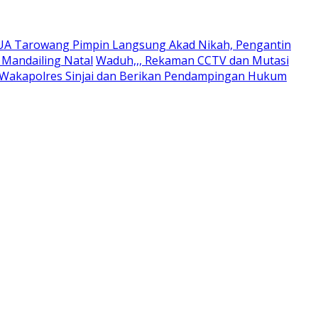
UA Tarowang Pimpin Langsung Akad Nikah, Pengantin
Mandailing Natal
Waduh,,, Rekaman CCTV dan Mutasi
 Wakapolres Sinjai dan Berikan Pendampingan Hukum