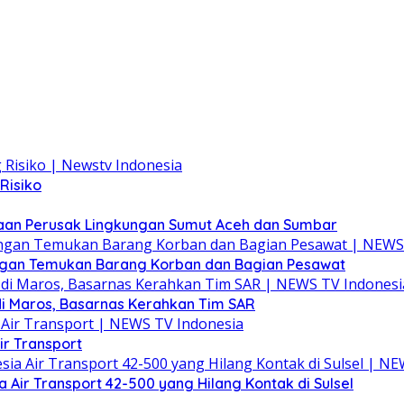
Risiko
ahaan Perusak Lingkungan Sumut Aceh dan Sumbar
ungan Temukan Barang Korban dan Bagian Pesawat
i Maros, Basarnas Kerahkan Tim SAR
ir Transport
Air Transport 42-500 yang Hilang Kontak di Sulsel