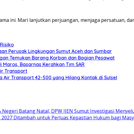
ama ini. Mari lanjutkan perjuangan, menjaga persatuan, d
Risiko
ahaan Perusak Lingkungan Sumut Aceh dan Sumbar
ungan Temukan Barang Korban dan Bagian Pesawat
i Maros, Basarnas Kerahkan Tim SAR
ir Transport
Air Transport 42-500 yang Hilang Kontak di Sulsel
Negeri Batang Natal, DPW IJEN Sumut Investigasi Menyel
 2027 Ditambah untuk Perluas Kepastian Hukum bagi Masy