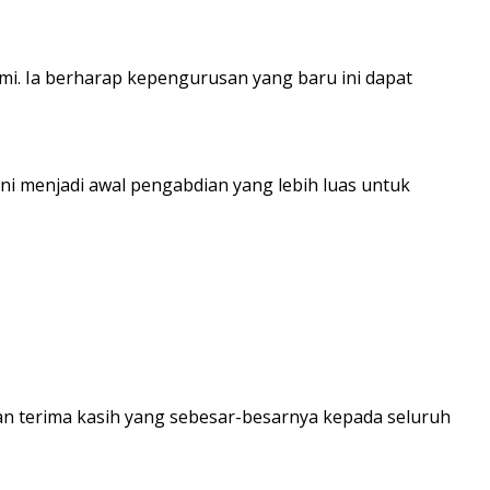
i. Ia berharap kepengurusan yang baru ini dapat
i menjadi awal pengabdian yang lebih luas untuk
n terima kasih yang sebesar-besarnya kepada seluruh