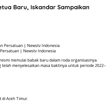
etua Baru, Iskandar Sampaikan
 Persatuan | Newstv Indonesia
esmi memulai babak baru dalam roda organisasinya.
 telah menyelesaikan masa baktinya untuk periode 2022–
 di Aceh Timur.