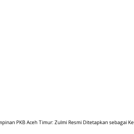
mpinan PKB Aceh Timur: Zulmi Resmi Ditetapkan sebagai K