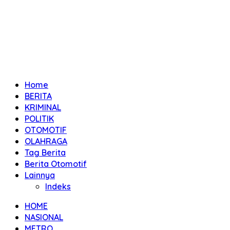
Home
BERITA
KRIMINAL
POLITIK
OTOMOTIF
OLAHRAGA
Tag Berita
Berita Otomotif
Lainnya
Indeks
HOME
NASIONAL
METRO