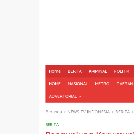
Home
BERITA
KRIMINAL
POLITIK
HOME
NASIONAL
METRO
DAERAH
ADVERTORIAL
Beranda
NEWS TV INDONESIA
BERITA
BERITA