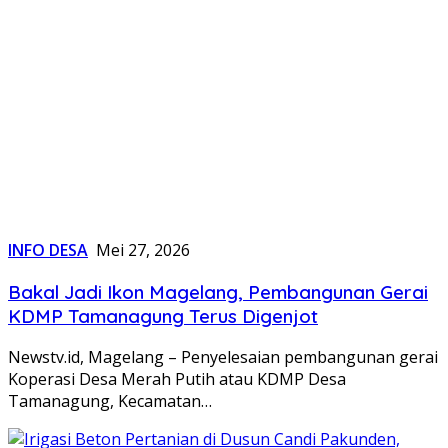
INFO DESA
Mei 27, 2026
Bakal Jadi Ikon Magelang, Pembangunan Gerai
KDMP Tamanagung Terus Digenjot
Newstv.id, Magelang – Penyelesaian pembangunan gerai
Koperasi Desa Merah Putih atau KDMP Desa
Tamanagung, Kecamatan…