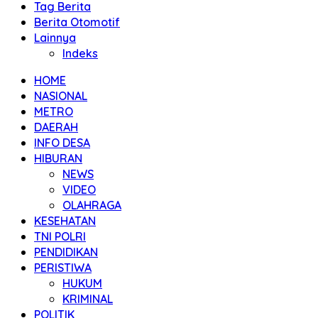
Tag Berita
Berita Otomotif
Lainnya
Indeks
HOME
NASIONAL
METRO
DAERAH
INFO DESA
HIBURAN
NEWS
VIDEO
OLAHRAGA
KESEHATAN
TNI POLRI
PENDIDIKAN
PERISTIWA
HUKUM
KRIMINAL
POLITIK