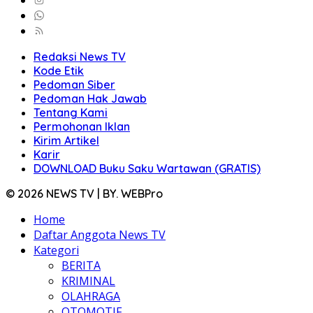
Redaksi News TV
Kode Etik
Pedoman Siber
Pedoman Hak Jawab
Tentang Kami
Permohonan Iklan
Kirim Artikel
Karir
DOWNLOAD Buku Saku Wartawan (GRATIS)
© 2026 NEWS TV | BY. WEBPro
Home
Daftar Anggota News TV
Kategori
BERITA
KRIMINAL
OLAHRAGA
OTOMOTIF