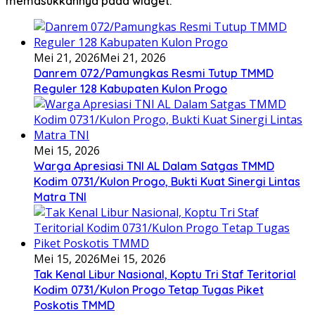
memasukkannya pada widget.
Mei 21, 2026
Mei 21, 2026
Danrem 072/Pamungkas Resmi Tutup TMMD
Reguler 128 Kabupaten Kulon Progo
Mei 15, 2026
Warga Apresiasi TNI AL Dalam Satgas TMMD
Kodim 0731/Kulon Progo, Bukti Kuat Sinergi Lintas
Matra TNI
Mei 15, 2026
Mei 15, 2026
Tak Kenal Libur Nasional, Koptu Tri Staf Teritorial
Kodim 0731/Kulon Progo Tetap Tugas Piket
Poskotis TMMD