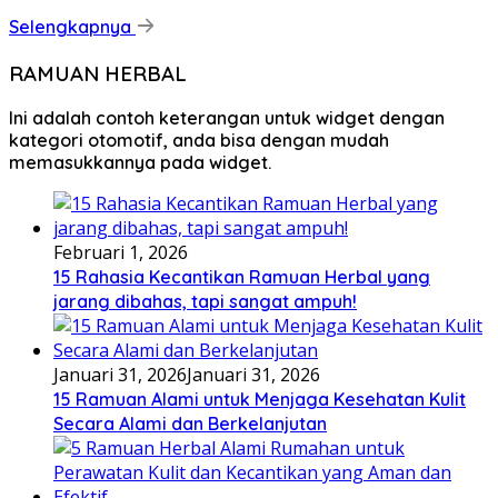
Selengkapnya
RAMUAN HERBAL
Ini adalah contoh keterangan untuk widget dengan
kategori otomotif, anda bisa dengan mudah
memasukkannya pada widget.
Februari 1, 2026
15 Rahasia Kecantikan Ramuan Herbal yang
jarang dibahas, tapi sangat ampuh!
Januari 31, 2026
Januari 31, 2026
15 Ramuan Alami untuk Menjaga Kesehatan Kulit
Secara Alami dan Berkelanjutan