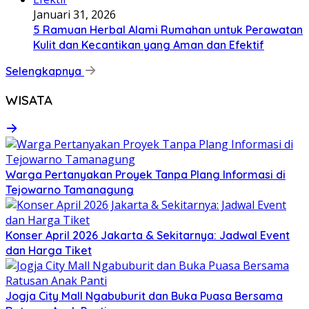
Januari 31, 2026
5 Ramuan Herbal Alami Rumahan untuk Perawatan
Kulit dan Kecantikan yang Aman dan Efektif
Selengkapnya
WISATA
Warga Pertanyakan Proyek Tanpa Plang Informasi di
Tejowarno Tamanagung
Konser April 2026 Jakarta & Sekitarnya: Jadwal Event
dan Harga Tiket
Jogja City Mall Ngabuburit dan Buka Puasa Bersama