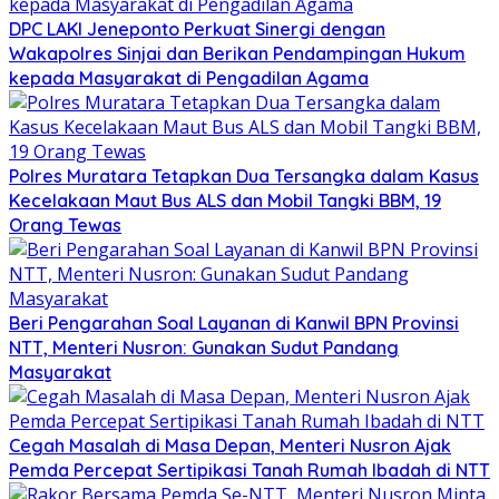
DPC LAKI Jeneponto Perkuat Sinergi dengan
Wakapolres Sinjai dan Berikan Pendampingan Hukum
kepada Masyarakat di Pengadilan Agama
Polres Muratara Tetapkan Dua Tersangka dalam Kasus
Kecelakaan Maut Bus ALS dan Mobil Tangki BBM, 19
Orang Tewas
Beri Pengarahan Soal Layanan di Kanwil BPN Provinsi
NTT, Menteri Nusron: Gunakan Sudut Pandang
Masyarakat
Cegah Masalah di Masa Depan, Menteri Nusron Ajak
Pemda Percepat Sertipikasi Tanah Rumah Ibadah di NTT