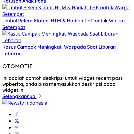
Ratusan Anak Panti
Umbul Pelem Klaten: HTM & Hadiah THR untuk Warga
Setempat
Kasus Campak Meningkat: Waspada Saat Liburan
Lebaran
OTOMOTIF
Ini adalah contoh deskripsi untuk widget recent post
wpberita, anda bisa memasukkan deskripsi pada
widget ini.
Selengkapnya