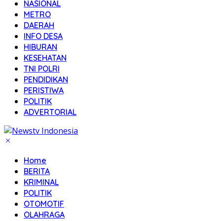
NASIONAL
METRO
DAERAH
INFO DESA
HIBURAN
KESEHATAN
TNI POLRI
PENDIDIKAN
PERISTIWA
POLITIK
ADVERTORIAL
Home
BERITA
KRIMINAL
POLITIK
OTOMOTIF
OLAHRAGA