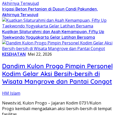
Irigasi Beton Pertanian di Dusun Candi Pakunden,
Akhirnya Terwujud
Kuatkan Silaturahmi dan Asah Kemampuan, Fifty Up
Taekwondo Yogyakarta Gelar Latihan Bersama
KESEHATAN
Mei 22, 2026
Dandim Kulon Progo Pimpin Personel
Kodim Gelar Aksi Bersih-bersih di
Wisata Mangrove dan Pantai Congot
HM Islam
Newstv.id, Kulon Progo – Jajaran Kodim 0731/Kulon
Progo kembali mengadakan aksi bersih-bersih di tempat
fasilitas…