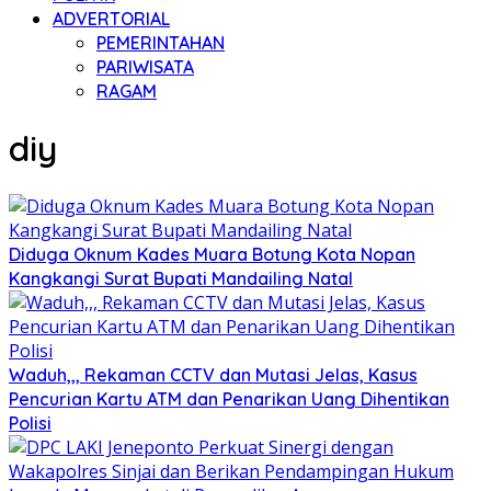
ADVERTORIAL
PEMERINTAHAN
PARIWISATA
RAGAM
diy
Diduga Oknum Kades Muara Botung Kota Nopan
Kangkangi Surat Bupati Mandailing Natal
Waduh,,, Rekaman CCTV dan Mutasi Jelas, Kasus
Pencurian Kartu ATM dan Penarikan Uang Dihentikan
Polisi