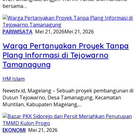
bersama…
PARIWISATA
Mei 21, 2026
Mei 21, 2026
Warga Pertanyakan Proyek Tanpa
Plang Informasi di Tejowarno
Tamanagung
HM Islam
Newstv.id, Magelang – Sebuah proyek pembangunan di
Dusun Tejowarno, Desa Tamanagung, Kecamatan
Muntilan, Kabupaten Magelang,…
EKONOMI
Mei 21, 2026