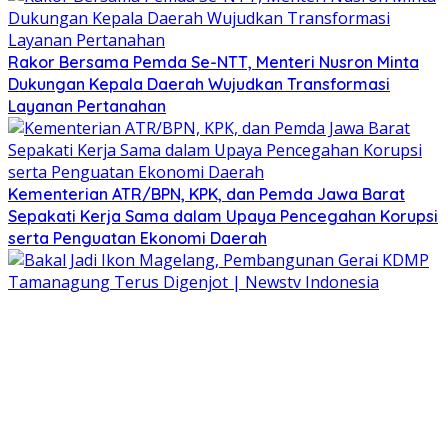
Rakor Bersama Pemda Se-NTT, Menteri Nusron Minta
Dukungan Kepala Daerah Wujudkan Transformasi
Layanan Pertanahan
Kementerian ATR/BPN, KPK, dan Pemda Jawa Barat
Sepakati Kerja Sama dalam Upaya Pencegahan Korupsi
serta Penguatan Ekonomi Daerah