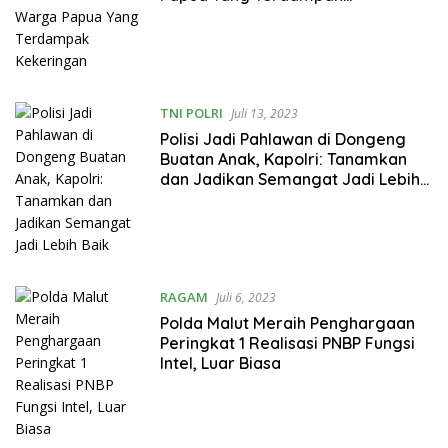
Kekeringan
TNI POLRI
Juli 13, 2023
Polisi Jadi Pahlawan di Dongeng
Buatan Anak, Kapolri: Tanamkan
dan Jadikan Semangat Jadi Lebih
Baik
RAGAM
Juli 6, 2023
Polda Malut Meraih Penghargaan
Peringkat 1 Realisasi PNBP Fungsi
Intel, Luar Biasa