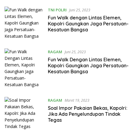
TNI POLRI
Juni 25, 2023
Fun Walk dengan Lintas Elemen,
Kapolri Gaungkan Jaga Persatuan-
Kesatuan Bangsa
RAGAM
Juni 25, 2023
Fun Walk Dengan Lintas Elemen,
Kapolri Gaungkan Jaga Persatuan-
Kesatuan Bangsa
RAGAM
Maret 19, 2023
Soal Impor Pakaian Bekas, Kapolri:
Jika Ada Penyelundupan Tindak
Tegas