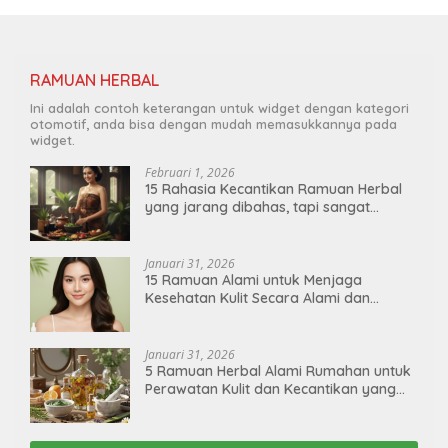
RAMUAN HERBAL
Ini adalah contoh keterangan untuk widget dengan kategori
otomotif, anda bisa dengan mudah memasukkannya pada
widget.
Februari 1, 2026
15 Rahasia Kecantikan Ramuan Herbal
yang jarang dibahas, tapi sangat
ampuh!
Januari 31, 2026
15 Ramuan Alami untuk Menjaga
Kesehatan Kulit Secara Alami dan
Berkelanjutan
Januari 31, 2026
5 Ramuan Herbal Alami Rumahan untuk
Perawatan Kulit dan Kecantikan yang
Aman dan Efektif