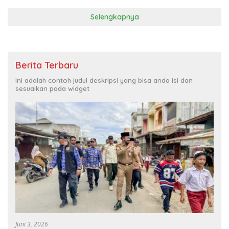
Selengkapnya
Berita Terbaru
Ini adalah contoh judul deskripsi yang bisa anda isi dan
sesuaikan pada widget
Juni 3, 2026