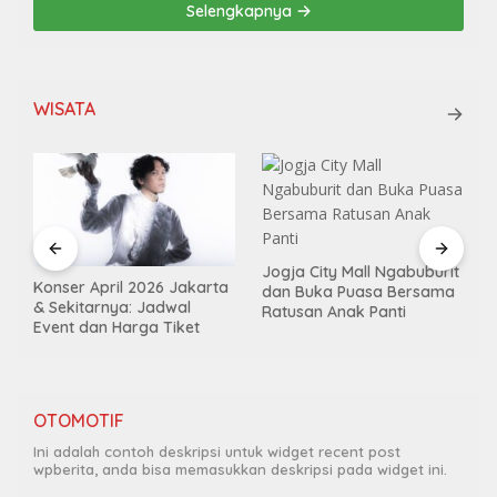
Selengkapnya
WISATA
Jogja City Mall Ngabuburit
Konser April 2026 Jakarta
dan Buka Puasa Bersama
& Sekitarnya: Jadwal
Ratusan Anak Panti
Event dan Harga Tiket
OTOMOTIF
Ini adalah contoh deskripsi untuk widget recent post
wpberita, anda bisa memasukkan deskripsi pada widget ini.