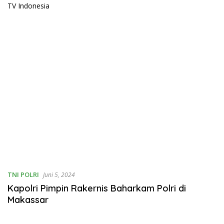
TNI POLRI
Juni 5, 2024
Kapolri Pimpin Rakernis Baharkam Polri di
Makassar