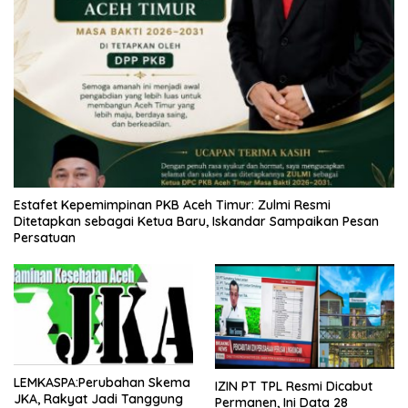
Estafet Kepemimpinan PKB Aceh Timur: Zulmi Resmi
Ditetapkan sebagai Ketua Baru, Iskandar Sampaikan Pesan
Persatuan
LEMKASPA:Perubahan Skema
IZIN PT TPL Resmi Dicabut
JKA, Rakyat Jadi Tanggung
Permanen, Ini Data 28