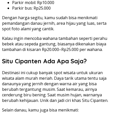
Parkir mobil: Rp10.000
Parkir bus: Rp25.000
Dengan harga segitu, kamu sudah bisa menikmati
pemandangan danau jernih, area hijau yang luas, serta
spot foto alami yang cantik.
Kalau ingin mencoba wahana tambahan seperti perahu
bebek atau sepeda gantung, biasanya dikenakan biaya
tambahan di kisaran Rp20.000–Rp25.000 per wahana.
Situ Cipanten Ada Apa Saja?
Destinasi ini cukup banyak spot wisata untuk ukuran
wisata alam murah meriah. Daya tarik utama tentu saja
danaunya yang jernih dengan warna air yang bisa
berubah tergantung musim. Saat kemarau, airnya
cenderung biru bening. Saat musim hujan, warnanya
berubah kehijauan. Unik dan jadi ciri khas Situ Cipanten.
Selain danau, kamu juga bisa menikmati: