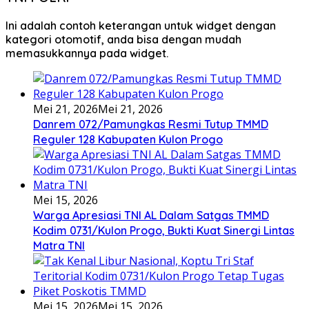
Ini adalah contoh keterangan untuk widget dengan
kategori otomotif, anda bisa dengan mudah
memasukkannya pada widget.
Mei 21, 2026
Mei 21, 2026
Danrem 072/Pamungkas Resmi Tutup TMMD
Reguler 128 Kabupaten Kulon Progo
Mei 15, 2026
Warga Apresiasi TNI AL Dalam Satgas TMMD
Kodim 0731/Kulon Progo, Bukti Kuat Sinergi Lintas
Matra TNI
Mei 15, 2026
Mei 15, 2026