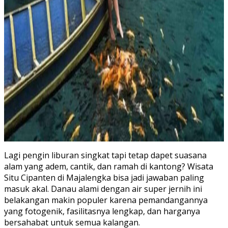
Lagi pengin liburan singkat tapi tetap dapet suasana
alam yang adem, cantik, dan ramah di kantong? Wisata
Situ Cipanten di Majalengka bisa jadi jawaban paling
masuk akal. Danau alami dengan air super jernih ini
belakangan makin populer karena pemandangannya
yang fotogenik, fasilitasnya lengkap, dan harganya
bersahabat untuk semua kalangan.