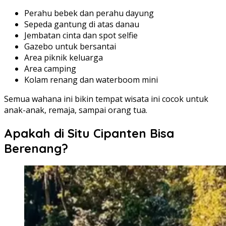
Perahu bebek dan perahu dayung
Sepeda gantung di atas danau
Jembatan cinta dan spot selfie
Gazebo untuk bersantai
Area piknik keluarga
Area camping
Kolam renang dan waterboom mini
Semua wahana ini bikin tempat wisata ini cocok untuk
anak-anak, remaja, sampai orang tua.
Apakah di Situ Cipanten Bisa
Berenang?