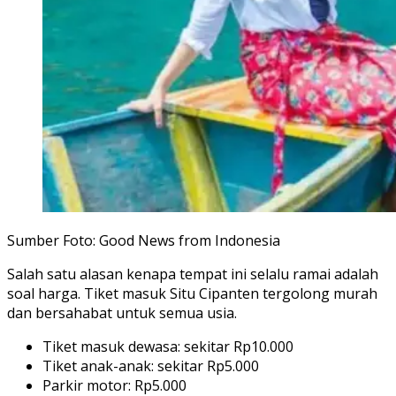
Sumber Foto: Good News from Indonesia
Salah satu alasan kenapa tempat ini selalu ramai adalah
soal harga. Tiket masuk Situ Cipanten tergolong murah
dan bersahabat untuk semua usia.
Tiket masuk dewasa: sekitar Rp10.000
Tiket anak-anak: sekitar Rp5.000
Parkir motor: Rp5.000