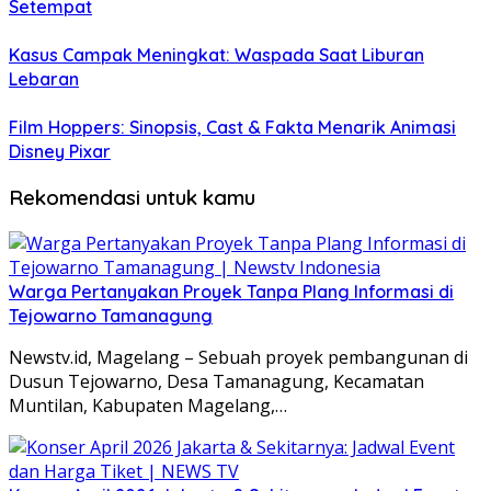
Setempat
Kasus Campak Meningkat: Waspada Saat Liburan
Lebaran
Film Hoppers: Sinopsis, Cast & Fakta Menarik Animasi
Disney Pixar
Rekomendasi untuk kamu
Warga Pertanyakan Proyek Tanpa Plang Informasi di
Tejowarno Tamanagung
Newstv.id, Magelang – Sebuah proyek pembangunan di
Dusun Tejowarno, Desa Tamanagung, Kecamatan
Muntilan, Kabupaten Magelang,…