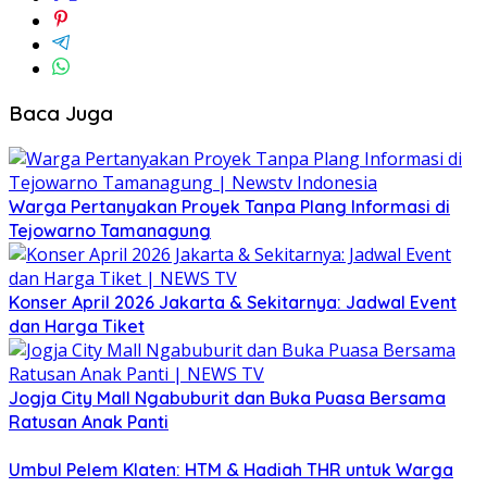
Baca Juga
Warga Pertanyakan Proyek Tanpa Plang Informasi di
Tejowarno Tamanagung
Konser April 2026 Jakarta & Sekitarnya: Jadwal Event
dan Harga Tiket
Jogja City Mall Ngabuburit dan Buka Puasa Bersama
Ratusan Anak Panti
Umbul Pelem Klaten: HTM & Hadiah THR untuk Warga