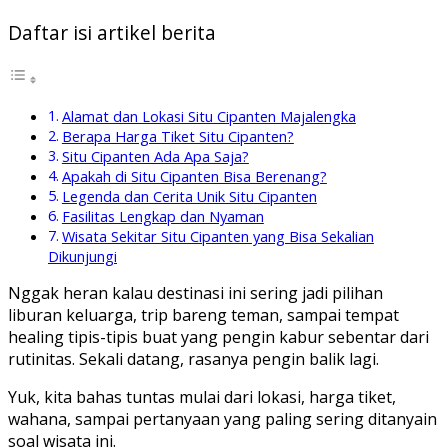
Daftar isi artikel berita
Alamat dan Lokasi Situ Cipanten Majalengka
Berapa Harga Tiket Situ Cipanten?
Situ Cipanten Ada Apa Saja?
Apakah di Situ Cipanten Bisa Berenang?
Legenda dan Cerita Unik Situ Cipanten
Fasilitas Lengkap dan Nyaman
Wisata Sekitar Situ Cipanten yang Bisa Sekalian
Dikunjungi
Nggak heran kalau destinasi ini sering jadi pilihan
liburan keluarga, trip bareng teman, sampai tempat
healing tipis-tipis buat yang pengin kabur sebentar dari
rutinitas. Sekali datang, rasanya pengin balik lagi.
Yuk, kita bahas tuntas mulai dari lokasi, harga tiket,
wahana, sampai pertanyaan yang paling sering ditanyain
soal wisata ini.