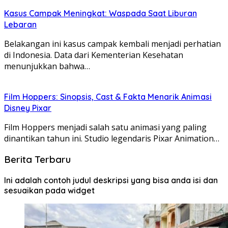
Kasus Campak Meningkat: Waspada Saat Liburan
Lebaran
Belakangan ini kasus campak kembali menjadi perhatian
di Indonesia. Data dari Kementerian Kesehatan
menunjukkan bahwa…
Film Hoppers: Sinopsis, Cast & Fakta Menarik Animasi
Disney Pixar
Film Hoppers menjadi salah satu animasi yang paling
dinantikan tahun ini. Studio legendaris Pixar Animation…
Berita Terbaru
Ini adalah contoh judul deskripsi yang bisa anda isi dan
sesuaikan pada widget