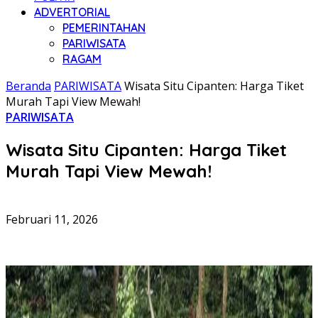
ADVERTORIAL
PEMERINTAHAN
PARIWISATA
RAGAM
Beranda
PARIWISATA
Wisata Situ Cipanten: Harga Tiket
Murah Tapi View Mewah!
PARIWISATA
Wisata Situ Cipanten: Harga Tiket
Murah Tapi View Mewah!
Februari 11, 2026