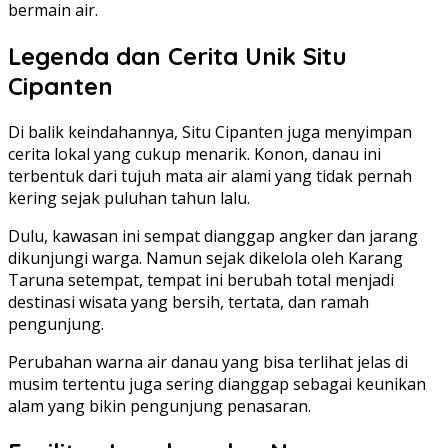
bermain air.
Legenda dan Cerita Unik Situ
Cipanten
Di balik keindahannya, Situ Cipanten juga menyimpan
cerita lokal yang cukup menarik. Konon, danau ini
terbentuk dari tujuh mata air alami yang tidak pernah
kering sejak puluhan tahun lalu.
Dulu, kawasan ini sempat dianggap angker dan jarang
dikunjungi warga. Namun sejak dikelola oleh Karang
Taruna setempat, tempat ini berubah total menjadi
destinasi wisata yang bersih, tertata, dan ramah
pengunjung.
Perubahan warna air danau yang bisa terlihat jelas di
musim tertentu juga sering dianggap sebagai keunikan
alam yang bikin pengunjung penasaran.