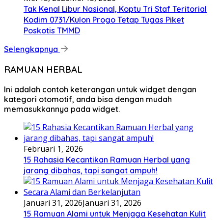
Tak Kenal Libur Nasional, Koptu Tri Staf Teritorial
Kodim 0731/Kulon Progo Tetap Tugas Piket
Poskotis TMMD
Selengkapnya
RAMUAN HERBAL
Ini adalah contoh keterangan untuk widget dengan
kategori otomotif, anda bisa dengan mudah
memasukkannya pada widget.
Februari 1, 2026
15 Rahasia Kecantikan Ramuan Herbal yang
jarang dibahas, tapi sangat ampuh!
Januari 31, 2026
Januari 31, 2026
15 Ramuan Alami untuk Menjaga Kesehatan Kulit