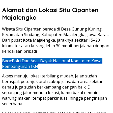
Alamat dan Lokasi Situ Cipanten
Majalengka
Wisata Situ Cipanten berada di Desa Gunung Kuning,
Kecamatan Sindang, Kabupaten Majalengka, Jawa Barat.
Dari pusat Kota Majalengka, jaraknya sekitar 15–20
kilometer atau kurang lebih 30 menit perjalanan dengan
kendaraan pribadi.
Baca:
Polri Dan Adat Dayak Nasional Komitmen Kawal
Pembangunan IKN
Akses menuju lokasi terbilang mudah. Jalan sudah
beraspal, petunjuk arah cukup jelas, dan area sekitar
danau juga sudah berkembang dengan baik. Di
sepanjang jalur menuju lokasi, kamu bakal nemuin
warung makan, tempat parkir luas, hingga penginapan
sederhana.