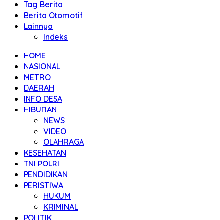
Tag Berita
Berita Otomotif
Lainnya
Indeks
HOME
NASIONAL
METRO
DAERAH
INFO DESA
HIBURAN
NEWS
VIDEO
OLAHRAGA
KESEHATAN
TNI POLRI
PENDIDIKAN
PERISTIWA
HUKUM
KRIMINAL
POLITIK