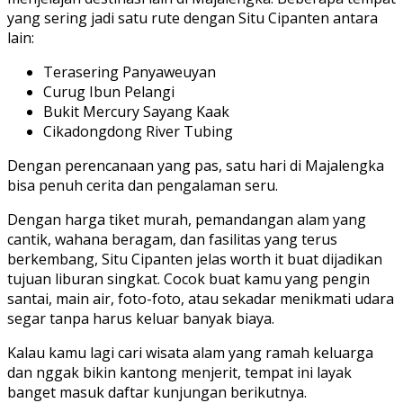
yang sering jadi satu rute dengan Situ Cipanten antara
lain:
Terasering Panyaweuyan
Curug Ibun Pelangi
Bukit Mercury Sayang Kaak
Cikadongdong River Tubing
Dengan perencanaan yang pas, satu hari di Majalengka
bisa penuh cerita dan pengalaman seru.
Dengan harga tiket murah, pemandangan alam yang
cantik, wahana beragam, dan fasilitas yang terus
berkembang, Situ Cipanten jelas worth it buat dijadikan
tujuan liburan singkat. Cocok buat kamu yang pengin
santai, main air, foto-foto, atau sekadar menikmati udara
segar tanpa harus keluar banyak biaya.
Kalau kamu lagi cari wisata alam yang ramah keluarga
dan nggak bikin kantong menjerit, tempat ini layak
banget masuk daftar kunjungan berikutnya.