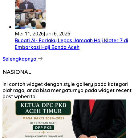
Mei 11, 2026
Juni 6, 2026
Bupati Al- Farlaky Lepas Jamaah Haji Kloter 7 di
Embarkasi Haji Banda Aceh
Selengkapnya
NASIONAL
Ini contoh widget dengan style gallery pada kategori
olahraga, anda bisa mengaturnya pada widget recent
post wpberita.