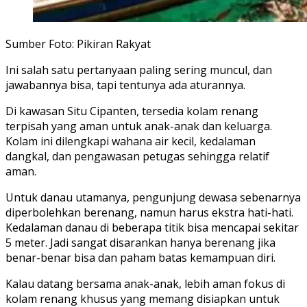
Sumber Foto: Pikiran Rakyat
Ini salah satu pertanyaan paling sering muncul, dan
jawabannya bisa, tapi tentunya ada aturannya.
Di kawasan Situ Cipanten, tersedia kolam renang
terpisah yang aman untuk anak-anak dan keluarga.
Kolam ini dilengkapi wahana air kecil, kedalaman
dangkal, dan pengawasan petugas sehingga relatif
aman.
Untuk danau utamanya, pengunjung dewasa sebenarnya
diperbolehkan berenang, namun harus ekstra hati-hati.
Kedalaman danau di beberapa titik bisa mencapai sekitar
5 meter. Jadi sangat disarankan hanya berenang jika
benar-benar bisa dan paham batas kemampuan diri.
Kalau datang bersama anak-anak, lebih aman fokus di
kolam renang khusus yang memang disiapkan untuk