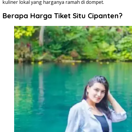
kuliner lokal yang harganya ramah di dompet.
Berapa Harga Tiket Situ Cipanten?