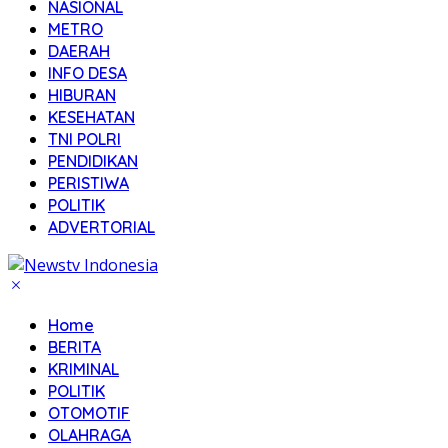
NASIONAL
METRO
DAERAH
INFO DESA
HIBURAN
KESEHATAN
TNI POLRI
PENDIDIKAN
PERISTIWA
POLITIK
ADVERTORIAL
Home
BERITA
KRIMINAL
POLITIK
OTOMOTIF
OLAHRAGA