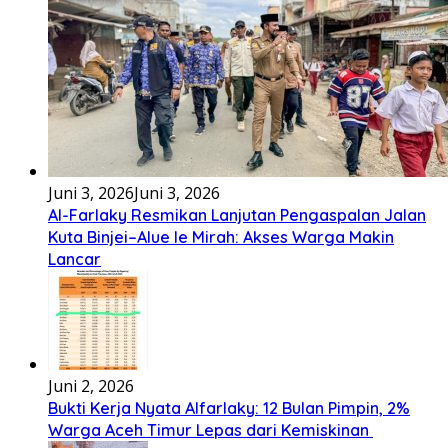
Juni 3, 2026
Juni 3, 2026
Al-Farlaky Resmikan Lanjutan Pengaspalan Jalan
Kuta Binjei–Alue Ie Mirah: Akses Warga Makin
Lancar
Juni 2, 2026
Bukti Kerja Nyata Alfarlaky: 12 Bulan Pimpin, 2%
Warga Aceh Timur Lepas dari Kemiskinan ‎