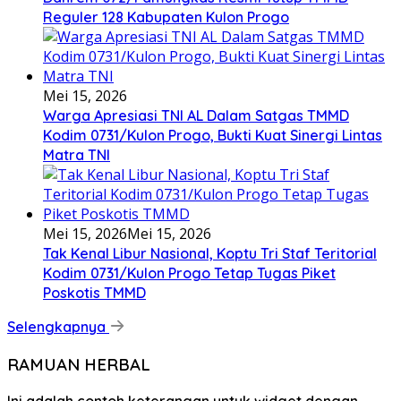
Reguler 128 Kabupaten Kulon Progo
Mei 15, 2026
Warga Apresiasi TNI AL Dalam Satgas TMMD
Kodim 0731/Kulon Progo, Bukti Kuat Sinergi Lintas
Matra TNI
Mei 15, 2026
Mei 15, 2026
Tak Kenal Libur Nasional, Koptu Tri Staf Teritorial
Kodim 0731/Kulon Progo Tetap Tugas Piket
Poskotis TMMD
Selengkapnya
RAMUAN HERBAL
Ini adalah contoh keterangan untuk widget dengan