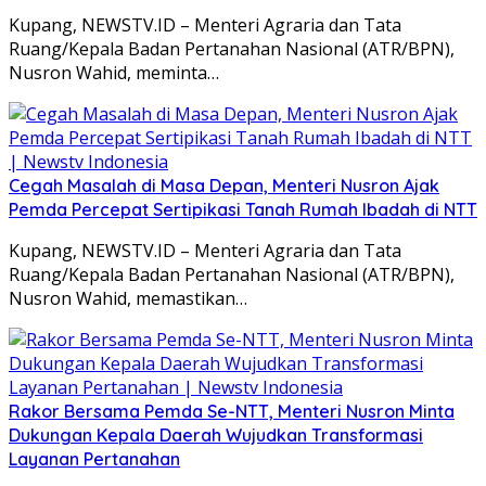
Kupang, NEWSTV.ID – Menteri Agraria dan Tata
Ruang/Kepala Badan Pertanahan Nasional (ATR/BPN),
Nusron Wahid, meminta…
Cegah Masalah di Masa Depan, Menteri Nusron Ajak
Pemda Percepat Sertipikasi Tanah Rumah Ibadah di NTT
Kupang, NEWSTV.ID – Menteri Agraria dan Tata
Ruang/Kepala Badan Pertanahan Nasional (ATR/BPN),
Nusron Wahid, memastikan…
Rakor Bersama Pemda Se-NTT, Menteri Nusron Minta
Dukungan Kepala Daerah Wujudkan Transformasi
Layanan Pertanahan