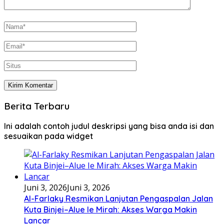
Berita Terbaru
Ini adalah contoh judul deskripsi yang bisa anda isi dan
sesuaikan pada widget
Juni 3, 2026
Juni 3, 2026
Al-Farlaky Resmikan Lanjutan Pengaspalan Jalan
Kuta Binjei–Alue Ie Mirah: Akses Warga Makin
Lancar