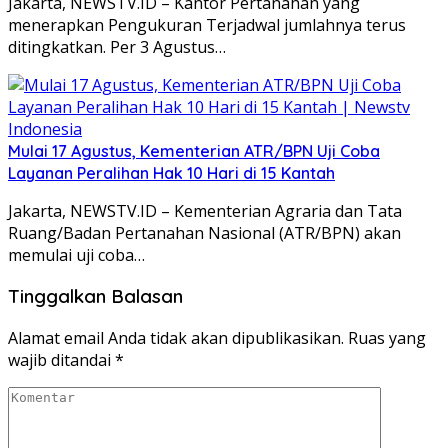
Jakarta, NEWSTV.ID – Kantor Pertanahan yang
menerapkan Pengukuran Terjadwal jumlahnya terus
ditingkatkan. Per 3 Agustus…
Mulai 17 Agustus, Kementerian ATR/BPN Uji Coba
Layanan Peralihan Hak 10 Hari di 15 Kantah
Jakarta, NEWSTV.ID – Kementerian Agraria dan Tata
Ruang/Badan Pertanahan Nasional (ATR/BPN) akan
memulai uji coba…
Tinggalkan Balasan
Alamat email Anda tidak akan dipublikasikan.
Ruas yang
wajib ditandai
*