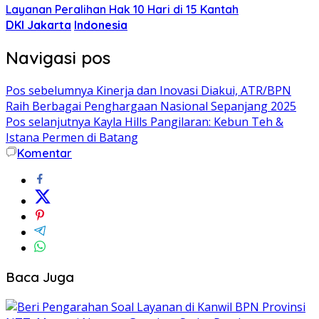
Layanan Peralihan Hak 10 Hari di 15 Kantah
DKI Jakarta
Indonesia
Navigasi pos
Pos sebelumnya
Kinerja dan Inovasi Diakui, ATR/BPN
Raih Berbagai Penghargaan Nasional Sepanjang 2025
Pos selanjutnya
Kayla Hills Pangilaran: Kebun Teh &
Istana Permen di Batang
Komentar
Baca Juga