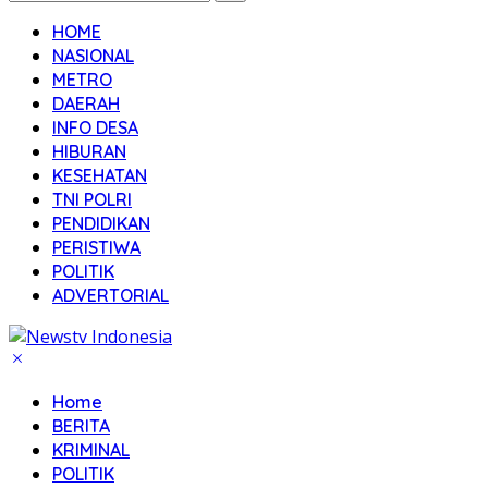
HOME
NASIONAL
METRO
DAERAH
INFO DESA
HIBURAN
KESEHATAN
TNI POLRI
PENDIDIKAN
PERISTIWA
POLITIK
ADVERTORIAL
Home
BERITA
KRIMINAL
POLITIK