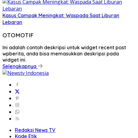
Kasus Campak Meningkat: Waspada Saat Liburan
Lebaran
OTOMOTIF
Ini adalah contoh deskripsi untuk widget recent post
wpberita, anda bisa memasukkan deskripsi pada
widget ini.
Selengkapnya
Redaksi News TV
Kode Etik