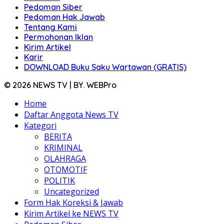
Pedoman Siber
Pedoman Hak Jawab
Tentang Kami
Permohonan Iklan
Kirim Artikel
Karir
DOWNLOAD Buku Saku Wartawan (GRATIS)
© 2026 NEWS TV | BY. WEBPro
Home
Daftar Anggota News TV
Kategori
BERITA
KRIMINAL
OLAHRAGA
OTOMOTIF
POLITIK
Uncategorized
Form Hak Koreksi & Jawab
Kirim Artikel ke NEWS TV