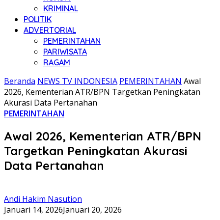
KRIMINAL
POLITIK
ADVERTORIAL
PEMERINTAHAN
PARIWISATA
RAGAM
Beranda
NEWS TV INDONESIA
PEMERINTAHAN
Awal
2026, Kementerian ATR/BPN Targetkan Peningkatan
Akurasi Data Pertanahan
PEMERINTAHAN
Awal 2026, Kementerian ATR/BPN
Targetkan Peningkatan Akurasi
Data Pertanahan
Andi Hakim Nasution
Januari 14, 2026
Januari 20, 2026