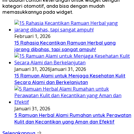
kategori otomotif, anda bisa dengan mudah
memasukkannya pada widget.
Februari 1, 2026
15 Rahasia Kecantikan Ramuan Herbal yang
jarang dibahas, tapi sangat ampuh!
Januari 31, 2026
Januari 31, 2026
15 Ramuan Alami untuk Menjaga Kesehatan Kulit
Secara Alami dan Berkelanjutan
Januari 31, 2026
5 Ramuan Herbal Alami Rumahan untuk Perawatan
Kulit dan Kecantikan yang Aman dan Efektif
Selengkapnya