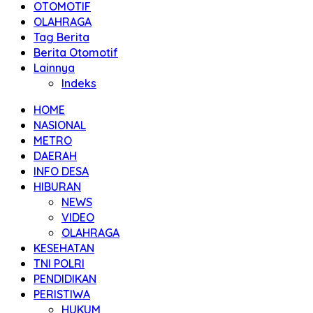
OTOMOTIF
OLAHRAGA
Tag Berita
Berita Otomotif
Lainnya
Indeks
HOME
NASIONAL
METRO
DAERAH
INFO DESA
HIBURAN
NEWS
VIDEO
OLAHRAGA
KESEHATAN
TNI POLRI
PENDIDIKAN
PERISTIWA
HUKUM