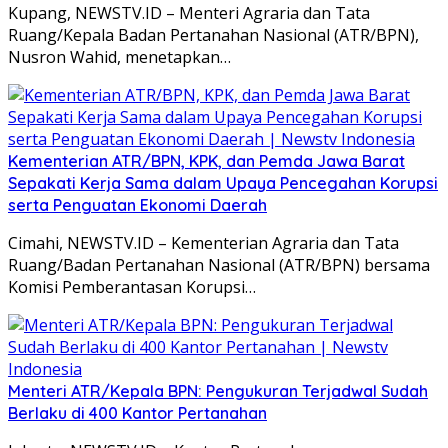
Kupang, NEWSTV.ID – Menteri Agraria dan Tata
Ruang/Kepala Badan Pertanahan Nasional (ATR/BPN),
Nusron Wahid, menetapkan…
Kementerian ATR/BPN, KPK, dan Pemda Jawa Barat
Sepakati Kerja Sama dalam Upaya Pencegahan Korupsi
serta Penguatan Ekonomi Daerah
Cimahi, NEWSTV.ID – Kementerian Agraria dan Tata
Ruang/Badan Pertanahan Nasional (ATR/BPN) bersama
Komisi Pemberantasan Korupsi…
Menteri ATR/Kepala BPN: Pengukuran Terjadwal Sudah
Berlaku di 400 Kantor Pertanahan