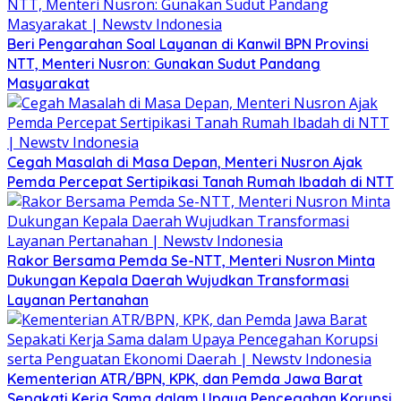
Beri Pengarahan Soal Layanan di Kanwil BPN Provinsi
NTT, Menteri Nusron: Gunakan Sudut Pandang
Masyarakat
Cegah Masalah di Masa Depan, Menteri Nusron Ajak
Pemda Percepat Sertipikasi Tanah Rumah Ibadah di NTT
Rakor Bersama Pemda Se-NTT, Menteri Nusron Minta
Dukungan Kepala Daerah Wujudkan Transformasi
Layanan Pertanahan
Kementerian ATR/BPN, KPK, dan Pemda Jawa Barat
Sepakati Kerja Sama dalam Upaya Pencegahan Korupsi