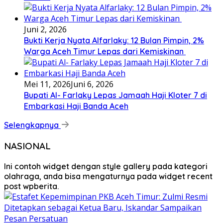
Juni 2, 2026
Bukti Kerja Nyata Alfarlaky: 12 Bulan Pimpin, 2%
Warga Aceh Timur Lepas dari Kemiskinan ‎
Mei 11, 2026
Juni 6, 2026
Bupati Al- Farlaky Lepas Jamaah Haji Kloter 7 di
Embarkasi Haji Banda Aceh
Selengkapnya
NASIONAL
Ini contoh widget dengan style gallery pada kategori
olahraga, anda bisa mengaturnya pada widget recent
post wpberita.