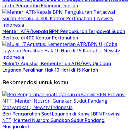
serta Penguatan Ekonomi Daerah
Menteri ATR/Kepala BPN: Pengukuran Terjadwal Sudah
Berlaku di 400 Kantor Pertanahan
Mulai 17 Agustus, Kementerian ATR/BPN Uji Coba
Layanan Peralihan Hak 10 Hari di 15 Kantah
Rekomendasi untuk kamu
Beri Pengarahan Soal Layanan di Kanwil BPN Provinsi
NTT, Menteri Nusron: Gunakan Sudut Pandang
Masyarakat