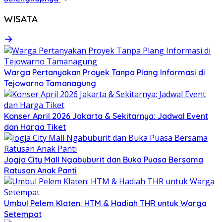
WISATA
Warga Pertanyakan Proyek Tanpa Plang Informasi di
Tejowarno Tamanagung
Konser April 2026 Jakarta & Sekitarnya: Jadwal Event
dan Harga Tiket
Jogja City Mall Ngabuburit dan Buka Puasa Bersama
Ratusan Anak Panti
Umbul Pelem Klaten: HTM & Hadiah THR untuk Warga
Setempat