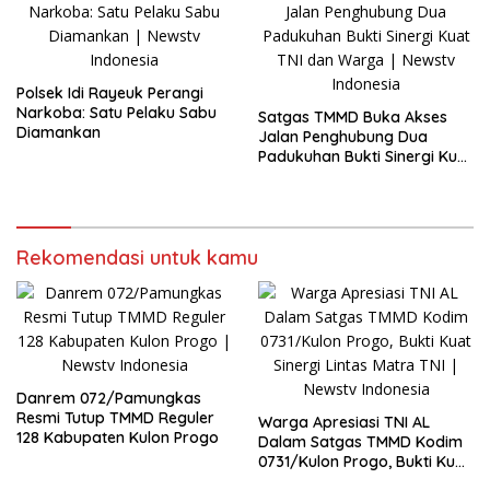
Polsek Idi Rayeuk Perangi
Narkoba: Satu Pelaku Sabu
Satgas TMMD Buka Akses
Diamankan
Jalan Penghubung Dua
Padukuhan Bukti Sinergi Kuat
TNI dan Warga
Rekomendasi untuk kamu
Danrem 072/Pamungkas
Resmi Tutup TMMD Reguler
Warga Apresiasi TNI AL
128 Kabupaten Kulon Progo
Dalam Satgas TMMD Kodim
0731/Kulon Progo, Bukti Kuat
Sinergi Lintas Matra TNI