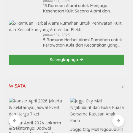
Januari 31, 2026
15 Ramuan Alami untuk Menjaga
Kesehatan Kulit Secara Alami dan
Berkelanjutan
Januari 31, 2026
5 Ramuan Herbal Alami Rumahan untuk
Perawatan Kulit dan Kecantikan yang
Aman dan Efektif
Selengkapnya
WISATA
Konser April 2026 Jakarta
& Sekitarnya: Jadwal
Jogja City Mall Ngabuburit