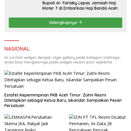
Bupati Al- Farlaky Lepas Jamaah Haji
Kloter 7 di Embarkasi Haji Banda Aceh
Selengkapnya
NASIONAL
Ini contoh widget dengan style gallery pada kategori olahraga,
anda bisa mengaturnya pada widget recent post wpberita.
Estafet Kepemimpinan PKB Aceh Timur: Zulmi Resmi
Ditetapkan sebagai Ketua Baru, Iskandar Sampaikan Pesan
Persatuan