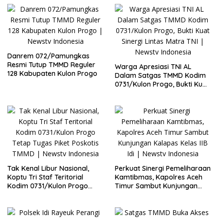
Danrem 072/Pamungkas
Resmi Tutup TMMD Reguler
Warga Apresiasi TNI AL
128 Kabupaten Kulon Progo
Dalam Satgas TMMD Kodim
0731/Kulon Progo, Bukti Kuat
Sinergi Lintas Matra TNI
Tak Kenal Libur Nasional,
Perkuat Sinergi Pemeliharaan
Koptu Tri Staf Teritorial
Kamtibmas, Kapolres Aceh
Kodim 0731/Kulon Progo
Timur Sambut Kunjungan
Tetap Tugas Piket Poskotis
Kalapas Kelas IIB Idi
TMMD