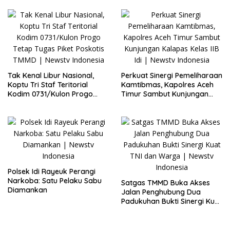
Tak Kenal Libur Nasional,
Perkuat Sinergi Pemeliharaan
Koptu Tri Staf Teritorial
Kamtibmas, Kapolres Aceh
Kodim 0731/Kulon Progo
Timur Sambut Kunjungan
Tetap Tugas Piket Poskotis
Kalapas Kelas IIB Idi
TMMD
Polsek Idi Rayeuk Perangi
Narkoba: Satu Pelaku Sabu
Satgas TMMD Buka Akses
Diamankan
Jalan Penghubung Dua
Padukuhan Bukti Sinergi Kuat
TNI dan Warga