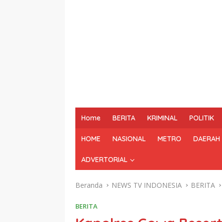
Home
BERITA
KRIMINAL
POLITIK
HOME
NASIONAL
METRO
DAERAH
ADVERTORIAL
Beranda
NEWS TV INDONESIA
BERITA
BERITA