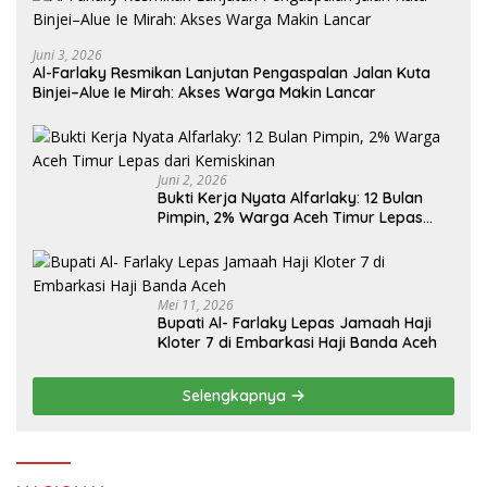
Juni 3, 2026
Al-Farlaky Resmikan Lanjutan Pengaspalan Jalan Kuta
Binjei–Alue Ie Mirah: Akses Warga Makin Lancar
Juni 2, 2026
Bukti Kerja Nyata Alfarlaky: 12 Bulan
Pimpin, 2% Warga Aceh Timur Lepas
Mei 11, 2026
Bupati Al- Farlaky Lepas Jamaah Haji
Kloter 7 di Embarkasi Haji Banda Aceh
Selengkapnya