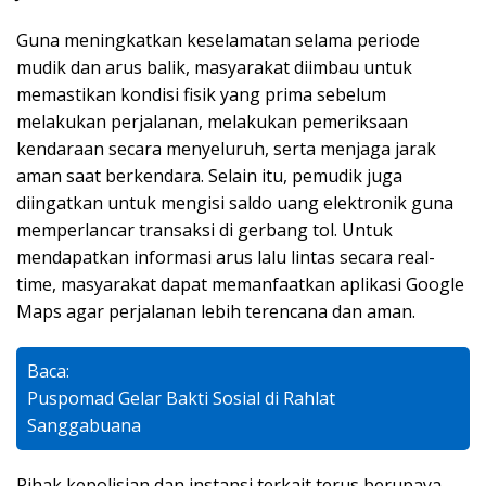
Guna meningkatkan keselamatan selama periode
mudik dan arus balik, masyarakat diimbau untuk
memastikan kondisi fisik yang prima sebelum
melakukan perjalanan, melakukan pemeriksaan
kendaraan secara menyeluruh, serta menjaga jarak
aman saat berkendara. Selain itu, pemudik juga
diingatkan untuk mengisi saldo uang elektronik guna
memperlancar transaksi di gerbang tol. Untuk
mendapatkan informasi arus lalu lintas secara real-
time, masyarakat dapat memanfaatkan aplikasi Google
Maps agar perjalanan lebih terencana dan aman.
Baca:
Puspomad Gelar Bakti Sosial di Rahlat
Sanggabuana
Pihak kepolisian dan instansi terkait terus berupaya