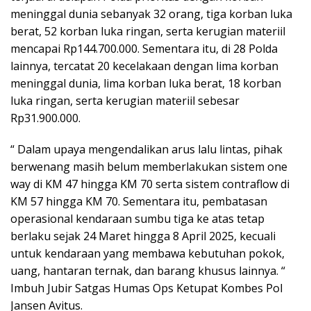
meninggal dunia sebanyak 32 orang, tiga korban luka
berat, 52 korban luka ringan, serta kerugian materiil
mencapai Rp144.700.000. Sementara itu, di 28 Polda
lainnya, tercatat 20 kecelakaan dengan lima korban
meninggal dunia, lima korban luka berat, 18 korban
luka ringan, serta kerugian materiil sebesar
Rp31.900.000.
“ Dalam upaya mengendalikan arus lalu lintas, pihak
berwenang masih belum memberlakukan sistem one
way di KM 47 hingga KM 70 serta sistem contraflow di
KM 57 hingga KM 70. Sementara itu, pembatasan
operasional kendaraan sumbu tiga ke atas tetap
berlaku sejak 24 Maret hingga 8 April 2025, kecuali
untuk kendaraan yang membawa kebutuhan pokok,
uang, hantaran ternak, dan barang khusus lainnya. “
Imbuh Jubir Satgas Humas Ops Ketupat Kombes Pol
Jansen Avitus.