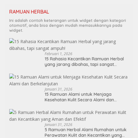
RAMUAN HERBAL
Ini adalah contoh keterangan untuk widget dengan kategori
otomotif, anda bisa dengan mudah memasukkannya pada
widget.
Februari 1, 2026
15 Rahasia Kecantikan Ramuan Herbal
yang jarang dibahas, tapi sangat
ampuh!
Januari 31, 2026
15 Ramuan Alami untuk Menjaga
Kesehatan Kulit Secara Alami dan
Berkelanjutan
Januari 31, 2026
5 Ramuan Herbal Alami Rumahan untuk
Perawatan Kulit dan Kecantikan yang