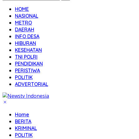
HOME
NASIONAL
METRO
DAERAH
INFO DESA
HIBURAN
KESEHATAN
TNI POLRI
PENDIDIKAN
PERISTIWA
POLITIK
ADVERTORIAL
Home
BERITA
KRIMINAL
POLITIK