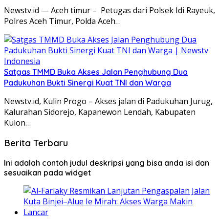
Newstv.id — Aceh timur – Petugas dari Polsek Idi Rayeuk,
Polres Aceh Timur, Polda Aceh…
Satgas TMMD Buka Akses Jalan Penghubung Dua
Padukuhan Bukti Sinergi Kuat TNI dan Warga
Newstv.id, Kulin Progo – Akses jalan di Padukuhan Jurug,
Kalurahan Sidorejo, Kapanewon Lendah, Kabupaten
Kulon…
Berita Terbaru
Ini adalah contoh judul deskripsi yang bisa anda isi dan
sesuaikan pada widget