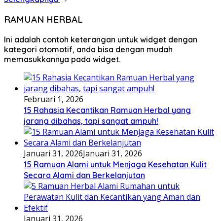
RAMUAN HERBAL
Ini adalah contoh keterangan untuk widget dengan
kategori otomotif, anda bisa dengan mudah
memasukkannya pada widget.
Februari 1, 2026
15 Rahasia Kecantikan Ramuan Herbal yang
jarang dibahas, tapi sangat ampuh!
Januari 31, 2026
Januari 31, 2026
15 Ramuan Alami untuk Menjaga Kesehatan Kulit
Secara Alami dan Berkelanjutan
Januari 31, 2026