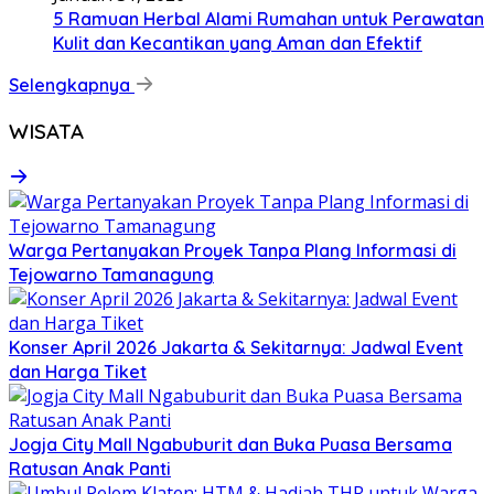
5 Ramuan Herbal Alami Rumahan untuk Perawatan
Kulit dan Kecantikan yang Aman dan Efektif
Selengkapnya
WISATA
Warga Pertanyakan Proyek Tanpa Plang Informasi di
Tejowarno Tamanagung
Konser April 2026 Jakarta & Sekitarnya: Jadwal Event
dan Harga Tiket
Jogja City Mall Ngabuburit dan Buka Puasa Bersama
Ratusan Anak Panti