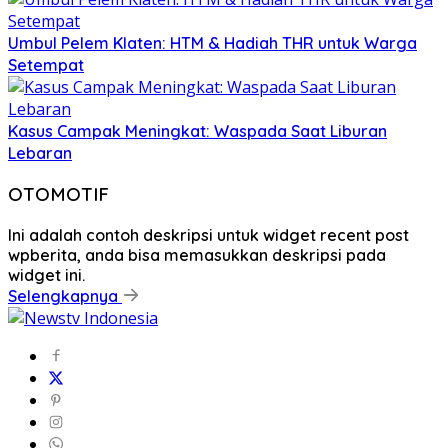
Umbul Pelem Klaten: HTM & Hadiah THR untuk Warga
Setempat
Kasus Campak Meningkat: Waspada Saat Liburan
Lebaran
OTOMOTIF
Ini adalah contoh deskripsi untuk widget recent post
wpberita, anda bisa memasukkan deskripsi pada
widget ini.
Selengkapnya