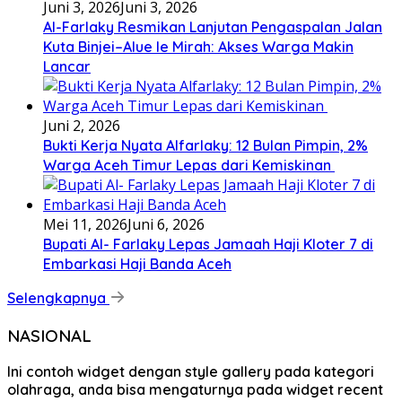
Juni 3, 2026
Juni 3, 2026
Al-Farlaky Resmikan Lanjutan Pengaspalan Jalan
Kuta Binjei–Alue Ie Mirah: Akses Warga Makin
Lancar
Juni 2, 2026
Bukti Kerja Nyata Alfarlaky: 12 Bulan Pimpin, 2%
Warga Aceh Timur Lepas dari Kemiskinan ‎
Mei 11, 2026
Juni 6, 2026
Bupati Al- Farlaky Lepas Jamaah Haji Kloter 7 di
Embarkasi Haji Banda Aceh
Selengkapnya
NASIONAL
Ini contoh widget dengan style gallery pada kategori
olahraga, anda bisa mengaturnya pada widget recent