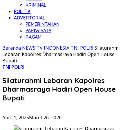
KRIMINAL
POLITIK
ADVERTORIAL
PEMERINTAHAN
PARIWISATA
RAGAM
Beranda
NEWS TV INDONESIA
TNI POLRI
Silaturahmi
Lebaran Kapolres Dharmasraya Hadiri Open House
Bupati
TNI POLRI
Silaturahmi Lebaran Kapolres
Dharmasraya Hadiri Open House
Bupati
April 1, 2025
Maret 26, 2026