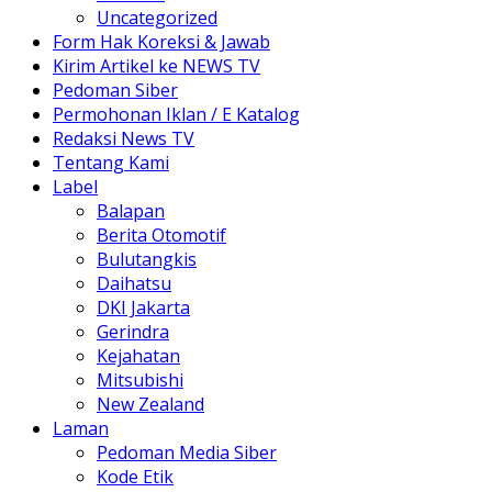
Uncategorized
Form Hak Koreksi & Jawab
Kirim Artikel ke NEWS TV
Pedoman Siber
Permohonan Iklan / E Katalog
Redaksi News TV
Tentang Kami
Label
Balapan
Berita Otomotif
Bulutangkis
Daihatsu
DKI Jakarta
Gerindra
Kejahatan
Mitsubishi
New Zealand
Laman
Pedoman Media Siber
Kode Etik