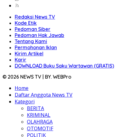
Redaksi News TV
Kode Etik
Pedoman Siber
Pedoman Hak Jawab
Tentang Kami
Permohonan Iklan
Kirim Artikel
Karir
DOWNLOAD Buku Saku Wartawan (GRATIS)
© 2026 NEWS TV | BY. WEBPro
Home
Daftar Anggota News TV
Kategori
BERITA
KRIMINAL
OLAHRAGA
OTOMOTIF
POLITIK