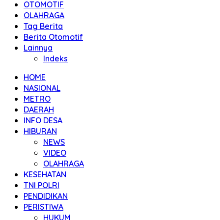
OTOMOTIF
OLAHRAGA
Tag Berita
Berita Otomotif
Lainnya
Indeks
HOME
NASIONAL
METRO
DAERAH
INFO DESA
HIBURAN
NEWS
VIDEO
OLAHRAGA
KESEHATAN
TNI POLRI
PENDIDIKAN
PERISTIWA
HUKUM