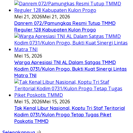
Mei 21, 2026
Mei 21, 2026
Danrem 072/Pamungkas Resmi Tutup TMMD
Reguler 128 Kabupaten Kulon Progo
Mei 15, 2026
Warga Apresiasi TNI AL Dalam Satgas TMMD
Kodim 0731/Kulon Progo, Bukti Kuat Sinergi Lintas
Matra TNI
Mei 15, 2026
Mei 15, 2026
Tak Kenal Libur Nasional, Koptu Tri Staf Teritorial
Kodim 0731/Kulon Progo Tetap Tugas Piket
Poskotis TMMD
Selengkapnya