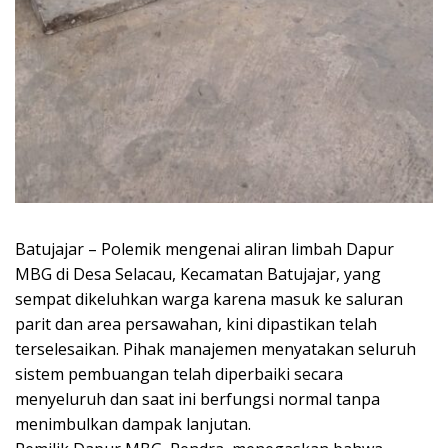
Batujajar – Polemik mengenai aliran limbah Dapur
MBG di Desa Selacau, Kecamatan Batujajar, yang
sempat dikeluhkan warga karena masuk ke saluran
parit dan area persawahan, kini dipastikan telah
terselesaikan. Pihak manajemen menyatakan seluruh
sistem pembuangan telah diperbaiki secara
menyeluruh dan saat ini berfungsi normal tanpa
menimbulkan dampak lanjutan.