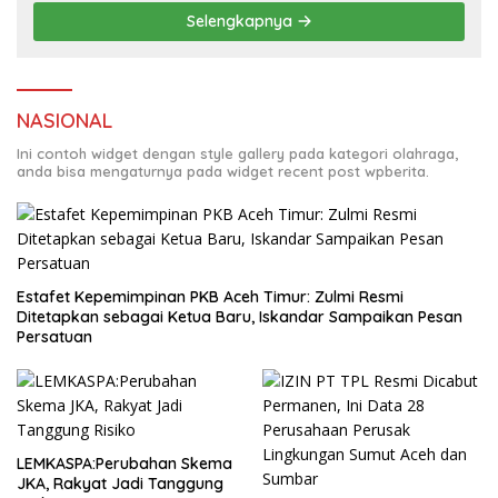
Selengkapnya
NASIONAL
Ini contoh widget dengan style gallery pada kategori olahraga,
anda bisa mengaturnya pada widget recent post wpberita.
Estafet Kepemimpinan PKB Aceh Timur: Zulmi Resmi
Ditetapkan sebagai Ketua Baru, Iskandar Sampaikan Pesan
Persatuan
LEMKASPA:Perubahan Skema
JKA, Rakyat Jadi Tanggung