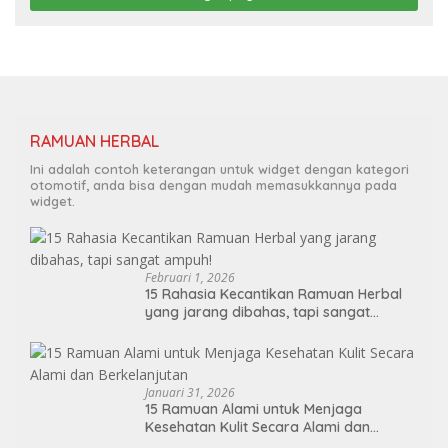
RAMUAN HERBAL
Ini adalah contoh keterangan untuk widget dengan kategori
otomotif, anda bisa dengan mudah memasukkannya pada
widget.
Februari 1, 2026
15 Rahasia Kecantikan Ramuan Herbal
yang jarang dibahas, tapi sangat
ampuh!
Januari 31, 2026
15 Ramuan Alami untuk Menjaga
Kesehatan Kulit Secara Alami dan
Berkelanjutan