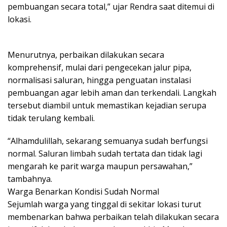
pembuangan secara total,” ujar Rendra saat ditemui di
lokasi.
Menurutnya, perbaikan dilakukan secara
komprehensif, mulai dari pengecekan jalur pipa,
normalisasi saluran, hingga penguatan instalasi
pembuangan agar lebih aman dan terkendali. Langkah
tersebut diambil untuk memastikan kejadian serupa
tidak terulang kembali.
“Alhamdulillah, sekarang semuanya sudah berfungsi
normal. Saluran limbah sudah tertata dan tidak lagi
mengarah ke parit warga maupun persawahan,”
tambahnya.
Warga Benarkan Kondisi Sudah Normal
Sejumlah warga yang tinggal di sekitar lokasi turut
membenarkan bahwa perbaikan telah dilakukan secara