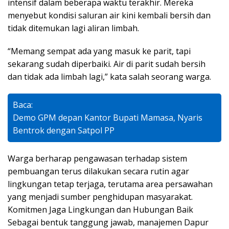
intensif dalam beberapa waktu terakhir. Mereka
menyebut kondisi saluran air kini kembali bersih dan
tidak ditemukan lagi aliran limbah.
“Memang sempat ada yang masuk ke parit, tapi
sekarang sudah diperbaiki. Air di parit sudah bersih
dan tidak ada limbah lagi,” kata salah seorang warga.
Baca:
Demo GPM depan Kantor Bupati Mamasa, Nyaris
Bentrok dengan Satpol PP
Warga berharap pengawasan terhadap sistem
pembuangan terus dilakukan secara rutin agar
lingkungan tetap terjaga, terutama area persawahan
yang menjadi sumber penghidupan masyarakat.
Komitmen Jaga Lingkungan dan Hubungan Baik
Sebagai bentuk tanggung jawab, manajemen Dapur