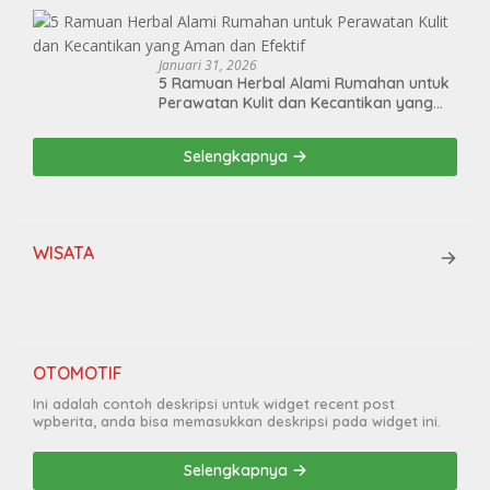
Januari 31, 2026
5 Ramuan Herbal Alami Rumahan untuk
Perawatan Kulit dan Kecantikan yang
Aman dan Efektif
Selengkapnya
WISATA
OTOMOTIF
Ini adalah contoh deskripsi untuk widget recent post
wpberita, anda bisa memasukkan deskripsi pada widget ini.
Selengkapnya