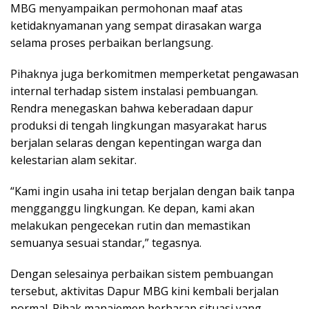
MBG menyampaikan permohonan maaf atas
ketidaknyamanan yang sempat dirasakan warga
selama proses perbaikan berlangsung.
Pihaknya juga berkomitmen memperketat pengawasan
internal terhadap sistem instalasi pembuangan.
Rendra menegaskan bahwa keberadaan dapur
produksi di tengah lingkungan masyarakat harus
berjalan selaras dengan kepentingan warga dan
kelestarian alam sekitar.
“Kami ingin usaha ini tetap berjalan dengan baik tanpa
mengganggu lingkungan. Ke depan, kami akan
melakukan pengecekan rutin dan memastikan
semuanya sesuai standar,” tegasnya.
Dengan selesainya perbaikan sistem pembuangan
tersebut, aktivitas Dapur MBG kini kembali berjalan
normal. Pihak manajemen berharap situasi yang