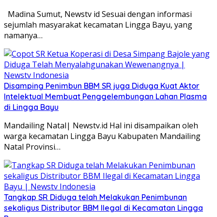
Madina Sumut, Newstv id Sesuai dengan informasi
sejumlah masyarakat kecamatan Lingga Bayu, yang
namanya…
Disamping Penimbun BBM SR juga Diduga Kuat Aktor
Intelektual Membuat Penggelembungan Lahan Plasma
di Lingga Bayu
Mandailing Natal| Newstv.id Hal ini disampaikan oleh
warga kecamatan Lingga Bayu Kabupaten Mandailing
Natal Provinsi…
Tangkap SR Diduga telah Melakukan Penimbunan
sekaligus Distributor BBM Ilegal di Kecamatan Lingga