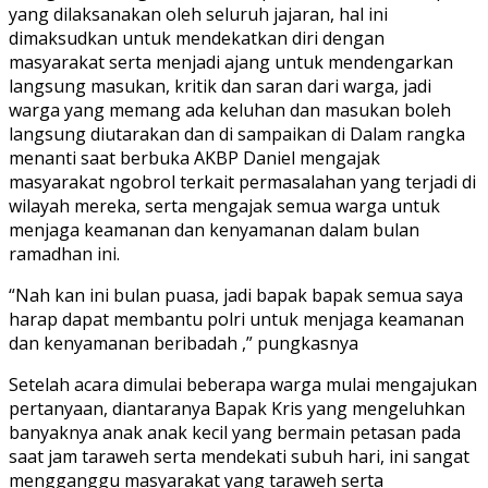
yang dilaksanakan oleh seluruh jajaran, hal ini
dimaksudkan untuk mendekatkan diri dengan
masyarakat serta menjadi ajang untuk mendengarkan
langsung masukan, kritik dan saran dari warga, jadi
warga yang memang ada keluhan dan masukan boleh
langsung diutarakan dan di sampaikan di Dalam rangka
menanti saat berbuka AKBP Daniel mengajak
masyarakat ngobrol terkait permasalahan yang terjadi di
wilayah mereka, serta mengajak semua warga untuk
menjaga keamanan dan kenyamanan dalam bulan
ramadhan ini.
“Nah kan ini bulan puasa, jadi bapak bapak semua saya
harap dapat membantu polri untuk menjaga keamanan
dan kenyamanan beribadah ,” pungkasnya
Setelah acara dimulai beberapa warga mulai mengajukan
pertanyaan, diantaranya Bapak Kris yang mengeluhkan
banyaknya anak anak kecil yang bermain petasan pada
saat jam taraweh serta mendekati subuh hari, ini sangat
mengganggu masyarakat yang taraweh serta