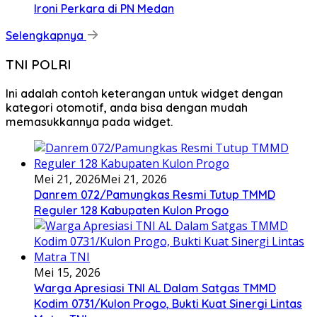
Ironi Perkara di PN Medan
Selengkapnya
TNI POLRI
Ini adalah contoh keterangan untuk widget dengan
kategori otomotif, anda bisa dengan mudah
memasukkannya pada widget.
Mei 21, 2026
Mei 21, 2026
Danrem 072/Pamungkas Resmi Tutup TMMD
Reguler 128 Kabupaten Kulon Progo
Mei 15, 2026
Warga Apresiasi TNI AL Dalam Satgas TMMD
Kodim 0731/Kulon Progo, Bukti Kuat Sinergi Lintas