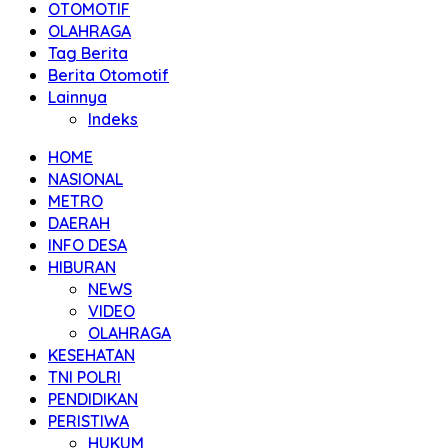
OTOMOTIF
OLAHRAGA
Tag Berita
Berita Otomotif
Lainnya
Indeks
HOME
NASIONAL
METRO
DAERAH
INFO DESA
HIBURAN
NEWS
VIDEO
OLAHRAGA
KESEHATAN
TNI POLRI
PENDIDIKAN
PERISTIWA
HUKUM