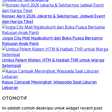
Konser April 2026 Jakarta & Sekitarnya: Jadwal Event
dan Harga Tiket
Jogja City Mall Ngabuburit dan Buka Puasa Bersama
Ratusan Anak Panti
Umbul Pelem Klaten: HTM & Hadiah THR untuk Warga
Setempat
Kasus Campak Meningkat: Waspada Saat Liburan
Lebaran
OTOMOTIF
Ini adalah contoh deskripsi untuk widget recent post