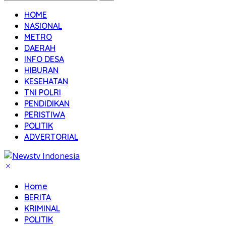
HOME
NASIONAL
METRO
DAERAH
INFO DESA
HIBURAN
KESEHATAN
TNI POLRI
PENDIDIKAN
PERISTIWA
POLITIK
ADVERTORIAL
Home
BERITA
KRIMINAL
POLITIK