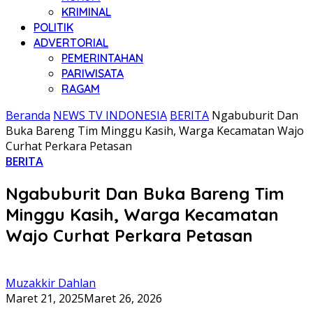
KRIMINAL
POLITIK
ADVERTORIAL
PEMERINTAHAN
PARIWISATA
RAGAM
Beranda
NEWS TV INDONESIA
BERITA
Ngabuburit Dan
Buka Bareng Tim Minggu Kasih, Warga Kecamatan Wajo
Curhat Perkara Petasan
BERITA
Ngabuburit Dan Buka Bareng Tim
Minggu Kasih, Warga Kecamatan
Wajo Curhat Perkara Petasan
Muzakkir Dahlan
Maret 21, 2025
Maret 26, 2026