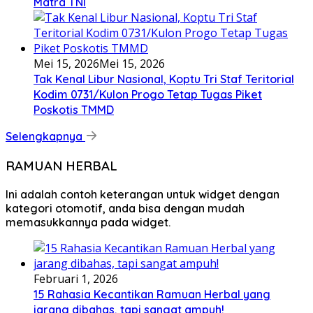
Matra TNI
Mei 15, 2026
Mei 15, 2026
Tak Kenal Libur Nasional, Koptu Tri Staf Teritorial
Kodim 0731/Kulon Progo Tetap Tugas Piket
Poskotis TMMD
Selengkapnya
RAMUAN HERBAL
Ini adalah contoh keterangan untuk widget dengan
kategori otomotif, anda bisa dengan mudah
memasukkannya pada widget.
Februari 1, 2026
15 Rahasia Kecantikan Ramuan Herbal yang
jarang dibahas, tapi sangat ampuh!