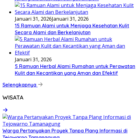
Januari 31, 2026
Januari 31, 2026
15 Ramuan Alami untuk Menjaga Kesehatan Kulit
Secara Alami dan Berkelanjutan
Januari 31, 2026
5 Ramuan Herbal Alami Rumahan untuk Perawatan
Kulit dan Kecantikan yang Aman dan Efektif
Selengkapnya
WISATA
Warga Pertanyakan Proyek Tanpa Plang Informasi di
Tejowarno Tamanagung