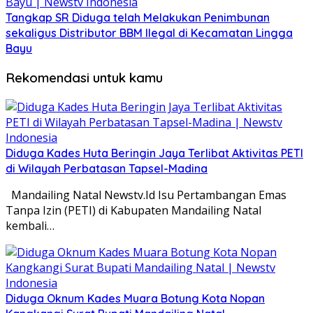
Tangkap SR Diduga telah Melakukan Penimbunan
sekaligus Distributor BBM Ilegal di Kecamatan Lingga
Bayu
Rekomendasi untuk kamu
Diduga Kades Huta Beringin Jaya Terlibat Aktivitas PETI
di Wilayah Perbatasan Tapsel-Madina
Mandailing Natal Newstv.Id Isu Pertambangan Emas
Tanpa Izin (PETI) di Kabupaten Mandailing Natal
kembali…
Diduga Oknum Kades Muara Botung Kota Nopan