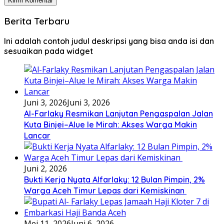
Berita Terbaru
Ini adalah contoh judul deskripsi yang bisa anda isi dan
sesuaikan pada widget
Juni 3, 2026
Juni 3, 2026
Al-Farlaky Resmikan Lanjutan Pengaspalan Jalan
Kuta Binjei–Alue Ie Mirah: Akses Warga Makin
Lancar
Juni 2, 2026
Bukti Kerja Nyata Alfarlaky: 12 Bulan Pimpin, 2%
Warga Aceh Timur Lepas dari Kemiskinan ‎
Mei 11, 2026
Juni 6, 2026