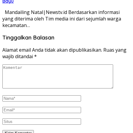
Bayu
Mandailing Natal|Newstv.id Berdasarkan informasi
yang diterima oleh Tim media ini dari sejumlah warga
kecamatan…
Tinggalkan Balasan
Alamat email Anda tidak akan dipublikasikan.
Ruas yang
wajib ditandai
*