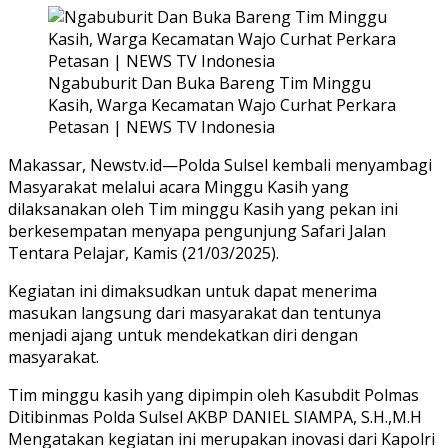
Ngabuburit Dan Buka Bareng Tim Minggu
Kasih, Warga Kecamatan Wajo Curhat Perkara
Petasan | NEWS TV Indonesia
Makassar, Newstv.id—Polda Sulsel kembali menyambagi
Masyarakat melalui acara Minggu Kasih yang
dilaksanakan oleh Tim minggu Kasih yang pekan ini
berkesempatan menyapa pengunjung Safari Jalan
Tentara Pelajar, Kamis (21/03/2025).
Kegiatan ini dimaksudkan untuk dapat menerima
masukan langsung dari masyarakat dan tentunya
menjadi ajang untuk mendekatkan diri dengan
masyarakat.
Tim minggu kasih yang dipimpin oleh Kasubdit Polmas
Ditibinmas Polda Sulsel AKBP DANIEL SIAMPA, S.H.,M.H
Mengatakan kegiatan ini merupakan inovasi dari Kapolri