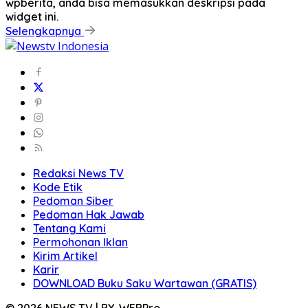
wpberita, anda bisa memasukkan deskripsi pada
widget ini.
Selengkapnya
Redaksi News TV
Kode Etik
Pedoman Siber
Pedoman Hak Jawab
Tentang Kami
Permohonan Iklan
Kirim Artikel
Karir
DOWNLOAD Buku Saku Wartawan (GRATIS)