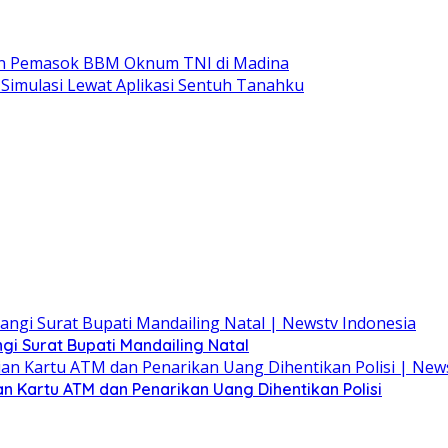
taan Pemasok BBM Oknum TNI di Madina
 Simulasi Lewat Aplikasi Sentuh Tanahku
 Surat Bupati Mandailing Natal
n Kartu ATM dan Penarikan Uang Dihentikan Polisi