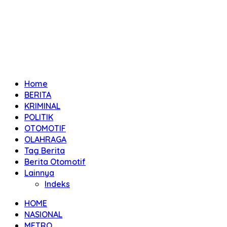
Home
BERITA
KRIMINAL
POLITIK
OTOMOTIF
OLAHRAGA
Tag Berita
Berita Otomotif
Lainnya
Indeks
HOME
NASIONAL
METRO