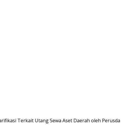
rifikasi Terkait Utang Sewa Aset Daerah oleh Perusda