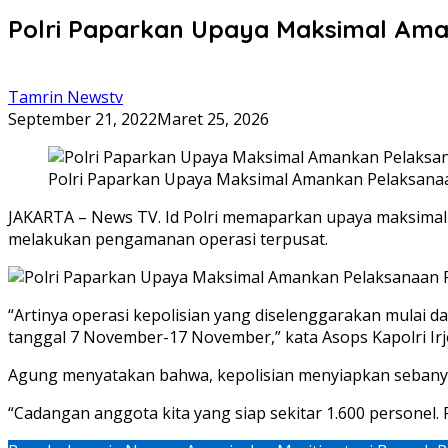
Polri Paparkan Upaya Maksimal Ama
Tamrin Newstv
September 21, 2022
Maret 25, 2026
Polri Paparkan Upaya Maksimal Amankan Pelaksana
JAKARTA – News TV. Id Polri memaparkan upaya maksimal m
melakukan pengamanan operasi terpusat.
“Artinya operasi kepolisian yang diselenggarakan mulai da
tanggal 7 November-17 November,” kata Asops Kapolri Ir
Agung menyatakan bahwa, kepolisian menyiapkan sebanya
“Cadangan anggota kita yang siap sekitar 1.600 personel.