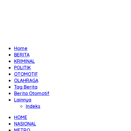
Home
BERITA
KRIMINAL
POLITIK
OTOMOTIF
OLAHRAGA
Tag Berita
Berita Otomotif
Lainnya
Indeks
HOME
NASIONAL
METRO