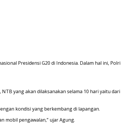
al Presidensi G20 di Indonesia. Dalam hal ini, Polri
i, NTB yang akan dilaksanakan selama 10 hari yaitu dari
dengan kondisi yang berkembang di lapangan.
dan mobil pengawalan,” ujar Agung.