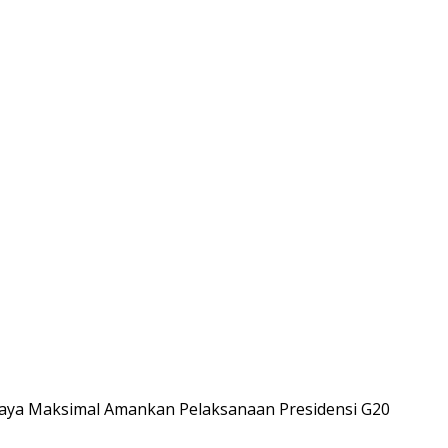
paya Maksimal Amankan Pelaksanaan Presidensi G20