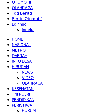
OTOMOTIF
OLAHRAGA
Tag Berita
Berita Otomotif
Lainnya
Indeks
HOME
NASIONAL
METRO
DAERAH
INFO DESA
HIBURAN
NEWS
VIDEO
OLAHRAGA
KESEHATAN
TNI POLRI
PENDIDIKAN
PERISTIWA
HUKUM