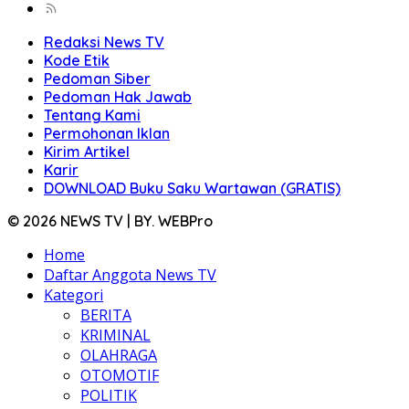
Redaksi News TV
Kode Etik
Pedoman Siber
Pedoman Hak Jawab
Tentang Kami
Permohonan Iklan
Kirim Artikel
Karir
DOWNLOAD Buku Saku Wartawan (GRATIS)
© 2026 NEWS TV | BY. WEBPro
Home
Daftar Anggota News TV
Kategori
BERITA
KRIMINAL
OLAHRAGA
OTOMOTIF
POLITIK