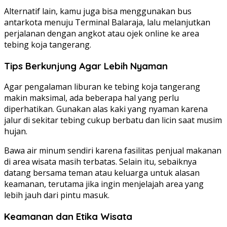
Alternatif lain, kamu juga bisa menggunakan bus
antarkota menuju Terminal Balaraja, lalu melanjutkan
perjalanan dengan angkot atau ojek online ke area
tebing koja tangerang.
Tips Berkunjung Agar Lebih Nyaman
Agar pengalaman liburan ke tebing koja tangerang
makin maksimal, ada beberapa hal yang perlu
diperhatikan. Gunakan alas kaki yang nyaman karena
jalur di sekitar tebing cukup berbatu dan licin saat musim
hujan.
Bawa air minum sendiri karena fasilitas penjual makanan
di area wisata masih terbatas. Selain itu, sebaiknya
datang bersama teman atau keluarga untuk alasan
keamanan, terutama jika ingin menjelajah area yang
lebih jauh dari pintu masuk.
Keamanan dan Etika Wisata