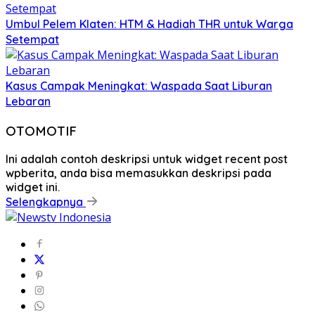
Umbul Pelem Klaten: HTM & Hadiah THR untuk Warga
Setempat
Kasus Campak Meningkat: Waspada Saat Liburan
Lebaran
OTOMOTIF
Ini adalah contoh deskripsi untuk widget recent post
wpberita, anda bisa memasukkan deskripsi pada
widget ini.
Selengkapnya