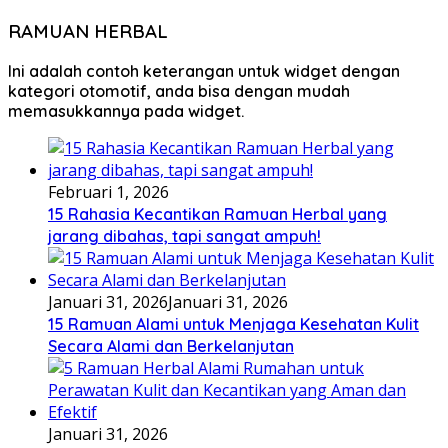
RAMUAN HERBAL
Ini adalah contoh keterangan untuk widget dengan
kategori otomotif, anda bisa dengan mudah
memasukkannya pada widget.
Februari 1, 2026
15 Rahasia Kecantikan Ramuan Herbal yang
jarang dibahas, tapi sangat ampuh!
Januari 31, 2026
Januari 31, 2026
15 Ramuan Alami untuk Menjaga Kesehatan Kulit
Secara Alami dan Berkelanjutan
Januari 31, 2026