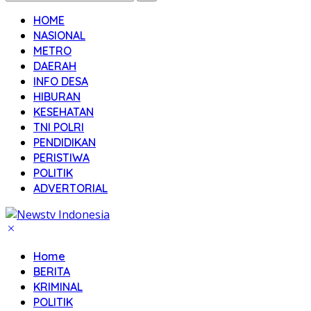
HOME
NASIONAL
METRO
DAERAH
INFO DESA
HIBURAN
KESEHATAN
TNI POLRI
PENDIDIKAN
PERISTIWA
POLITIK
ADVERTORIAL
Home
BERITA
KRIMINAL
POLITIK