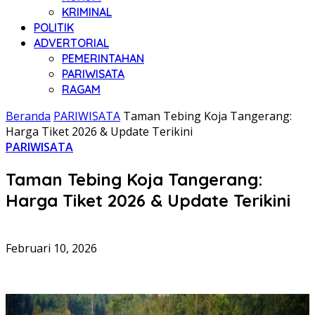
KRIMINAL
POLITIK
ADVERTORIAL
PEMERINTAHAN
PARIWISATA
RAGAM
Beranda
PARIWISATA
Taman Tebing Koja Tangerang:
Harga Tiket 2026 & Update Terikini
PARIWISATA
Taman Tebing Koja Tangerang:
Harga Tiket 2026 & Update Terikini
Februari 10, 2026