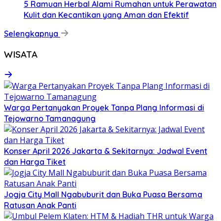
5 Ramuan Herbal Alami Rumahan untuk Perawatan
Kulit dan Kecantikan yang Aman dan Efektif
Selengkapnya
WISATA
Warga Pertanyakan Proyek Tanpa Plang Informasi di
Tejowarno Tamanagung
Konser April 2026 Jakarta & Sekitarnya: Jadwal Event
dan Harga Tiket
Jogja City Mall Ngabuburit dan Buka Puasa Bersama
Ratusan Anak Panti