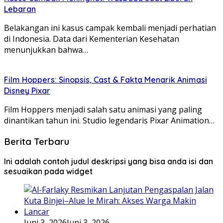
Lebaran
Belakangan ini kasus campak kembali menjadi perhatian
di Indonesia. Data dari Kementerian Kesehatan
menunjukkan bahwa…
Film Hoppers: Sinopsis, Cast & Fakta Menarik Animasi
Disney Pixar
Film Hoppers menjadi salah satu animasi yang paling
dinantikan tahun ini. Studio legendaris Pixar Animation…
Berita Terbaru
Ini adalah contoh judul deskripsi yang bisa anda isi dan
sesuaikan pada widget
Juni 3, 2026
Juni 3, 2026