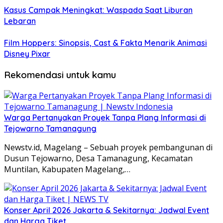
Kasus Campak Meningkat: Waspada Saat Liburan
Lebaran
Film Hoppers: Sinopsis, Cast & Fakta Menarik Animasi
Disney Pixar
Rekomendasi untuk kamu
Warga Pertanyakan Proyek Tanpa Plang Informasi di
Tejowarno Tamanagung
Newstv.id, Magelang – Sebuah proyek pembangunan di
Dusun Tejowarno, Desa Tamanagung, Kecamatan
Muntilan, Kabupaten Magelang,…
Konser April 2026 Jakarta & Sekitarnya: Jadwal Event
dan Harga Tiket