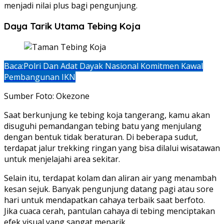
menjadi nilai plus bagi pengunjung.
Daya Tarik Utama Tebing Koja
Baca:
Polri Dan Adat Dayak Nasional Komitmen Kawal
Pembangunan IKN
Sumber Foto: Okezone
Saat berkunjung ke tebing koja tangerang, kamu akan
disuguhi pemandangan tebing batu yang menjulang
dengan bentuk tidak beraturan. Di beberapa sudut,
terdapat jalur trekking ringan yang bisa dilalui wisatawan
untuk menjelajahi area sekitar.
Selain itu, terdapat kolam dan aliran air yang menambah
kesan sejuk. Banyak pengunjung datang pagi atau sore
hari untuk mendapatkan cahaya terbaik saat berfoto.
Jika cuaca cerah, pantulan cahaya di tebing menciptakan
efek visual yang sangat menarik.