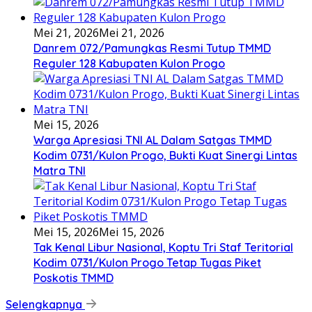
Mei 21, 2026
Mei 21, 2026
Danrem 072/Pamungkas Resmi Tutup TMMD
Reguler 128 Kabupaten Kulon Progo
Mei 15, 2026
Warga Apresiasi TNI AL Dalam Satgas TMMD
Kodim 0731/Kulon Progo, Bukti Kuat Sinergi Lintas
Matra TNI
Mei 15, 2026
Mei 15, 2026
Tak Kenal Libur Nasional, Koptu Tri Staf Teritorial
Kodim 0731/Kulon Progo Tetap Tugas Piket
Poskotis TMMD
Selengkapnya