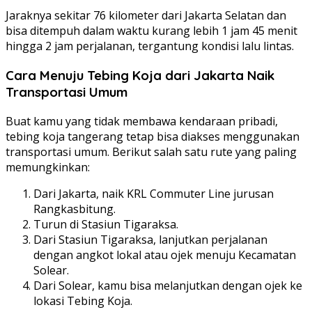
Jaraknya sekitar 76 kilometer dari Jakarta Selatan dan
bisa ditempuh dalam waktu kurang lebih 1 jam 45 menit
hingga 2 jam perjalanan, tergantung kondisi lalu lintas.
Cara Menuju Tebing Koja dari Jakarta Naik
Transportasi Umum
Buat kamu yang tidak membawa kendaraan pribadi,
tebing koja tangerang tetap bisa diakses menggunakan
transportasi umum. Berikut salah satu rute yang paling
memungkinkan:
Dari Jakarta, naik KRL Commuter Line jurusan
Rangkasbitung.
Turun di Stasiun Tigaraksa.
Dari Stasiun Tigaraksa, lanjutkan perjalanan
dengan angkot lokal atau ojek menuju Kecamatan
Solear.
Dari Solear, kamu bisa melanjutkan dengan ojek ke
lokasi Tebing Koja.