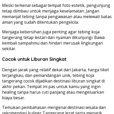
Meski terkenal sebagai tempat foto estetik, pengunjung
tetap diimbau untuk menjaga keselamatan. Jangan
memanjat tebing tanpa pengawasan atau melewati batas
aman yang sudah ditentukan pengelola.
Menjaga kebersihan juga penting agar tebing koja
tangerang tetap lestari dan nyaman dikunjungi. Bawa
kembali sampahmu dan hindari merusak lingkungan
sekitar.
Cocok untuk Liburan Singkat
Dengan jarak yang relatif dekat dari Jakarta, harga tiket
terjangkau, dan pemandangan unik, tebing koja
tangerang cocok dijadikan destinasi liburan singkat di
akhir pekan. Tempat ini pas untuk kamu yang ingin
healing tanpa harus cuti panjang atau mengeluarkan
biaya besar.
Temukan pembahasan mengenai destinasi wisata dan
rekomendasi kuliner Tangerang lezat serta menarik