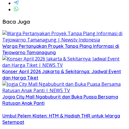
Baca Juga
Warga Pertanyakan Proyek Tanpa Plang Informasi di
Tejowarno Tamanagung
Konser April 2026 Jakarta & Sekitarnya: Jadwal Event
dan Harga Tiket
Jogja City Mall Ngabuburit dan Buka Puasa Bersama
Ratusan Anak Panti
Umbul Pelem Klaten: HTM & Hadiah THR untuk Warga
Setempat