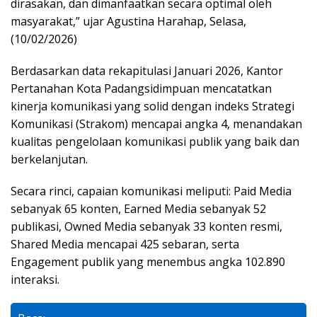
dirasakan, dan dimanfaatkan secara optimal oleh
masyarakat,” ujar Agustina Harahap, Selasa,
(10/02/2026)
Berdasarkan data rekapitulasi Januari 2026, Kantor
Pertanahan Kota Padangsidimpuan mencatatkan
kinerja komunikasi yang solid dengan indeks Strategi
Komunikasi (Strakom) mencapai angka 4, menandakan
kualitas pengelolaan komunikasi publik yang baik dan
berkelanjutan.
Secara rinci, capaian komunikasi meliputi: Paid Media
sebanyak 65 konten, Earned Media sebanyak 52
publikasi, Owned Media sebanyak 33 konten resmi,
Shared Media mencapai 425 sebaran, serta
Engagement publik yang menembus angka 102.890
interaksi.