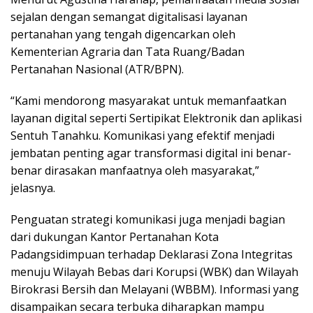
sejalan dengan semangat digitalisasi layanan
pertanahan yang tengah digencarkan oleh
Kementerian Agraria dan Tata Ruang/Badan
Pertanahan Nasional (ATR/BPN).
“Kami mendorong masyarakat untuk memanfaatkan
layanan digital seperti Sertipikat Elektronik dan aplikasi
Sentuh Tanahku. Komunikasi yang efektif menjadi
jembatan penting agar transformasi digital ini benar-
benar dirasakan manfaatnya oleh masyarakat,”
jelasnya.
Penguatan strategi komunikasi juga menjadi bagian
dari dukungan Kantor Pertanahan Kota
Padangsidimpuan terhadap Deklarasi Zona Integritas
menuju Wilayah Bebas dari Korupsi (WBK) dan Wilayah
Birokrasi Bersih dan Melayani (WBBM). Informasi yang
disampaikan secara terbuka diharapkan mampu