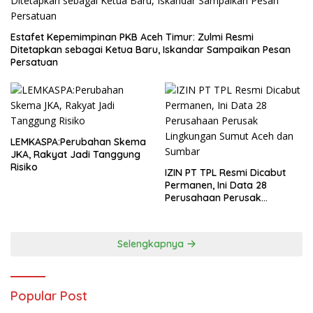
Estafet Kepemimpinan PKB Aceh Timur: Zulmi Resmi
Ditetapkan sebagai Ketua Baru, Iskandar Sampaikan Pesan
Persatuan
LEMKASPA:Perubahan Skema
JKA, Rakyat Jadi Tanggung
Risiko
IZIN PT TPL Resmi Dicabut
Permanen, Ini Data 28
Perusahaan Perusak
Lingkungan Sumut Aceh dan
Sumbar
Selengkapnya
Popular Post