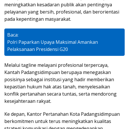
meningkatkan kesadaran publik akan pentingnya
pelayanan yang bersih, profesional, dan berorientasi
pada kepentingan masyarakat.
Baca:
Polri Paparkan Upaya Maksimal Amankan
Pelaksanaan Presidensi G20
Melalui tagline melayani profesional terpercaya,
Kantah Padangsidimpuan berupaya menegaskan
posisinya sebagai institusi yang hadir memberikan
kepastian hukum hak atas tanah, menyelesaikan
konflik pertanahan secara tuntas, serta mendorong
kesejahteraan rakyat.
Ke depan, Kantor Pertanahan Kota Padangsidimpuan
berkomitmen untuk terus meningkatkan kualitas
strategi komunikasi dengan mengedepankan