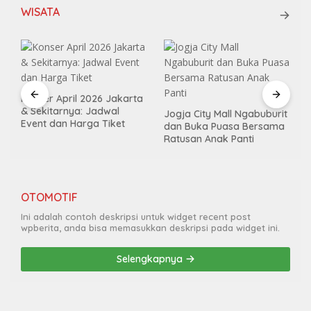
WISATA
Konser April 2026 Jakarta
& Sekitarnya: Jadwal
Jogja City Mall Ngabuburit
Event dan Harga Tiket
dan Buka Puasa Bersama
Ratusan Anak Panti
OTOMOTIF
Ini adalah contoh deskripsi untuk widget recent post
wpberita, anda bisa memasukkan deskripsi pada widget ini.
Selengkapnya