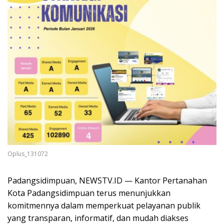
Oplus_131072
Padangsidimpuan, NEWSTV.ID — Kantor Pertanahan
Kota Padangsidimpuan terus menunjukkan
komitmennya dalam memperkuat pelayanan publik
yang transparan, informatif, dan mudah diakses