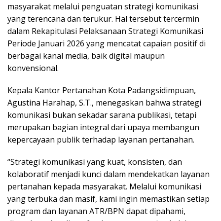
masyarakat melalui penguatan strategi komunikasi
yang terencana dan terukur. Hal tersebut tercermin
dalam Rekapitulasi Pelaksanaan Strategi Komunikasi
Periode Januari 2026 yang mencatat capaian positif di
berbagai kanal media, baik digital maupun
konvensional.
Kepala Kantor Pertanahan Kota Padangsidimpuan,
Agustina Harahap, S.T., menegaskan bahwa strategi
komunikasi bukan sekadar sarana publikasi, tetapi
merupakan bagian integral dari upaya membangun
kepercayaan publik terhadap layanan pertanahan.
“Strategi komunikasi yang kuat, konsisten, dan
kolaboratif menjadi kunci dalam mendekatkan layanan
pertanahan kepada masyarakat. Melalui komunikasi
yang terbuka dan masif, kami ingin memastikan setiap
program dan layanan ATR/BPN dapat dipahami,