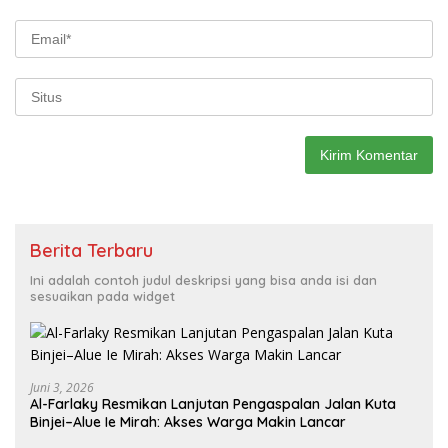
Berita Terbaru
Ini adalah contoh judul deskripsi yang bisa anda isi dan
sesuaikan pada widget
Juni 3, 2026
Al-Farlaky Resmikan Lanjutan Pengaspalan Jalan Kuta
Binjei–Alue Ie Mirah: Akses Warga Makin Lancar