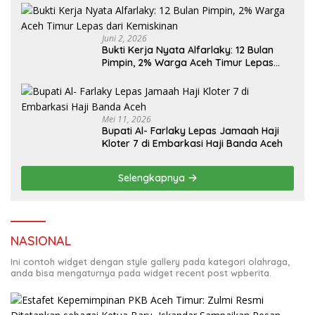
Juni 2, 2026
Bukti Kerja Nyata Alfarlaky: 12 Bulan
Pimpin, 2% Warga Aceh Timur Lepas
Mei 11, 2026
Bupati Al- Farlaky Lepas Jamaah Haji
Kloter 7 di Embarkasi Haji Banda Aceh
Selengkapnya
NASIONAL
Ini contoh widget dengan style gallery pada kategori olahraga,
anda bisa mengaturnya pada widget recent post wpberita.