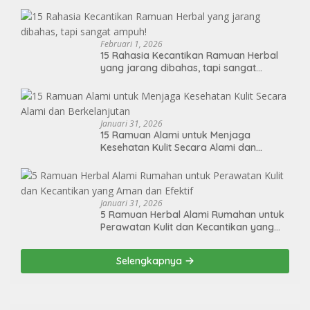
Februari 1, 2026
15 Rahasia Kecantikan Ramuan Herbal
yang jarang dibahas, tapi sangat
ampuh!
Januari 31, 2026
15 Ramuan Alami untuk Menjaga
Kesehatan Kulit Secara Alami dan
Berkelanjutan
Januari 31, 2026
5 Ramuan Herbal Alami Rumahan untuk
Perawatan Kulit dan Kecantikan yang
Aman dan Efektif
Selengkapnya