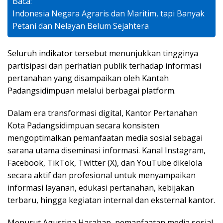
Baca:
Indonesia Negara Agraris dan Maritim, tapi Banyak
Petani dan Nelayan Belum Sejahtera
Seluruh indikator tersebut menunjukkan tingginya
partisipasi dan perhatian publik terhadap informasi
pertanahan yang disampaikan oleh Kantah
Padangsidimpuan melalui berbagai platform.
Dalam era transformasi digital, Kantor Pertanahan
Kota Padangsidimpuan secara konsisten
mengoptimalkan pemanfaatan media sosial sebagai
sarana utama diseminasi informasi. Kanal Instagram,
Facebook, TikTok, Twitter (X), dan YouTube dikelola
secara aktif dan profesional untuk menyampaikan
informasi layanan, edukasi pertanahan, kebijakan
terbaru, hingga kegiatan internal dan eksternal kantor.
Menurut Agustina Harahap, pemanfaatan media sosial