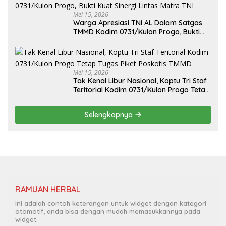
Mei 15, 2026
Warga Apresiasi TNI AL Dalam Satgas
TMMD Kodim 0731/Kulon Progo, Bukti
Kuat Sinergi Lintas Matra TNI
Mei 15, 2026
Tak Kenal Libur Nasional, Koptu Tri Staf
Teritorial Kodim 0731/Kulon Progo Tetap
Tugas Piket Poskotis TMMD
Selengkapnya
RAMUAN HERBAL
Ini adalah contoh keterangan untuk widget dengan kategori
otomotif, anda bisa dengan mudah memasukkannya pada
widget.