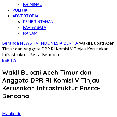
KRIMINAL
POLITIK
ADVERTORIAL
PEMERINTAHAN
PARIWISATA
RAGAM
Beranda
NEWS TV INDONESIA
BERITA
Wakil Bupati Aceh
Timur dan Anggota DPR RI Komisi V Tinjau Kerusakan
Infrastruktur Pasca-Bencana
BERITA
Wakil Bupati Aceh Timur dan
Anggota DPR RI Komisi V Tinjau
Kerusakan Infrastruktur Pasca-
Bencana
Mauliddin