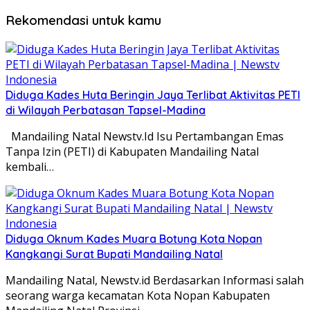
Rekomendasi untuk kamu
Diduga Kades Huta Beringin Jaya Terlibat Aktivitas PETI
di Wilayah Perbatasan Tapsel-Madina
Mandailing Natal Newstv.Id Isu Pertambangan Emas
Tanpa Izin (PETI) di Kabupaten Mandailing Natal
kembali…
Diduga Oknum Kades Muara Botung Kota Nopan
Kangkangi Surat Bupati Mandailing Natal
Mandailing Natal, Newstv.id Berdasarkan Informasi salah
seorang warga kecamatan Kota Nopan Kabupaten