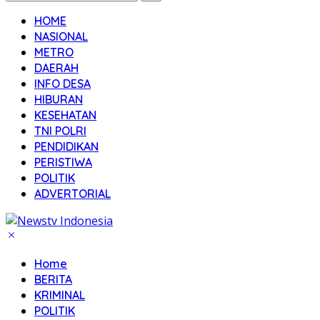
HOME
NASIONAL
METRO
DAERAH
INFO DESA
HIBURAN
KESEHATAN
TNI POLRI
PENDIDIKAN
PERISTIWA
POLITIK
ADVERTORIAL
Home
BERITA
KRIMINAL
POLITIK