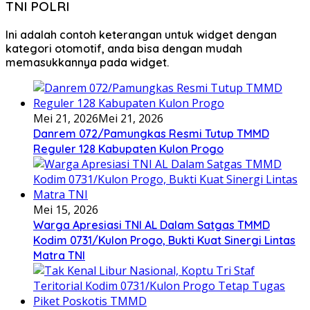
TNI POLRI
Ini adalah contoh keterangan untuk widget dengan
kategori otomotif, anda bisa dengan mudah
memasukkannya pada widget.
Mei 21, 2026
Mei 21, 2026
Danrem 072/Pamungkas Resmi Tutup TMMD
Reguler 128 Kabupaten Kulon Progo
Mei 15, 2026
Warga Apresiasi TNI AL Dalam Satgas TMMD
Kodim 0731/Kulon Progo, Bukti Kuat Sinergi Lintas
Matra TNI