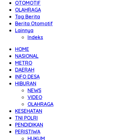
OTOMOTIF
OLAHRAGA
Tag Berita
Berita Otomotif
Lainnya
Indeks
HOME
NASIONAL
METRO
DAERAH
INFO DESA
HIBURAN
NEWS
VIDEO
OLAHRAGA
KESEHATAN
TNI POLRI
PENDIDIKAN
PERISTIWA
HUKUM