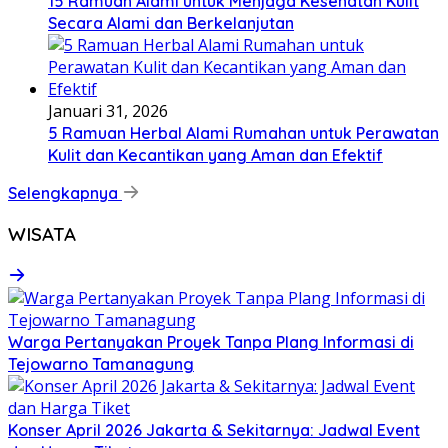
15 Ramuan Alami untuk Menjaga Kesehatan Kulit
Secara Alami dan Berkelanjutan
Januari 31, 2026
5 Ramuan Herbal Alami Rumahan untuk Perawatan
Kulit dan Kecantikan yang Aman dan Efektif
Selengkapnya
WISATA
Warga Pertanyakan Proyek Tanpa Plang Informasi di
Tejowarno Tamanagung
Konser April 2026 Jakarta & Sekitarnya: Jadwal Event