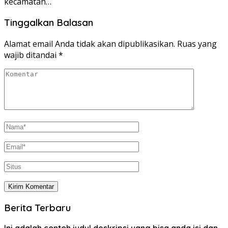
kecamatan…
Tinggalkan Balasan
Alamat email Anda tidak akan dipublikasikan.
Ruas yang
wajib ditandai
*
Berita Terbaru