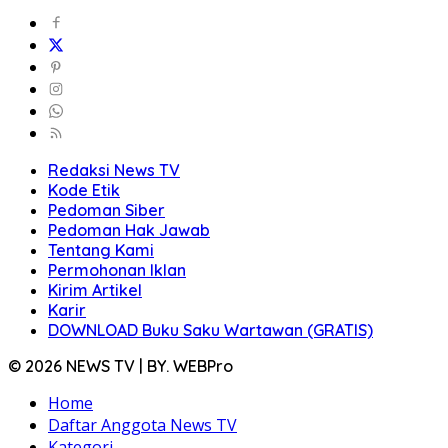
Redaksi News TV
Kode Etik
Pedoman Siber
Pedoman Hak Jawab
Tentang Kami
Permohonan Iklan
Kirim Artikel
Karir
DOWNLOAD Buku Saku Wartawan (GRATIS)
© 2026 NEWS TV | BY. WEBPro
Home
Daftar Anggota News TV
Kategori