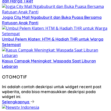
dan Harga Tiket
Jogja City Mall Ngabuburit dan Buka Puasa Bersama
Ratusan Anak Panti
Umbul Pelem Klaten: HTM & Hadiah THR untuk Warga
Setempat
Kasus Campak Meningkat: Waspada Saat Liburan
Lebaran
OTOMOTIF
Ini adalah contoh deskripsi untuk widget recent post
wpberita, anda bisa memasukkan deskripsi pada
widget ini.
Selengkapnya