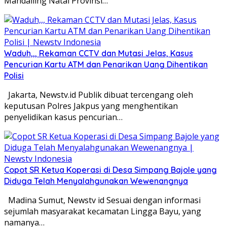
Mandailing Natal Provinsi…
Waduh,,, Rekaman CCTV dan Mutasi Jelas, Kasus
Pencurian Kartu ATM dan Penarikan Uang Dihentikan
Polisi
Jakarta, Newstv.id Publik dibuat tercengang oleh
keputusan Polres Jakpus yang menghentikan
penyelidikan kasus pencurian…
Copot SR Ketua Koperasi di Desa Simpang Bajole yang
Diduga Telah Menyalahgunakan Wewenangnya
Madina Sumut, Newstv id Sesuai dengan informasi
sejumlah masyarakat kecamatan Lingga Bayu, yang
namanya…