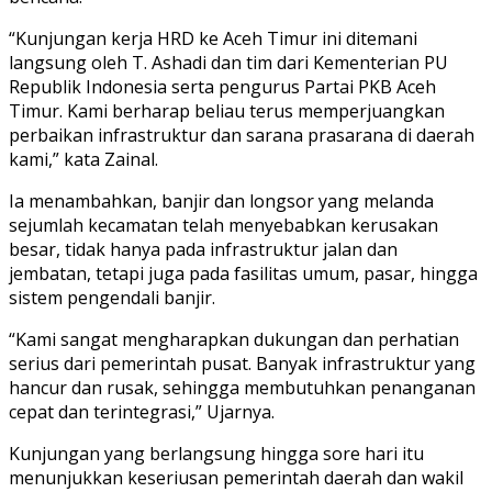
“Kunjungan kerja HRD ke Aceh Timur ini ditemani
langsung oleh T. Ashadi dan tim dari Kementerian PU
Republik Indonesia serta pengurus Partai PKB Aceh
Timur. Kami berharap beliau terus memperjuangkan
perbaikan infrastruktur dan sarana prasarana di daerah
kami,” kata Zainal.
Ia menambahkan, banjir dan longsor yang melanda
sejumlah kecamatan telah menyebabkan kerusakan
besar, tidak hanya pada infrastruktur jalan dan
jembatan, tetapi juga pada fasilitas umum, pasar, hingga
sistem pengendali banjir.
“Kami sangat mengharapkan dukungan dan perhatian
serius dari pemerintah pusat. Banyak infrastruktur yang
hancur dan rusak, sehingga membutuhkan penanganan
cepat dan terintegrasi,” Ujarnya.
Kunjungan yang berlangsung hingga sore hari itu
menunjukkan keseriusan pemerintah daerah dan wakil