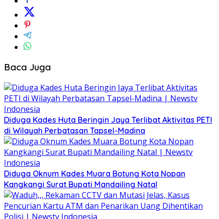
Baca Juga
Diduga Kades Huta Beringin Jaya Terlibat Aktivitas PETI
di Wilayah Perbatasan Tapsel-Madina
Diduga Oknum Kades Muara Botung Kota Nopan
Kangkangi Surat Bupati Mandailing Natal