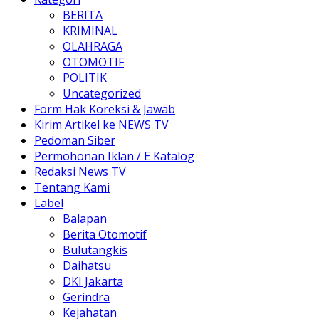
BERITA
KRIMINAL
OLAHRAGA
OTOMOTIF
POLITIK
Uncategorized
Form Hak Koreksi & Jawab
Kirim Artikel ke NEWS TV
Pedoman Siber
Permohonan Iklan / E Katalog
Redaksi News TV
Tentang Kami
Label
Balapan
Berita Otomotif
Bulutangkis
Daihatsu
DKI Jakarta
Gerindra
Kejahatan