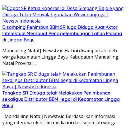
Disamping Penimbun BBM SR juga Diduga Kuat Aktor
Intelektual Membuat Penggelembungan Lahan Plasma
di Lingga Bayu
Mandailing Natal| Newstv.id Hal ini disampaikan oleh
warga kecamatan Lingga Bayu Kabupaten Mandailing
Natal Provinsi…
Tangkap SR Diduga telah Melakukan Penimbunan
sekaligus Distributor BBM Ilegal di Kecamatan Lingga
Bayu
Mandailing Natal|Newstv.id Berdasarkan informasi
yang diterima oleh Tim media ini dari sejumlah warga