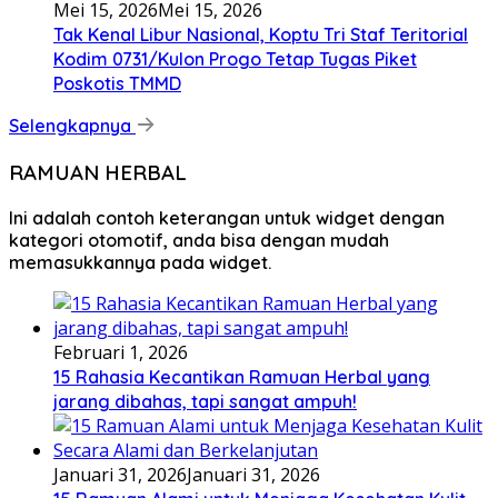
Mei 15, 2026
Mei 15, 2026
Tak Kenal Libur Nasional, Koptu Tri Staf Teritorial
Kodim 0731/Kulon Progo Tetap Tugas Piket
Poskotis TMMD
Selengkapnya
RAMUAN HERBAL
Ini adalah contoh keterangan untuk widget dengan
kategori otomotif, anda bisa dengan mudah
memasukkannya pada widget.
Februari 1, 2026
15 Rahasia Kecantikan Ramuan Herbal yang
jarang dibahas, tapi sangat ampuh!
Januari 31, 2026
Januari 31, 2026