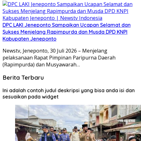
DPC LAKI Jeneponto Sampaikan Ucapan Selamat dan
Sukses Menjelang Rapimpurda dan Musda DPD KNPI
Kabupaten Jeneponto
Newstv, Jeneponto, 30 Juli 2026 – Menjelang
pelaksanaan Rapat Pimpinan Paripurna Daerah
(Rapimpurda) dan Musyawarah…
Berita Terbaru
Ini adalah contoh judul deskripsi yang bisa anda isi dan
sesuaikan pada widget