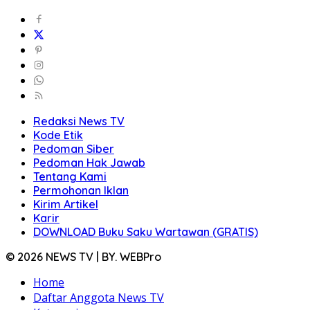
Redaksi News TV
Kode Etik
Pedoman Siber
Pedoman Hak Jawab
Tentang Kami
Permohonan Iklan
Kirim Artikel
Karir
DOWNLOAD Buku Saku Wartawan (GRATIS)
© 2026 NEWS TV | BY. WEBPro
Home
Daftar Anggota News TV