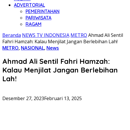
ADVERTORIAL
PEMERINTAHAN
PARIWISATA
RAGAM
Beranda
NEWS TV INDONESIA
METRO
Ahmad Ali Sentil
Fahri Hamzah: Kalau Menjilat Jangan Berlebihan Lah!
METRO
,
NASIONAL
,
News
Ahmad Ali Sentil Fahri Hamzah:
Kalau Menjilat Jangan Berlebihan
Lah!
Desember 27, 2023
Februari 13, 2025