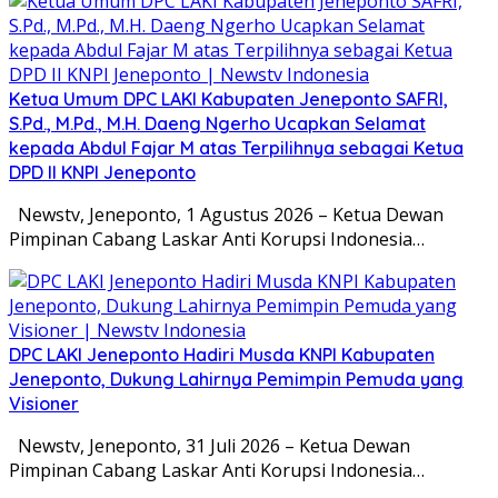
Ketua Umum DPC LAKI Kabupaten Jeneponto SAFRI,
S.Pd., M.Pd., M.H. Daeng Ngerho Ucapkan Selamat
kepada Abdul Fajar M atas Terpilihnya sebagai Ketua
DPD II KNPI Jeneponto
Newstv, Jeneponto, 1 Agustus 2026 – Ketua Dewan
Pimpinan Cabang Laskar Anti Korupsi Indonesia…
DPC LAKI Jeneponto Hadiri Musda KNPI Kabupaten
Jeneponto, Dukung Lahirnya Pemimpin Pemuda yang
Visioner
Newstv, Jeneponto, 31 Juli 2026 – Ketua Dewan
Pimpinan Cabang Laskar Anti Korupsi Indonesia…