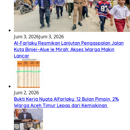
Juni 3, 2026
Juni 3, 2026
Al-Farlaky Resmikan Lanjutan Pengaspalan Jalan
Kuta Binjei–Alue Ie Mirah: Akses Warga Makin
Lancar
Juni 2, 2026
Bukti Kerja Nyata Alfarlaky: 12 Bulan Pimpin, 2%
Warga Aceh Timur Lepas dari Kemiskinan ‎