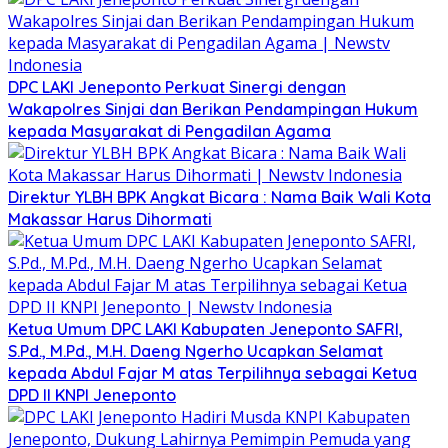
DPC LAKI Jeneponto Perkuat Sinergi dengan
Wakapolres Sinjai dan Berikan Pendampingan Hukum
kepada Masyarakat di Pengadilan Agama
Direktur YLBH BPK Angkat Bicara : Nama Baik Wali Kota
Makassar Harus Dihormati
Ketua Umum DPC LAKI Kabupaten Jeneponto SAFRI,
S.Pd., M.Pd., M.H. Daeng Ngerho Ucapkan Selamat
kepada Abdul Fajar M atas Terpilihnya sebagai Ketua
DPD II KNPI Jeneponto