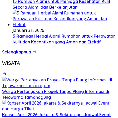
15 Ramuan Alami untuk Menjaga Kesehatan Kulit
Secara Alami dan Berkelanjutan
Januari 31, 2026
5 Ramuan Herbal Alami Rumahan untuk Perawatan
Kulit dan Kecantikan yang Aman dan Efektif
Selengkapnya
WISATA
Warga Pertanyakan Proyek Tanpa Plang Informasi di
Tejowarno Tamanagung
Konser April 2026 Jakarta & Sekitarnya: Jadwal Event