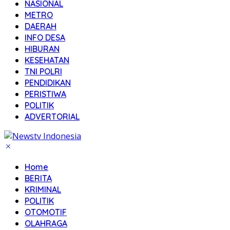
NASIONAL
METRO
DAERAH
INFO DESA
HIBURAN
KESEHATAN
TNI POLRI
PENDIDIKAN
PERISTIWA
POLITIK
ADVERTORIAL
Home
BERITA
KRIMINAL
POLITIK
OTOMOTIF
OLAHRAGA