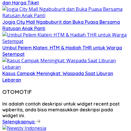
dan Harga Tiket
Jogja City Mall Ngabuburit dan Buka Puasa Bersama
Ratusan Anak Panti
Umbul Pelem Klaten: HTM & Hadiah THR untuk Warga
Setempat
Kasus Campak Meningkat: Waspada Saat Liburan
Lebaran
OTOMOTIF
Ini adalah contoh deskripsi untuk widget recent post
wpberita, anda bisa memasukkan deskripsi pada
widget ini.
Selengkapnya