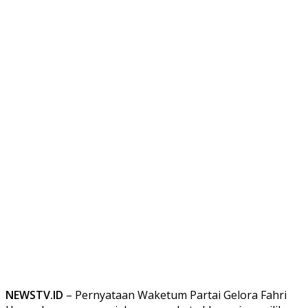
NEWSTV.ID
– Pernyataan Waketum Partai Gelora Fahri