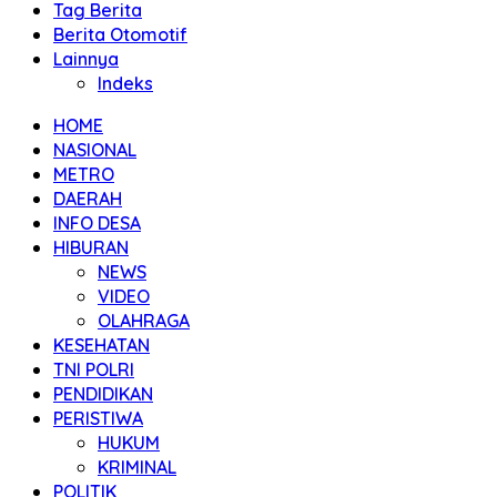
Tag Berita
Berita Otomotif
Lainnya
Indeks
HOME
NASIONAL
METRO
DAERAH
INFO DESA
HIBURAN
NEWS
VIDEO
OLAHRAGA
KESEHATAN
TNI POLRI
PENDIDIKAN
PERISTIWA
HUKUM
KRIMINAL
POLITIK