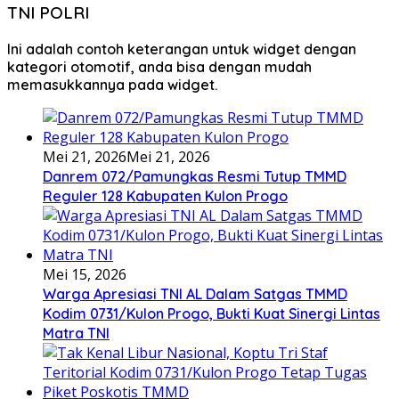
TNI POLRI
Ini adalah contoh keterangan untuk widget dengan
kategori otomotif, anda bisa dengan mudah
memasukkannya pada widget.
Mei 21, 2026
Mei 21, 2026
Danrem 072/Pamungkas Resmi Tutup TMMD
Reguler 128 Kabupaten Kulon Progo
Mei 15, 2026
Warga Apresiasi TNI AL Dalam Satgas TMMD
Kodim 0731/Kulon Progo, Bukti Kuat Sinergi Lintas
Matra TNI