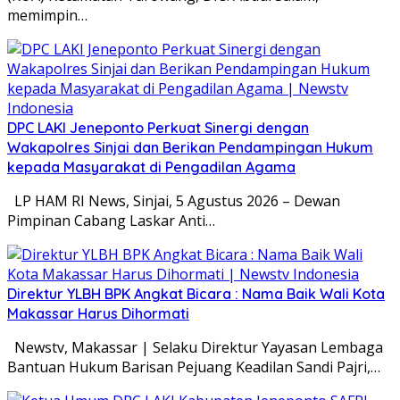
memimpin…
DPC LAKI Jeneponto Perkuat Sinergi dengan
Wakapolres Sinjai dan Berikan Pendampingan Hukum
kepada Masyarakat di Pengadilan Agama
LP HAM RI News, Sinjai, 5 Agustus 2026 – Dewan
Pimpinan Cabang Laskar Anti…
Direktur YLBH BPK Angkat Bicara : Nama Baik Wali Kota
Makassar Harus Dihormati
Newstv, Makassar | Selaku Direktur Yayasan Lembaga
Bantuan Hukum Barisan Pejuang Keadilan Sandi Pajri,…