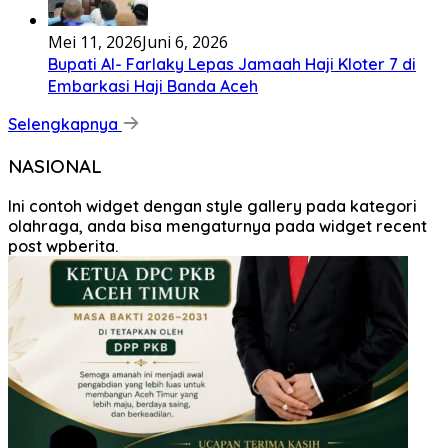
Mei 11, 2026
Juni 6, 2026
Bupati Al- Farlaky Lepas Jamaah Haji Kloter 7 di
Embarkasi Haji Banda Aceh
Selengkapnya
NASIONAL
Ini contoh widget dengan style gallery pada kategori
olahraga, anda bisa mengaturnya pada widget recent
post wpberita.