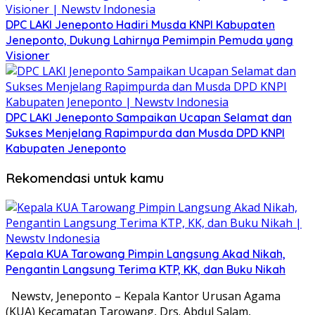
DPC LAKI Jeneponto Hadiri Musda KNPI Kabupaten
Jeneponto, Dukung Lahirnya Pemimpin Pemuda yang
Visioner
DPC LAKI Jeneponto Sampaikan Ucapan Selamat dan
Sukses Menjelang Rapimpurda dan Musda DPD KNPI
Kabupaten Jeneponto
Rekomendasi untuk kamu
Kepala KUA Tarowang Pimpin Langsung Akad Nikah,
Pengantin Langsung Terima KTP, KK, dan Buku Nikah
Newstv, Jeneponto – Kepala Kantor Urusan Agama
(KUA) Kecamatan Tarowang, Drs. Abdul Salam,