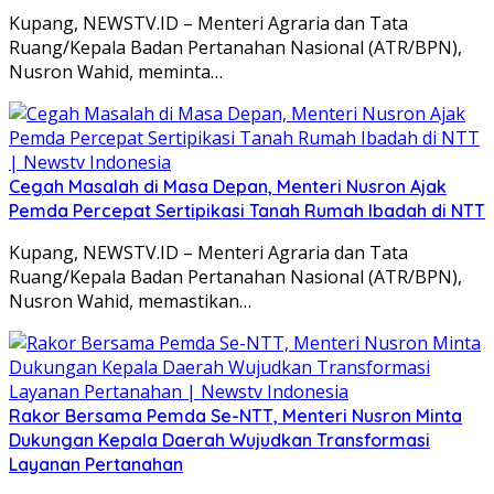
Kupang, NEWSTV.ID – Menteri Agraria dan Tata
Ruang/Kepala Badan Pertanahan Nasional (ATR/BPN),
Nusron Wahid, meminta…
Cegah Masalah di Masa Depan, Menteri Nusron Ajak
Pemda Percepat Sertipikasi Tanah Rumah Ibadah di NTT
Kupang, NEWSTV.ID – Menteri Agraria dan Tata
Ruang/Kepala Badan Pertanahan Nasional (ATR/BPN),
Nusron Wahid, memastikan…
Rakor Bersama Pemda Se-NTT, Menteri Nusron Minta
Dukungan Kepala Daerah Wujudkan Transformasi
Layanan Pertanahan