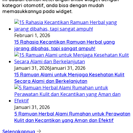
kategori otomotif, anda bisa dengan mudah
memasukkannya pada widget.
Februari 1, 2026
15 Rahasia Kecantikan Ramuan Herbal yang
jarang dibahas, tapi sangat ampuh!
Januari 31, 2026
Januari 31, 2026
15 Ramuan Alami untuk Menjaga Kesehatan Kulit
Secara Alami dan Berkelanjutan
Januari 31, 2026
5 Ramuan Herbal Alami Rumahan untuk Perawatan
Kulit dan Kecantikan yang Aman dan Efektif
Selengkapnya