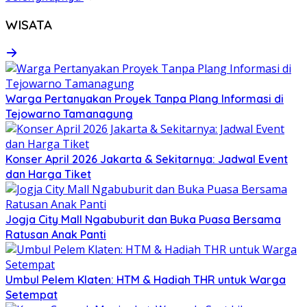
WISATA
Warga Pertanyakan Proyek Tanpa Plang Informasi di
Tejowarno Tamanagung
Konser April 2026 Jakarta & Sekitarnya: Jadwal Event
dan Harga Tiket
Jogja City Mall Ngabuburit dan Buka Puasa Bersama
Ratusan Anak Panti
Umbul Pelem Klaten: HTM & Hadiah THR untuk Warga
Setempat