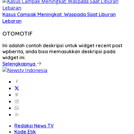
Kasus Campak Meningkat: Waspada Saat Liburan
Lebaran
OTOMOTIF
Ini adalah contoh deskripsi untuk widget recent post
wpberita, anda bisa memasukkan deskripsi pada
widget ini.
Selengkapnya
Redaksi News TV
Kode Etik