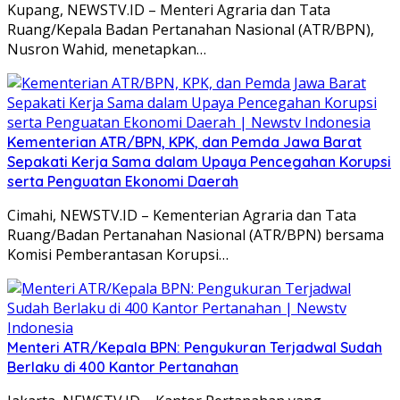
Kupang, NEWSTV.ID – Menteri Agraria dan Tata
Ruang/Kepala Badan Pertanahan Nasional (ATR/BPN),
Nusron Wahid, menetapkan…
Kementerian ATR/BPN, KPK, dan Pemda Jawa Barat
Sepakati Kerja Sama dalam Upaya Pencegahan Korupsi
serta Penguatan Ekonomi Daerah
Cimahi, NEWSTV.ID – Kementerian Agraria dan Tata
Ruang/Badan Pertanahan Nasional (ATR/BPN) bersama
Komisi Pemberantasan Korupsi…
Menteri ATR/Kepala BPN: Pengukuran Terjadwal Sudah
Berlaku di 400 Kantor Pertanahan