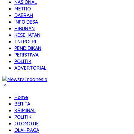
NASIONAL
METRO
DAERAH
INFO DESA
HIBURAN
KESEHATAN
TNI POLRI
PENDIDIKAN
PERISTIWA
POLITIK
ADVERTORIAL
Home
BERITA
KRIMINAL
POLITIK
OTOMOTIF
OLAHRAGA