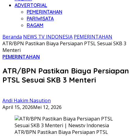
ADVERTORIAL
PEMERINTAHAN
PARIWISATA
RAGAM
Beranda
NEWS TV INDONESIA
PEMERINTAHAN
ATR/BPN Pastikan Biaya Persiapan PTSL Sesuai SKB 3
Menteri
PEMERINTAHAN
ATR/BPN Pastikan Biaya Persiapan
PTSL Sesuai SKB 3 Menteri
Andi Hakim Nasution
April 15, 2026
Mei 12, 2026
ATR/BPN Pastikan Biaya Persiapan PTSL