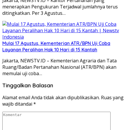
Jakarta, NEWSTV.ID – Kantor Pertanahan yang
menerapkan Pengukuran Terjadwal jumlahnya terus
ditingkatkan. Per 3 Agustus…
Mulai 17 Agustus, Kementerian ATR/BPN Uji Coba
Layanan Peralihan Hak 10 Hari di 15 Kantah
Jakarta, NEWSTV.ID – Kementerian Agraria dan Tata
Ruang/Badan Pertanahan Nasional (ATR/BPN) akan
memulai uji coba…
Tinggalkan Balasan
Alamat email Anda tidak akan dipublikasikan.
Ruas yang
wajib ditandai
*