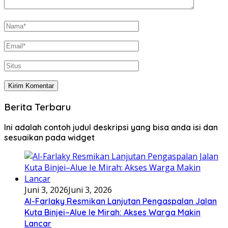
Berita Terbaru
Ini adalah contoh judul deskripsi yang bisa anda isi dan
sesuaikan pada widget
Juni 3, 2026
Juni 3, 2026
Al-Farlaky Resmikan Lanjutan Pengaspalan Jalan
Kuta Binjei–Alue Ie Mirah: Akses Warga Makin
Lancar