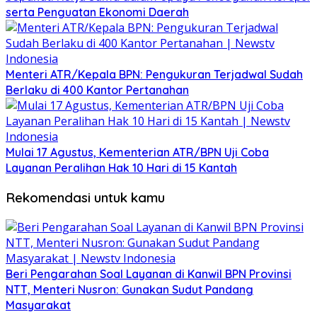
serta Penguatan Ekonomi Daerah
Menteri ATR/Kepala BPN: Pengukuran Terjadwal Sudah
Berlaku di 400 Kantor Pertanahan
Mulai 17 Agustus, Kementerian ATR/BPN Uji Coba
Layanan Peralihan Hak 10 Hari di 15 Kantah
Rekomendasi untuk kamu
Beri Pengarahan Soal Layanan di Kanwil BPN Provinsi
NTT, Menteri Nusron: Gunakan Sudut Pandang
Masyarakat