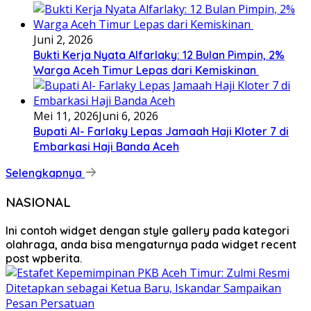
Juni 2, 2026
Bukti Kerja Nyata Alfarlaky: 12 Bulan Pimpin, 2%
Warga Aceh Timur Lepas dari Kemiskinan ‎
Mei 11, 2026
Juni 6, 2026
Bupati Al- Farlaky Lepas Jamaah Haji Kloter 7 di
Embarkasi Haji Banda Aceh
Selengkapnya
NASIONAL
Ini contoh widget dengan style gallery pada kategori
olahraga, anda bisa mengaturnya pada widget recent
post wpberita.