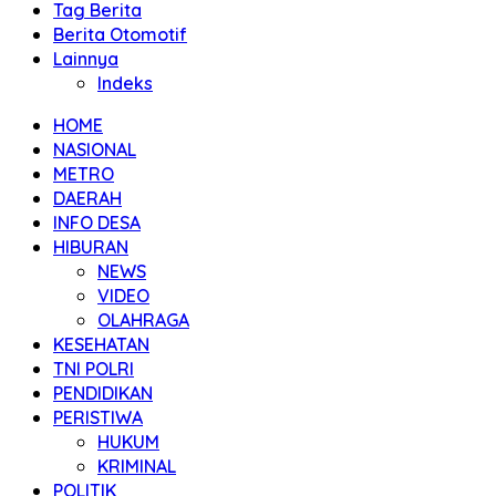
Tag Berita
Berita Otomotif
Lainnya
Indeks
HOME
NASIONAL
METRO
DAERAH
INFO DESA
HIBURAN
NEWS
VIDEO
OLAHRAGA
KESEHATAN
TNI POLRI
PENDIDIKAN
PERISTIWA
HUKUM
KRIMINAL
POLITIK