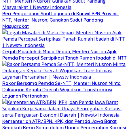
Beri Pengarahan Soal Layanan di Kanwil BPN Provinsi
NTT, Menteri Nusron: Gunakan Sudut Pandang
Masyarakat
Cegah Masalah di Masa Depan, Menteri Nusron Ajak
Pemda Percepat Sertipikasi Tanah Rumah Ibadah di NTT
Rakor Bersama Pemda Se-NTT, Menteri Nusron Minta
Dukungan Kepala Daerah Wujudkan Transformasi
Layanan Pertanahan
Kementerian ATR/BPN, KPK, dan Pemda Jawa Barat
Sepakati Kerja Sama dalam Upaya Pencegahan Korupsi