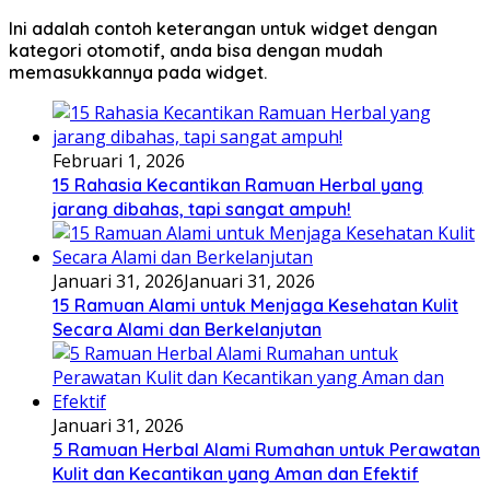
Ini adalah contoh keterangan untuk widget dengan
kategori otomotif, anda bisa dengan mudah
memasukkannya pada widget.
Februari 1, 2026
15 Rahasia Kecantikan Ramuan Herbal yang
jarang dibahas, tapi sangat ampuh!
Januari 31, 2026
Januari 31, 2026
15 Ramuan Alami untuk Menjaga Kesehatan Kulit
Secara Alami dan Berkelanjutan
Januari 31, 2026
5 Ramuan Herbal Alami Rumahan untuk Perawatan
Kulit dan Kecantikan yang Aman dan Efektif