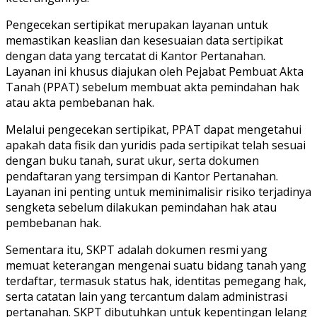
Pengecekan sertipikat merupakan layanan untuk
memastikan keaslian dan kesesuaian data sertipikat
dengan data yang tercatat di Kantor Pertanahan.
Layanan ini khusus diajukan oleh Pejabat Pembuat Akta
Tanah (PPAT) sebelum membuat akta pemindahan hak
atau akta pembebanan hak.
Melalui pengecekan sertipikat, PPAT dapat mengetahui
apakah data fisik dan yuridis pada sertipikat telah sesuai
dengan buku tanah, surat ukur, serta dokumen
pendaftaran yang tersimpan di Kantor Pertanahan.
Layanan ini penting untuk meminimalisir risiko terjadinya
sengketa sebelum dilakukan pemindahan hak atau
pembebanan hak.
Sementara itu, SKPT adalah dokumen resmi yang
memuat keterangan mengenai suatu bidang tanah yang
terdaftar, termasuk status hak, identitas pemegang hak,
serta catatan lain yang tercantum dalam administrasi
pertanahan. SKPT dibutuhkan untuk kepentingan lelang