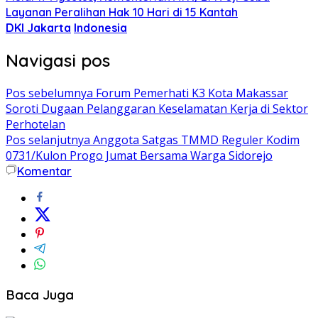
Layanan Peralihan Hak 10 Hari di 15 Kantah
DKI Jakarta
Indonesia
Navigasi pos
Pos sebelumnya
Forum Pemerhati K3 Kota Makassar
Soroti Dugaan Pelanggaran Keselamatan Kerja di Sektor
Perhotelan
Pos selanjutnya
Anggota Satgas TMMD Reguler Kodim
0731/Kulon Progo Jumat Bersama Warga Sidorejo
Komentar
Baca Juga