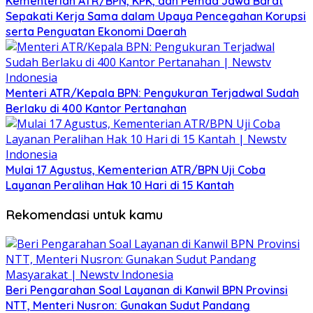
Kementerian ATR/BPN, KPK, dan Pemda Jawa Barat
Sepakati Kerja Sama dalam Upaya Pencegahan Korupsi
serta Penguatan Ekonomi Daerah
Menteri ATR/Kepala BPN: Pengukuran Terjadwal Sudah
Berlaku di 400 Kantor Pertanahan
Mulai 17 Agustus, Kementerian ATR/BPN Uji Coba
Layanan Peralihan Hak 10 Hari di 15 Kantah
Rekomendasi untuk kamu
Beri Pengarahan Soal Layanan di Kanwil BPN Provinsi
NTT, Menteri Nusron: Gunakan Sudut Pandang