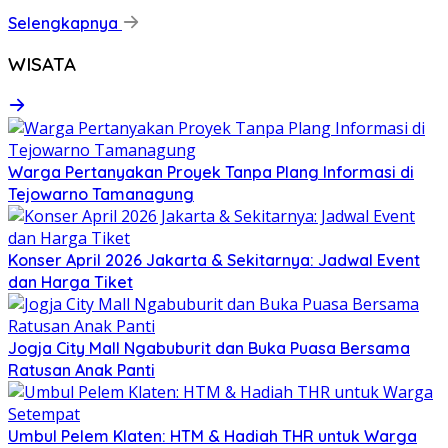
Selengkapnya
WISATA
Warga Pertanyakan Proyek Tanpa Plang Informasi di
Tejowarno Tamanagung
Konser April 2026 Jakarta & Sekitarnya: Jadwal Event
dan Harga Tiket
Jogja City Mall Ngabuburit dan Buka Puasa Bersama
Ratusan Anak Panti
Umbul Pelem Klaten: HTM & Hadiah THR untuk Warga