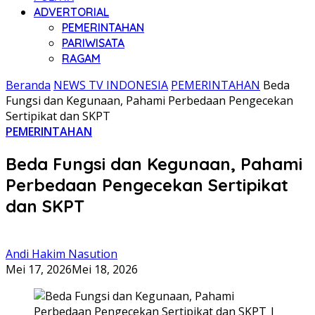
ADVERTORIAL
PEMERINTAHAN
PARIWISATA
RAGAM
Beranda
NEWS TV INDONESIA
PEMERINTAHAN
Beda
Fungsi dan Kegunaan, Pahami Perbedaan Pengecekan
Sertipikat dan SKPT
PEMERINTAHAN
Beda Fungsi dan Kegunaan, Pahami
Perbedaan Pengecekan Sertipikat
dan SKPT
Andi Hakim Nasution
Mei 17, 2026
Mei 18, 2026