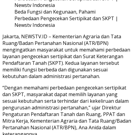
Beda Fungsi dan Kegunaan, Pahami
Perbedaan Pengecekan Sertipikat dan SKPT |
Newstv Indonesia
Jakarta, NEWSTV.ID – Kementerian Agraria dan Tata
Ruang/Badan Pertanahan Nasional (ATR/BPN)
mengingatkan masyarakat untuk memahami perbedaan
layanan pengecekan sertipikat dan Surat Keterangan
Pendaftaran Tanah (SKPT). Kedua layanan tersebut
memiliki fungsi berbeda dan digunakan sesuai
kebutuhan dalam administrasi pertanahan.
“Dengan memahami perbedaan pengecekan sertipikat
dan SKPT, masyarakat dapat memilih layanan yang
sesuai kebutuhan serta terhindar dari kekeliruan dalam
pengurusan administrasi pertanahan,” ujar Direktur
Pengaturan Pendaftaran Tanah dan Ruang, PPAT dan
Mitra Kerja, Kementerian Agraria dan Tata Ruang/Badan
Pertanahan Nasional (ATR/BPN), Ana Anida dalam
keterangannya.