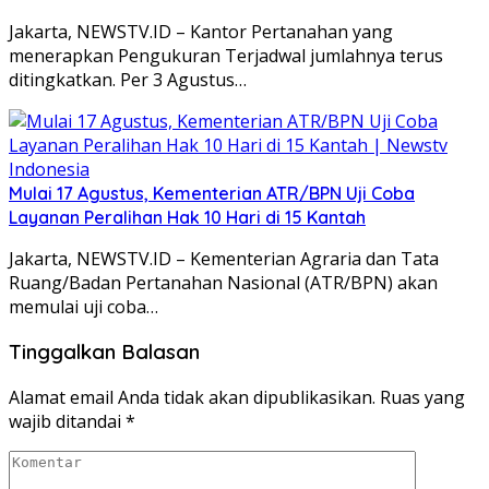
Jakarta, NEWSTV.ID – Kantor Pertanahan yang
menerapkan Pengukuran Terjadwal jumlahnya terus
ditingkatkan. Per 3 Agustus…
Mulai 17 Agustus, Kementerian ATR/BPN Uji Coba
Layanan Peralihan Hak 10 Hari di 15 Kantah
Jakarta, NEWSTV.ID – Kementerian Agraria dan Tata
Ruang/Badan Pertanahan Nasional (ATR/BPN) akan
memulai uji coba…
Tinggalkan Balasan
Alamat email Anda tidak akan dipublikasikan.
Ruas yang
wajib ditandai
*