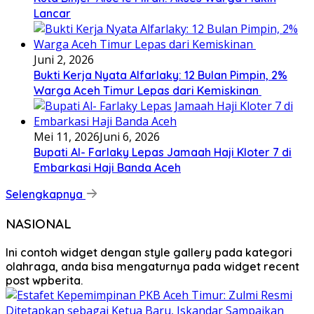
Lancar
Juni 2, 2026
Bukti Kerja Nyata Alfarlaky: 12 Bulan Pimpin, 2%
Warga Aceh Timur Lepas dari Kemiskinan ‎
Mei 11, 2026
Juni 6, 2026
Bupati Al- Farlaky Lepas Jamaah Haji Kloter 7 di
Embarkasi Haji Banda Aceh
Selengkapnya
NASIONAL
Ini contoh widget dengan style gallery pada kategori
olahraga, anda bisa mengaturnya pada widget recent
post wpberita.