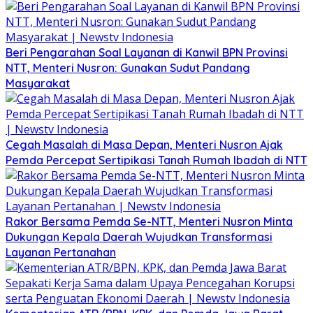
Beri Pengarahan Soal Layanan di Kanwil BPN Provinsi
NTT, Menteri Nusron: Gunakan Sudut Pandang
Masyarakat
Cegah Masalah di Masa Depan, Menteri Nusron Ajak
Pemda Percepat Sertipikasi Tanah Rumah Ibadah di NTT
Rakor Bersama Pemda Se-NTT, Menteri Nusron Minta
Dukungan Kepala Daerah Wujudkan Transformasi
Layanan Pertanahan