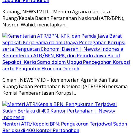
Layanan Pertanahan
Kupang, NEWSTV.ID – Menteri Agraria dan Tata
Ruang/Kepala Badan Pertanahan Nasional (ATR/BPN),
Nusron Wahid, menetapkan…
Kementerian ATR/BPN, KPK, dan Pemda Jawa Barat
Sepakati Kerja Sama dalam Upaya Pencegahan Korupsi
serta Penguatan Ekonomi Daerah
Cimahi, NEWSTV.ID – Kementerian Agraria dan Tata
Ruang/Badan Pertanahan Nasional (ATR/BPN) bersama
Komisi Pemberantasan Korupsi…
Menteri ATR/Kepala BPN: Pengukuran Terjadwal Sudah
Berlaku di 400 Kantor Pertanahan