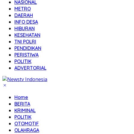
NASIONAL
METRO
DAERAH
INFO DESA
HIBURAN
KESEHATAN
TNI POLRI
PENDIDIKAN
PERISTIWA
POLITIK
ADVERTORIAL
Home
BERITA
KRIMINAL
POLITIK
OTOMOTIF
OLAHRAGA