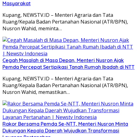
Masyarakat
Kupang, NEWSTV.ID – Menteri Agraria dan Tata
Ruang/Kepala Badan Pertanahan Nasional (ATR/BPN),
Nusron Wahid, meminta…
Cegah Masalah di Masa Depan, Menteri Nusron Ajak
Pemda Percepat Sertipikasi Tanah Rumah Ibadah di NTT
Kupang, NEWSTV.ID – Menteri Agraria dan Tata
Ruang/Kepala Badan Pertanahan Nasional (ATR/BPN),
Nusron Wahid, memastikan…
Rakor Bersama Pemda Se-NTT, Menteri Nusron Minta
Dukungan Kepala Daerah Wujudkan Transformasi