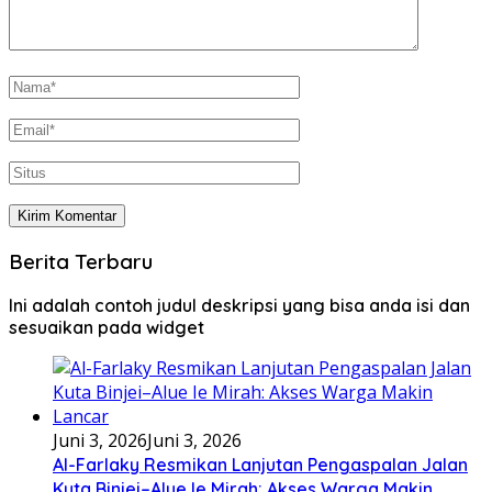
Berita Terbaru
Ini adalah contoh judul deskripsi yang bisa anda isi dan
sesuaikan pada widget
Juni 3, 2026
Juni 3, 2026
Al-Farlaky Resmikan Lanjutan Pengaspalan Jalan
Kuta Binjei–Alue Ie Mirah: Akses Warga Makin