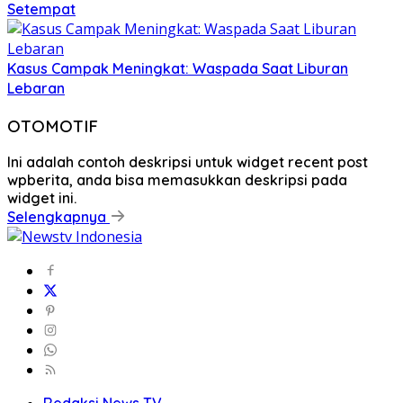
Setempat
Kasus Campak Meningkat: Waspada Saat Liburan
Lebaran
OTOMOTIF
Ini adalah contoh deskripsi untuk widget recent post
wpberita, anda bisa memasukkan deskripsi pada
widget ini.
Selengkapnya