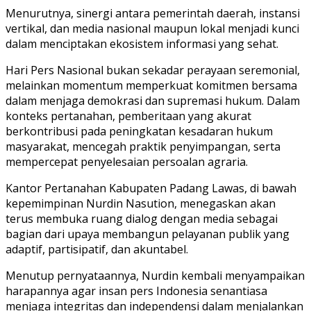
Menurutnya, sinergi antara pemerintah daerah, instansi
vertikal, dan media nasional maupun lokal menjadi kunci
dalam menciptakan ekosistem informasi yang sehat.
Hari Pers Nasional bukan sekadar perayaan seremonial,
melainkan momentum memperkuat komitmen bersama
dalam menjaga demokrasi dan supremasi hukum. Dalam
konteks pertanahan, pemberitaan yang akurat
berkontribusi pada peningkatan kesadaran hukum
masyarakat, mencegah praktik penyimpangan, serta
mempercepat penyelesaian persoalan agraria.
Kantor Pertanahan Kabupaten Padang Lawas, di bawah
kepemimpinan Nurdin Nasution, menegaskan akan
terus membuka ruang dialog dengan media sebagai
bagian dari upaya membangun pelayanan publik yang
adaptif, partisipatif, dan akuntabel.
Menutup pernyataannya, Nurdin kembali menyampaikan
harapannya agar insan pers Indonesia senantiasa
menjaga integritas dan independensi dalam menjalankan