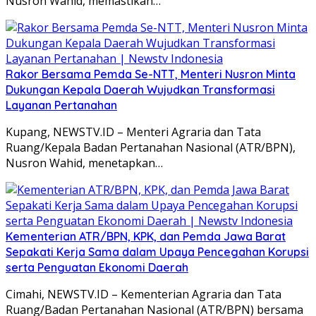
Nusron Wahid, memastikan…
Rakor Bersama Pemda Se-NTT, Menteri Nusron Minta
Dukungan Kepala Daerah Wujudkan Transformasi
Layanan Pertanahan
Kupang, NEWSTV.ID – Menteri Agraria dan Tata
Ruang/Kepala Badan Pertanahan Nasional (ATR/BPN),
Nusron Wahid, menetapkan…
Kementerian ATR/BPN, KPK, dan Pemda Jawa Barat
Sepakati Kerja Sama dalam Upaya Pencegahan Korupsi
serta Penguatan Ekonomi Daerah
Cimahi, NEWSTV.ID – Kementerian Agraria dan Tata
Ruang/Badan Pertanahan Nasional (ATR/BPN) bersama