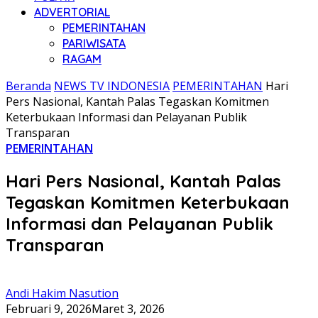
ADVERTORIAL
PEMERINTAHAN
PARIWISATA
RAGAM
Beranda
NEWS TV INDONESIA
PEMERINTAHAN
Hari
Pers Nasional, Kantah Palas Tegaskan Komitmen
Keterbukaan Informasi dan Pelayanan Publik
Transparan
PEMERINTAHAN
Hari Pers Nasional, Kantah Palas
Tegaskan Komitmen Keterbukaan
Informasi dan Pelayanan Publik
Transparan
Andi Hakim Nasution
Februari 9, 2026
Maret 3, 2026