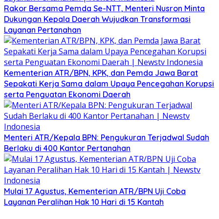
Rakor Bersama Pemda Se-NTT, Menteri Nusron Minta
Dukungan Kepala Daerah Wujudkan Transformasi
Layanan Pertanahan
Kementerian ATR/BPN, KPK, dan Pemda Jawa Barat
Sepakati Kerja Sama dalam Upaya Pencegahan Korupsi
serta Penguatan Ekonomi Daerah
Menteri ATR/Kepala BPN: Pengukuran Terjadwal Sudah
Berlaku di 400 Kantor Pertanahan
Mulai 17 Agustus, Kementerian ATR/BPN Uji Coba
Layanan Peralihan Hak 10 Hari di 15 Kantah