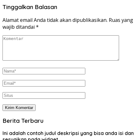
Tinggalkan Balasan
Alamat email Anda tidak akan dipublikasikan.
Ruas yang
wajib ditandai
*
Berita Terbaru
Ini adalah contoh judul deskripsi yang bisa anda isi dan
sesuaikan pada widget