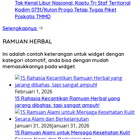
Tak Kenal Libur Nasional, Koptu Tri Staf Teritorial
Kodim 0731/Kulon Progo Tetap Tugas Piket
Poskotis TMMD
Selengkapnya
RAMUAN HERBAL
Ini adalah contoh keterangan untuk widget dengan
kategori otomotif, anda bisa dengan mudah
memasukkannya pada widget.
Februari 1, 2026
15 Rahasia Kecantikan Ramuan Herbal yang
jarang dibahas, tapi sangat ampuh!
Januari 31, 2026
Januari 31, 2026
15 Ramuan Alami untuk Menjaga Kesehatan Kulit