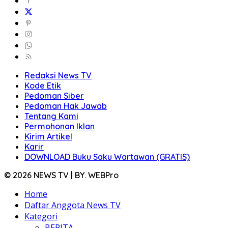
Redaksi News TV
Kode Etik
Pedoman Siber
Pedoman Hak Jawab
Tentang Kami
Permohonan Iklan
Kirim Artikel
Karir
DOWNLOAD Buku Saku Wartawan (GRATIS)
© 2026 NEWS TV | BY. WEBPro
Home
Daftar Anggota News TV
Kategori
BERITA