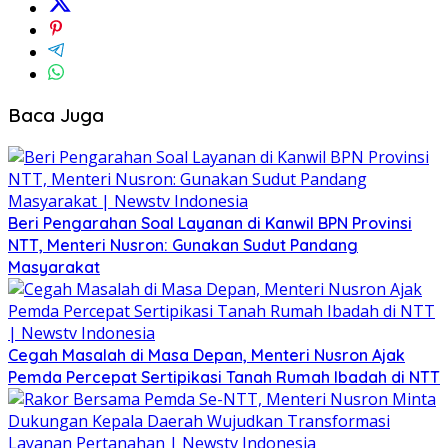
Baca Juga
Beri Pengarahan Soal Layanan di Kanwil BPN Provinsi
NTT, Menteri Nusron: Gunakan Sudut Pandang
Masyarakat
Cegah Masalah di Masa Depan, Menteri Nusron Ajak
Pemda Percepat Sertipikasi Tanah Rumah Ibadah di NTT