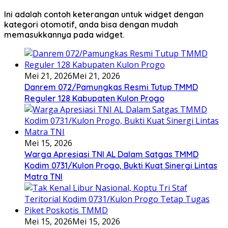
Ini adalah contoh keterangan untuk widget dengan
kategori otomotif, anda bisa dengan mudah
memasukkannya pada widget.
Mei 21, 2026
Mei 21, 2026
Danrem 072/Pamungkas Resmi Tutup TMMD
Reguler 128 Kabupaten Kulon Progo
Mei 15, 2026
Warga Apresiasi TNI AL Dalam Satgas TMMD
Kodim 0731/Kulon Progo, Bukti Kuat Sinergi Lintas
Matra TNI
Mei 15, 2026
Mei 15, 2026