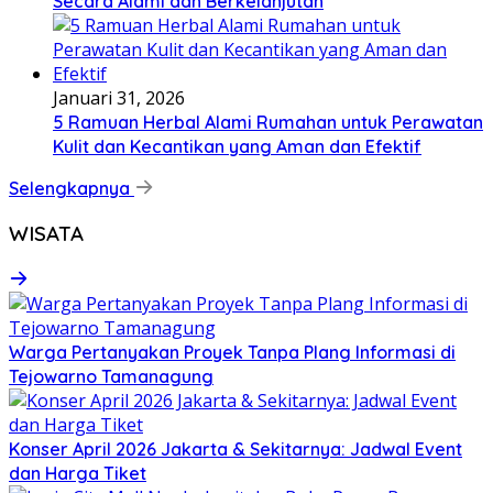
Secara Alami dan Berkelanjutan
Januari 31, 2026
5 Ramuan Herbal Alami Rumahan untuk Perawatan
Kulit dan Kecantikan yang Aman dan Efektif
Selengkapnya
WISATA
Warga Pertanyakan Proyek Tanpa Plang Informasi di
Tejowarno Tamanagung
Konser April 2026 Jakarta & Sekitarnya: Jadwal Event
dan Harga Tiket