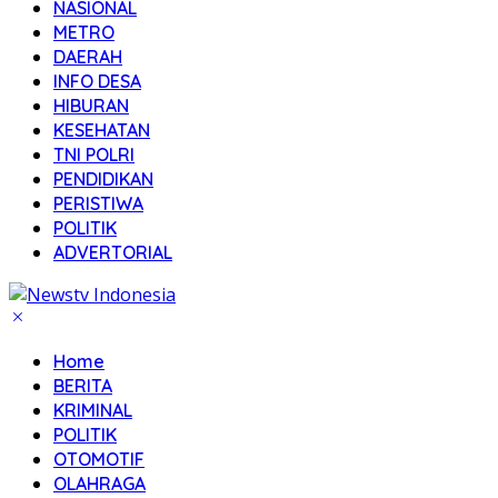
NASIONAL
METRO
DAERAH
INFO DESA
HIBURAN
KESEHATAN
TNI POLRI
PENDIDIKAN
PERISTIWA
POLITIK
ADVERTORIAL
Home
BERITA
KRIMINAL
POLITIK
OTOMOTIF
OLAHRAGA