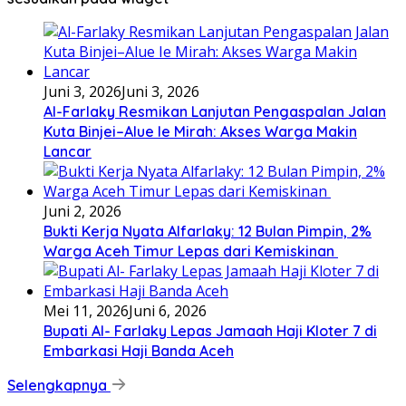
Juni 3, 2026
Juni 3, 2026
Al-Farlaky Resmikan Lanjutan Pengaspalan Jalan
Kuta Binjei–Alue Ie Mirah: Akses Warga Makin
Lancar
Juni 2, 2026
Bukti Kerja Nyata Alfarlaky: 12 Bulan Pimpin, 2%
Warga Aceh Timur Lepas dari Kemiskinan ‎
Mei 11, 2026
Juni 6, 2026
Bupati Al- Farlaky Lepas Jamaah Haji Kloter 7 di
Embarkasi Haji Banda Aceh
Selengkapnya