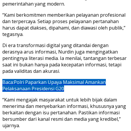
pemerintahan yang modern.
“Kami berkomitmen memberikan pelayanan profesional
dan terpercaya. Setiap proses pelayanan pertanahan
harus dapat diakses, dipahami, dan diawasi oleh publik,”
tegasnya.
Di era transformasi digital yang ditandai dengan
derasnya arus informasi, Nurdin juga mengingatkan
pentingnya literasi media. Ia menilai, tantangan terbesar
saat ini bukan hanya pada kecepatan informasi, tetapi
pada validitas dan akurasi.
Baca:
Polri Paparkan Upaya Maksimal Amankan
Pelaksanaan Presidensi G20
“Kami mengajak masyarakat untuk lebih bijak dalam
menerima dan menyebarkan informasi, khususnya yang
berkaitan dengan isu pertanahan. Pastikan informasi
bersumber dari kanal resmi dan media yang kredibel,”
ujarnya.