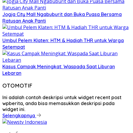
Jogja City Mall Ngabuburit dan Buka Puasa Bersama
Ratusan Anak Panti
Umbul Pelem Klaten: HTM & Hadiah THR untuk Warga
Setempat
Kasus Campak Meningkat: Waspada Saat Liburan
Lebaran
OTOMOTIF
Ini adalah contoh deskripsi untuk widget recent post
wpberita, anda bisa memasukkan deskripsi pada
widget ini.
Selengkapnya