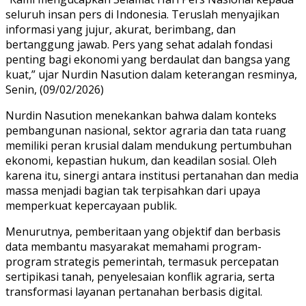
seluruh insan pers di Indonesia. Teruslah menyajikan
informasi yang jujur, akurat, berimbang, dan
bertanggung jawab. Pers yang sehat adalah fondasi
penting bagi ekonomi yang berdaulat dan bangsa yang
kuat,” ujar Nurdin Nasution dalam keterangan resminya,
Senin, (09/02/2026)
Nurdin Nasution menekankan bahwa dalam konteks
pembangunan nasional, sektor agraria dan tata ruang
memiliki peran krusial dalam mendukung pertumbuhan
ekonomi, kepastian hukum, dan keadilan sosial. Oleh
karena itu, sinergi antara institusi pertanahan dan media
massa menjadi bagian tak terpisahkan dari upaya
memperkuat kepercayaan publik.
Menurutnya, pemberitaan yang objektif dan berbasis
data membantu masyarakat memahami program-
program strategis pemerintah, termasuk percepatan
sertipikasi tanah, penyelesaian konflik agraria, serta
transformasi layanan pertanahan berbasis digital.