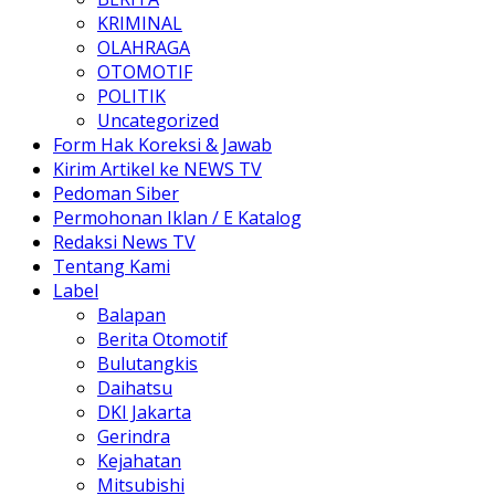
KRIMINAL
OLAHRAGA
OTOMOTIF
POLITIK
Uncategorized
Form Hak Koreksi & Jawab
Kirim Artikel ke NEWS TV
Pedoman Siber
Permohonan Iklan / E Katalog
Redaksi News TV
Tentang Kami
Label
Balapan
Berita Otomotif
Bulutangkis
Daihatsu
DKI Jakarta
Gerindra
Kejahatan
Mitsubishi