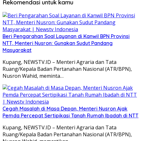
Rekomendasi untuk kamu
Beri Pengarahan Soal Layanan di Kanwil BPN Provinsi
NTT, Menteri Nusron: Gunakan Sudut Pandang
Masyarakat
Kupang, NEWSTV.ID – Menteri Agraria dan Tata
Ruang/Kepala Badan Pertanahan Nasional (ATR/BPN),
Nusron Wahid, meminta…
Cegah Masalah di Masa Depan, Menteri Nusron Ajak
Pemda Percepat Sertipikasi Tanah Rumah Ibadah di NTT
Kupang, NEWSTV.ID – Menteri Agraria dan Tata
Ruang/Kepala Badan Pertanahan Nasional (ATR/BPN),