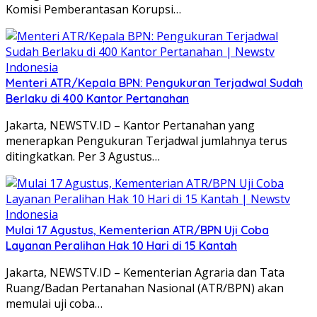
Komisi Pemberantasan Korupsi…
Menteri ATR/Kepala BPN: Pengukuran Terjadwal Sudah
Berlaku di 400 Kantor Pertanahan
Jakarta, NEWSTV.ID – Kantor Pertanahan yang
menerapkan Pengukuran Terjadwal jumlahnya terus
ditingkatkan. Per 3 Agustus…
Mulai 17 Agustus, Kementerian ATR/BPN Uji Coba
Layanan Peralihan Hak 10 Hari di 15 Kantah
Jakarta, NEWSTV.ID – Kementerian Agraria dan Tata
Ruang/Badan Pertanahan Nasional (ATR/BPN) akan
memulai uji coba…