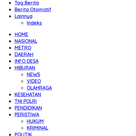
Tag Berita
Berita Otomotif
Lainnya
Indeks
HOME
NASIONAL
METRO
DAERAH
INFO DESA
HIBURAN
NEWS
VIDEO
OLAHRAGA
KESEHATAN
TNI POLRI
PENDIDIKAN
PERISTIWA
HUKUM
KRIMINAL
POLITIK