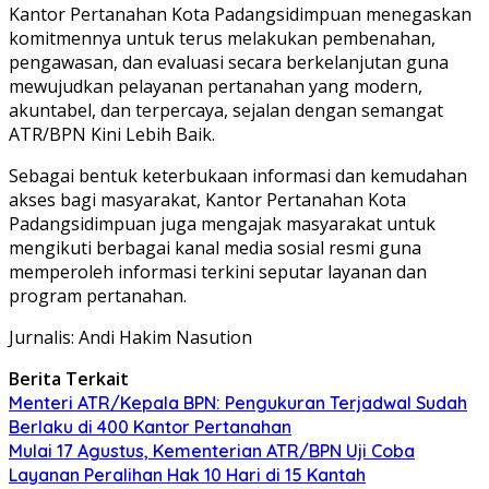
Kantor Pertanahan Kota Padangsidimpuan menegaskan
komitmennya untuk terus melakukan pembenahan,
pengawasan, dan evaluasi secara berkelanjutan guna
mewujudkan pelayanan pertanahan yang modern,
akuntabel, dan terpercaya, sejalan dengan semangat
ATR/BPN Kini Lebih Baik.
Sebagai bentuk keterbukaan informasi dan kemudahan
akses bagi masyarakat, Kantor Pertanahan Kota
Padangsidimpuan juga mengajak masyarakat untuk
mengikuti berbagai kanal media sosial resmi guna
memperoleh informasi terkini seputar layanan dan
program pertanahan.
Jurnalis: Andi Hakim Nasution
Berita Terkait
Menteri ATR/Kepala BPN: Pengukuran Terjadwal Sudah
Berlaku di 400 Kantor Pertanahan
Mulai 17 Agustus, Kementerian ATR/BPN Uji Coba
Layanan Peralihan Hak 10 Hari di 15 Kantah