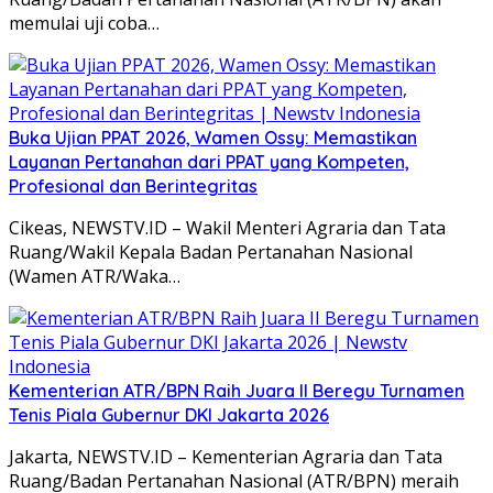
memulai uji coba…
Buka Ujian PPAT 2026, Wamen Ossy: Memastikan
Layanan Pertanahan dari PPAT yang Kompeten,
Profesional dan Berintegritas
Cikeas, NEWSTV.ID – Wakil Menteri Agraria dan Tata
Ruang/Wakil Kepala Badan Pertanahan Nasional
(Wamen ATR/Waka…
Kementerian ATR/BPN Raih Juara II Beregu Turnamen
Tenis Piala Gubernur DKI Jakarta 2026
Jakarta, NEWSTV.ID – Kementerian Agraria dan Tata
Ruang/Badan Pertanahan Nasional (ATR/BPN) meraih