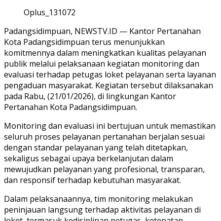
Oplus_131072
Padangsidimpuan, NEWSTV.ID — Kantor Pertanahan
Kota Padangsidimpuan terus menunjukkan
komitmennya dalam meningkatkan kualitas pelayanan
publik melalui pelaksanaan kegiatan monitoring dan
evaluasi terhadap petugas loket pelayanan serta layanan
pengaduan masyarakat. Kegiatan tersebut dilaksanakan
pada Rabu, (21/01/2026), di lingkungan Kantor
Pertanahan Kota Padangsidimpuan.
Monitoring dan evaluasi ini bertujuan untuk memastikan
seluruh proses pelayanan pertanahan berjalan sesuai
dengan standar pelayanan yang telah ditetapkan,
sekaligus sebagai upaya berkelanjutan dalam
mewujudkan pelayanan yang profesional, transparan,
dan responsif terhadap kebutuhan masyarakat.
Dalam pelaksanaannya, tim monitoring melakukan
peninjauan langsung terhadap aktivitas pelayanan di
loket, termasuk kedisiplinan petugas, ketepatan