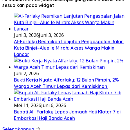
sesuaikan pada widget
Juni 3, 2026
Juni 3, 2026
Al-Farlaky Resmikan Lanjutan Pengaspalan Jalan
Kuta Binjei–Alue Ie Mirah: Akses Warga Makin
Lancar
Juni 2, 2026
Bukti Kerja Nyata Alfarlaky: 12 Bulan Pimpin, 2%
Warga Aceh Timur Lepas dari Kemiskinan ‎
Mei 11, 2026
Juni 6, 2026
Bupati Al- Farlaky Lepas Jamaah Haji Kloter 7 di
Embarkasi Haji Banda Aceh
Selengkapnya