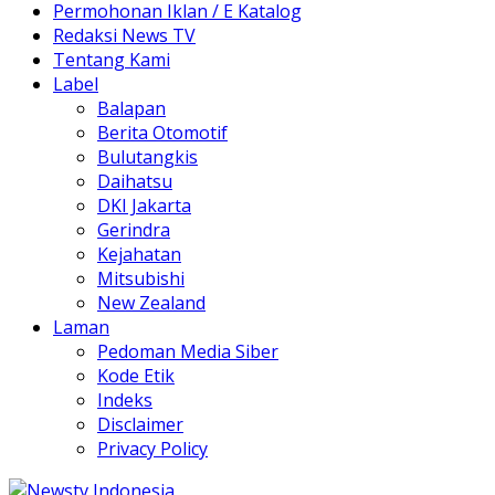
Permohonan Iklan / E Katalog
Redaksi News TV
Tentang Kami
Label
Balapan
Berita Otomotif
Bulutangkis
Daihatsu
DKI Jakarta
Gerindra
Kejahatan
Mitsubishi
New Zealand
Laman
Pedoman Media Siber
Kode Etik
Indeks
Disclaimer
Privacy Policy