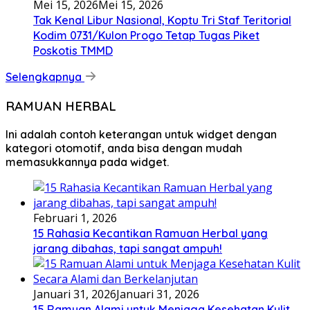
Mei 15, 2026
Mei 15, 2026
Tak Kenal Libur Nasional, Koptu Tri Staf Teritorial
Kodim 0731/Kulon Progo Tetap Tugas Piket
Poskotis TMMD
Selengkapnya
RAMUAN HERBAL
Ini adalah contoh keterangan untuk widget dengan
kategori otomotif, anda bisa dengan mudah
memasukkannya pada widget.
Februari 1, 2026
15 Rahasia Kecantikan Ramuan Herbal yang
jarang dibahas, tapi sangat ampuh!
Januari 31, 2026
Januari 31, 2026
15 Ramuan Alami untuk Menjaga Kesehatan Kulit