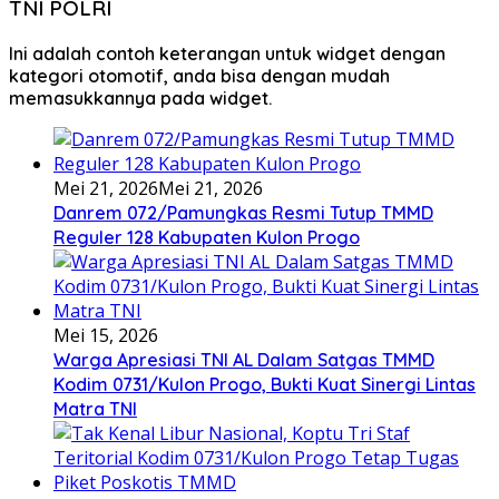
TNI POLRI
Ini adalah contoh keterangan untuk widget dengan
kategori otomotif, anda bisa dengan mudah
memasukkannya pada widget.
Mei 21, 2026
Mei 21, 2026
Danrem 072/Pamungkas Resmi Tutup TMMD
Reguler 128 Kabupaten Kulon Progo
Mei 15, 2026
Warga Apresiasi TNI AL Dalam Satgas TMMD
Kodim 0731/Kulon Progo, Bukti Kuat Sinergi Lintas
Matra TNI