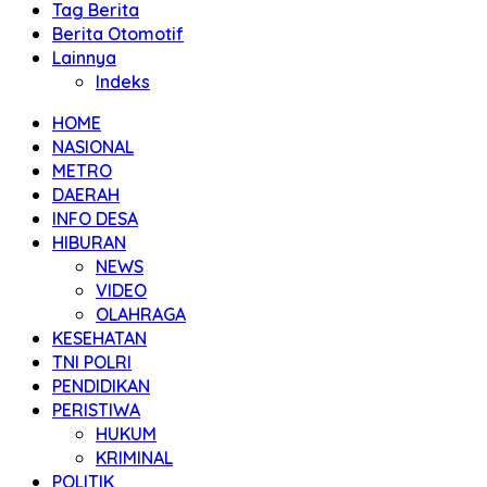
Tag Berita
Berita Otomotif
Lainnya
Indeks
HOME
NASIONAL
METRO
DAERAH
INFO DESA
HIBURAN
NEWS
VIDEO
OLAHRAGA
KESEHATAN
TNI POLRI
PENDIDIKAN
PERISTIWA
HUKUM
KRIMINAL
POLITIK