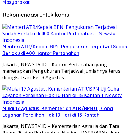
Masyarakat
Rekomendasi untuk kamu
Menteri ATR/Kepala BPN: Pengukuran Terjadwal Sudah
Berlaku di 400 Kantor Pertanahan
Jakarta, NEWSTV.ID – Kantor Pertanahan yang
menerapkan Pengukuran Terjadwal jumlahnya terus
ditingkatkan. Per 3 Agustus…
Mulai 17 Agustus, Kementerian ATR/BPN Uji Coba
Layanan Peralihan Hak 10 Hari di 15 Kantah
Jakarta, NEWSTV.ID – Kementerian Agraria dan Tata
Ruang/Badan Pertanahan Nasional (ATR/BPN) akan