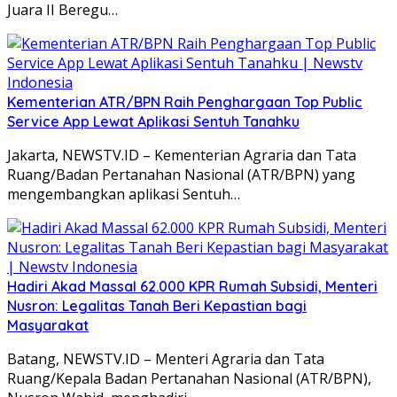
Juara II Beregu…
Kementerian ATR/BPN Raih Penghargaan Top Public
Service App Lewat Aplikasi Sentuh Tanahku
Jakarta, NEWSTV.ID – Kementerian Agraria dan Tata
Ruang/Badan Pertanahan Nasional (ATR/BPN) yang
mengembangkan aplikasi Sentuh…
Hadiri Akad Massal 62.000 KPR Rumah Subsidi, Menteri
Nusron: Legalitas Tanah Beri Kepastian bagi
Masyarakat
Batang, NEWSTV.ID – Menteri Agraria dan Tata
Ruang/Kepala Badan Pertanahan Nasional (ATR/BPN),