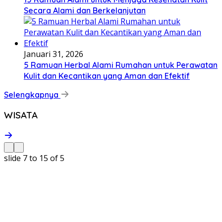
Secara Alami dan Berkelanjutan
Januari 31, 2026
5 Ramuan Herbal Alami Rumahan untuk Perawatan
Kulit dan Kecantikan yang Aman dan Efektif
Selengkapnya
WISATA
slide
7 to 15
of 5