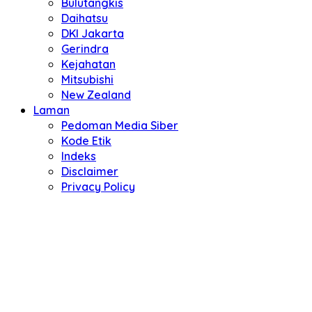
Bulutangkis
Daihatsu
DKI Jakarta
Gerindra
Kejahatan
Mitsubishi
New Zealand
Laman
Pedoman Media Siber
Kode Etik
Indeks
Disclaimer
Privacy Policy