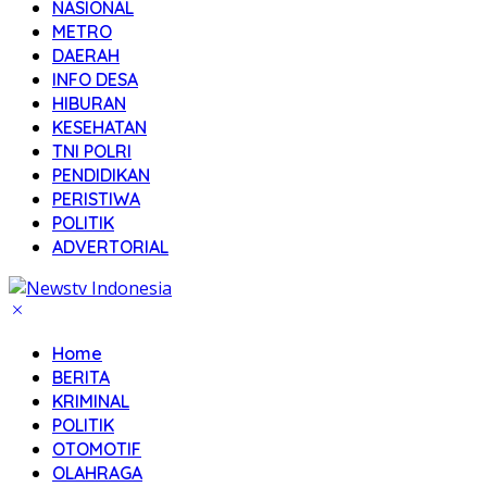
NASIONAL
METRO
DAERAH
INFO DESA
HIBURAN
KESEHATAN
TNI POLRI
PENDIDIKAN
PERISTIWA
POLITIK
ADVERTORIAL
Home
BERITA
KRIMINAL
POLITIK
OTOMOTIF
OLAHRAGA