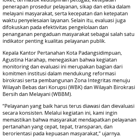
penerapan prosedur pelayanan, sikap dan etika dalam
melayani masyarakat, serta kecepatan dan ketepatan
waktu penyelesaian layanan. Selain itu, evaluasi juga
difokuskan pada efektivitas pengelolaan dan
penanganan pengaduan masyarakat sebagai salah satu
indikator penting kualitas pelayanan publik.
Kepala Kantor Pertanahan Kota Padangsidimpuan,
Agustina Harahap, menegaskan bahwa kegiatan
monitoring dan evaluasi ini merupakan bagian dari
komitmen institusi dalam mendukung reformasi
birokrasi serta pembangunan Zona Integritas menuju
Wilayah Bebas dari Korupsi (WBK) dan Wilayah Birokrasi
Bersih dan Melayani (WBBM).
“Pelayanan yang baik harus terus diawasi dan dievaluasi
secara konsisten. Melalui kegiatan ini, kami ingin
memastikan bahwa masyarakat mendapatkan pelayanan
pertanahan yang cepat, tepat, transparan, dan
berorientasi pada kepuasan masyarakat,” ujarnya.