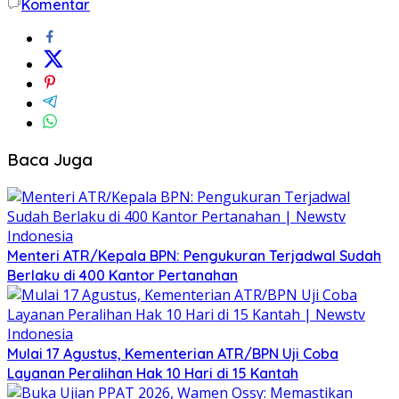
Komentar
Baca Juga
Menteri ATR/Kepala BPN: Pengukuran Terjadwal Sudah
Berlaku di 400 Kantor Pertanahan
Mulai 17 Agustus, Kementerian ATR/BPN Uji Coba
Layanan Peralihan Hak 10 Hari di 15 Kantah