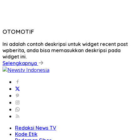
OTOMOTIF
Ini adalah contoh deskripsi untuk widget recent post
wpberita, anda bisa memasukkan deskripsi pada
widget ini.
Selengkapnya
Redaksi News TV
Kode Etik