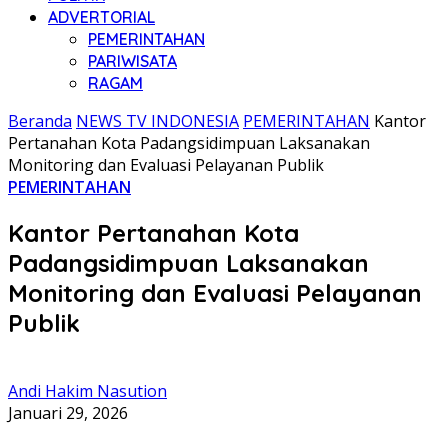
ADVERTORIAL
PEMERINTAHAN
PARIWISATA
RAGAM
Beranda
NEWS TV INDONESIA
PEMERINTAHAN
Kantor
Pertanahan Kota Padangsidimpuan Laksanakan
Monitoring dan Evaluasi Pelayanan Publik
PEMERINTAHAN
Kantor Pertanahan Kota
Padangsidimpuan Laksanakan
Monitoring dan Evaluasi Pelayanan
Publik
Andi Hakim Nasution
Januari 29, 2026