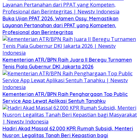
Buka Ujian PPAT 2026, Wamen Ossy: Memastikan
Layanan Pertanahan dari PPAT yang Kompeten,
Profesional dan Berintegritas
Kementerian ATR/BPN Raih Juara II Beregu Turnamen
Tenis Piala Gubernur DKI Jakarta 2026
Kementerian ATR/BPN Raih Penghargaan Top Public
Service App Lewat Aplikasi Sentuh Tanahku
Hadiri Akad Massal 62.000 KPR Rumah Subsidi, Menteri
Nusron: Legalitas Tanah Beri Kepastian bagi