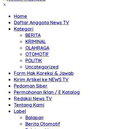
Home
Daftar Anggota News TV
Kategori
BERITA
KRIMINAL
OLAHRAGA
OTOMOTIF
POLITIK
Uncategorized
Form Hak Koreksi & Jawab
Kirim Artikel ke NEWS TV
Pedoman Siber
Permohonan Iklan / E Katalog
Redaksi News TV
Tentang Kami
Label
Balapan
Berita Otomotif