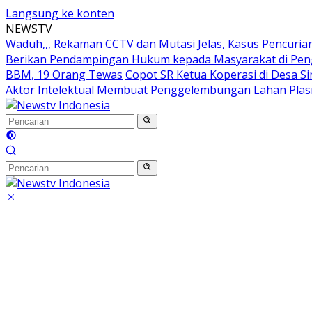
Langsung ke konten
NEWSTV
Waduh,,, Rekaman CCTV dan Mutasi Jelas, Kasus Pencuria
Berikan Pendampingan Hukum kepada Masyarakat di Pen
BBM, 19 Orang Tewas
Copot SR Ketua Koperasi di Desa
Aktor Intelektual Membuat Penggelembungan Lahan Plas