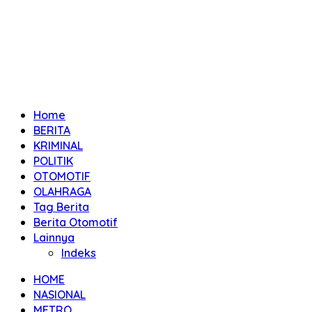
Home
BERITA
KRIMINAL
POLITIK
OTOMOTIF
OLAHRAGA
Tag Berita
Berita Otomotif
Lainnya
Indeks
HOME
NASIONAL
METRO