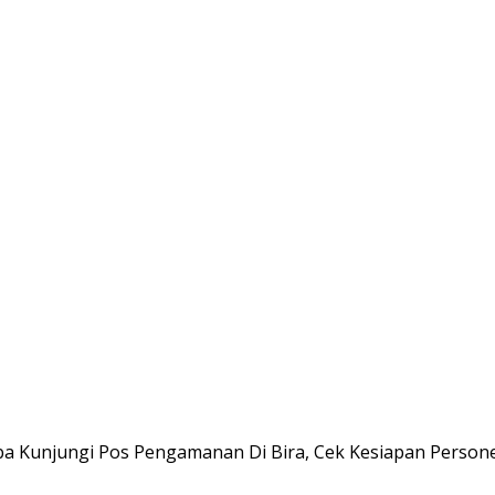
a Kunjungi Pos Pengamanan Di Bira, Cek Kesiapan Persone