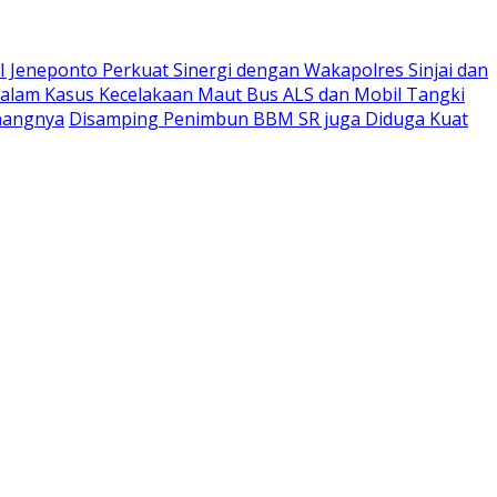
 Jeneponto Perkuat Sinergi dengan Wakapolres Sinjai dan
alam Kasus Kecelakaan Maut Bus ALS dan Mobil Tangki
nangnya
Disamping Penimbun BBM SR juga Diduga Kuat