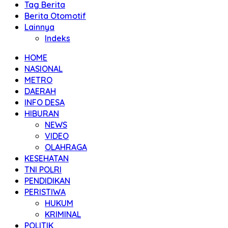
Tag Berita
Berita Otomotif
Lainnya
Indeks
HOME
NASIONAL
METRO
DAERAH
INFO DESA
HIBURAN
NEWS
VIDEO
OLAHRAGA
KESEHATAN
TNI POLRI
PENDIDIKAN
PERISTIWA
HUKUM
KRIMINAL
POLITIK