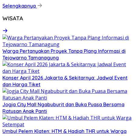
Selengkapnya
WISATA
Warga Pertanyakan Proyek Tanpa Plang Informasi di
Tejowarno Tamanagung
Konser April 2026 Jakarta & Sekitarnya: Jadwal Event
dan Harga Tiket
Jogja City Mall Ngabuburit dan Buka Puasa Bersama
Ratusan Anak Panti
Umbul Pelem Klaten: HTM & Hadiah THR untuk Warga