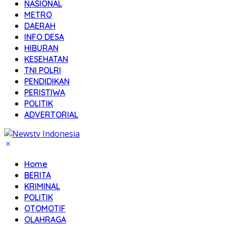
NASIONAL
METRO
DAERAH
INFO DESA
HIBURAN
KESEHATAN
TNI POLRI
PENDIDIKAN
PERISTIWA
POLITIK
ADVERTORIAL
Home
BERITA
KRIMINAL
POLITIK
OTOMOTIF
OLAHRAGA