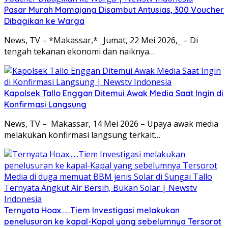
Pasar Murah Mamajang Disambut Antusias, 300 Voucher
Dibagikan ke Warga
News, TV – *Makassar,* _Jumat, 22 Mei 2026,_ – Di
tengah tekanan ekonomi dan naiknya…
Kapolsek Tallo Enggan Ditemui Awak Media Saat Ingin di
Konfirmasi Langsung
News, TV – Makassar, 14 Mei 2026 – Upaya awak media
melakukan konfirmasi langsung terkait…
Ternyata Hoax……Tiem Investigasi melakukan
penelusuran ke kapal-Kapal yang sebelumnya Tersorot