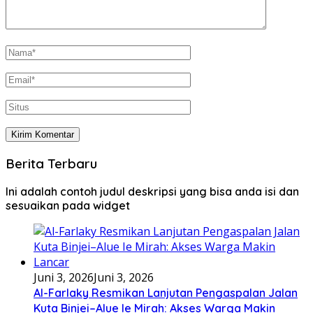
Berita Terbaru
Ini adalah contoh judul deskripsi yang bisa anda isi dan
sesuaikan pada widget
Juni 3, 2026
Juni 3, 2026
Al-Farlaky Resmikan Lanjutan Pengaspalan Jalan
Kuta Binjei–Alue Ie Mirah: Akses Warga Makin