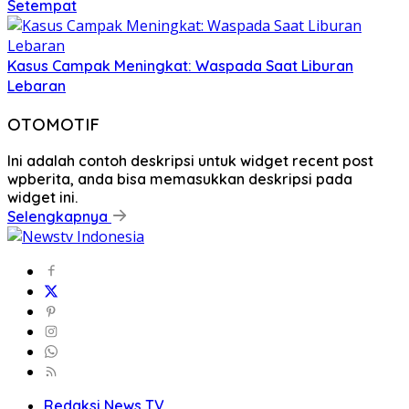
Setempat
Kasus Campak Meningkat: Waspada Saat Liburan
Lebaran
OTOMOTIF
Ini adalah contoh deskripsi untuk widget recent post
wpberita, anda bisa memasukkan deskripsi pada
widget ini.
Selengkapnya
Redaksi News TV