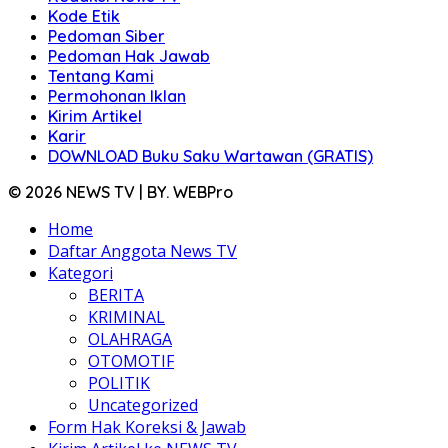
Kode Etik
Pedoman Siber
Pedoman Hak Jawab
Tentang Kami
Permohonan Iklan
Kirim Artikel
Karir
DOWNLOAD Buku Saku Wartawan (GRATIS)
© 2026 NEWS TV | BY. WEBPro
Home
Daftar Anggota News TV
Kategori
BERITA
KRIMINAL
OLAHRAGA
OTOMOTIF
POLITIK
Uncategorized
Form Hak Koreksi & Jawab