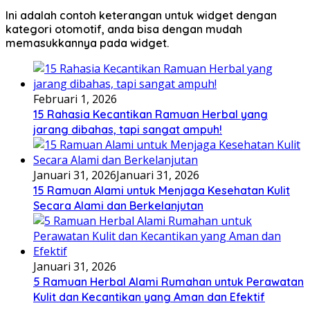
Ini adalah contoh keterangan untuk widget dengan
kategori otomotif, anda bisa dengan mudah
memasukkannya pada widget.
Februari 1, 2026
15 Rahasia Kecantikan Ramuan Herbal yang
jarang dibahas, tapi sangat ampuh!
Januari 31, 2026
Januari 31, 2026
15 Ramuan Alami untuk Menjaga Kesehatan Kulit
Secara Alami dan Berkelanjutan
Januari 31, 2026
5 Ramuan Herbal Alami Rumahan untuk Perawatan
Kulit dan Kecantikan yang Aman dan Efektif