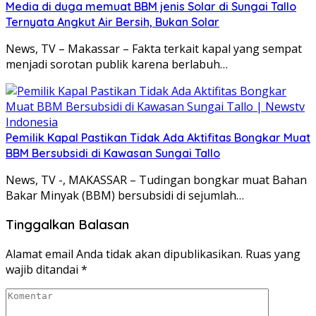
Media di duga memuat BBM jenis Solar di Sungai Tallo
Ternyata Angkut Air Bersih, Bukan Solar
News, TV – Makassar – Fakta terkait kapal yang sempat
menjadi sorotan publik karena berlabuh…
Pemilik Kapal Pastikan Tidak Ada Aktifitas Bongkar Muat
BBM Bersubsidi di Kawasan Sungai Tallo
News, TV -, MAKASSAR – Tudingan bongkar muat Bahan
Bakar Minyak (BBM) bersubsidi di sejumlah…
Tinggalkan Balasan
Alamat email Anda tidak akan dipublikasikan.
Ruas yang
wajib ditandai
*