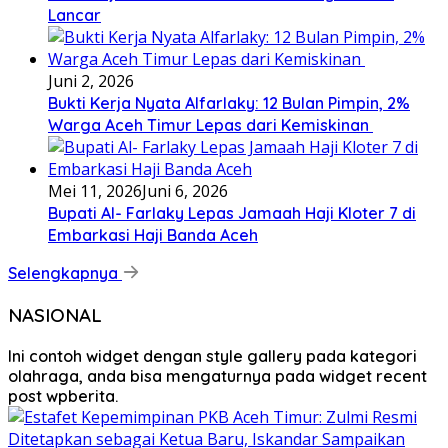
Lancar
Juni 2, 2026
Bukti Kerja Nyata Alfarlaky: 12 Bulan Pimpin, 2%
Warga Aceh Timur Lepas dari Kemiskinan ‎
Mei 11, 2026
Juni 6, 2026
Bupati Al- Farlaky Lepas Jamaah Haji Kloter 7 di
Embarkasi Haji Banda Aceh
Selengkapnya
NASIONAL
Ini contoh widget dengan style gallery pada kategori
olahraga, anda bisa mengaturnya pada widget recent
post wpberita.