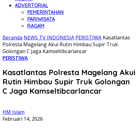
ADVERTORIAL
PEMERINTAHAN
PARIWISATA
RAGAM
Beranda
NEWS TV INDONESIA
PERISTIWA
Kasatlantas
Polresta Magelang Akui Rutin Himbau Supir Truk
Golongan C Jaga Kamseltibcarlancar
PERISTIWA
Kasatlantas Polresta Magelang Akui
Rutin Himbau Supir Truk Golongan
C Jaga Kamseltibcarlancar
HM Islam
Februari 14, 2026