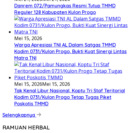
Danrem 072/Pamungkas Resmi Tutup TMMD
Reguler 128 Kabupaten Kulon Progo
Mei 15, 2026
Warga Apresiasi TNI AL Dalam Satgas TMMD
Kodim 0731/Kulon Progo, Bukti Kuat Sinergi Lintas
Matra TNI
Mei 15, 2026
Mei 15, 2026
Tak Kenal Libur Nasional, Koptu Tri Staf Teritorial
Kodim 0731/Kulon Progo Tetap Tugas Piket
Poskotis TMMD
Selengkapnya
RAMUAN HERBAL