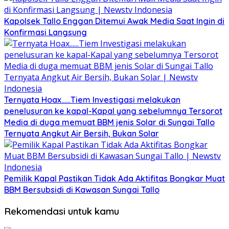
Kapolsek Tallo Enggan Ditemui Awak Media Saat Ingin di
Konfirmasi Langsung
Ternyata Hoax……Tiem Investigasi melakukan
penelusuran ke kapal-Kapal yang sebelumnya Tersorot
Media di duga memuat BBM jenis Solar di Sungai Tallo
Ternyata Angkut Air Bersih, Bukan Solar
Pemilik Kapal Pastikan Tidak Ada Aktifitas Bongkar Muat
BBM Bersubsidi di Kawasan Sungai Tallo
Rekomendasi untuk kamu