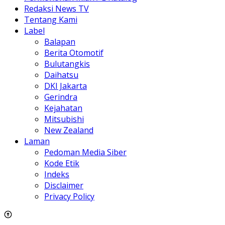
Redaksi News TV
Tentang Kami
Label
Balapan
Berita Otomotif
Bulutangkis
Daihatsu
DKI Jakarta
Gerindra
Kejahatan
Mitsubishi
New Zealand
Laman
Pedoman Media Siber
Kode Etik
Indeks
Disclaimer
Privacy Policy