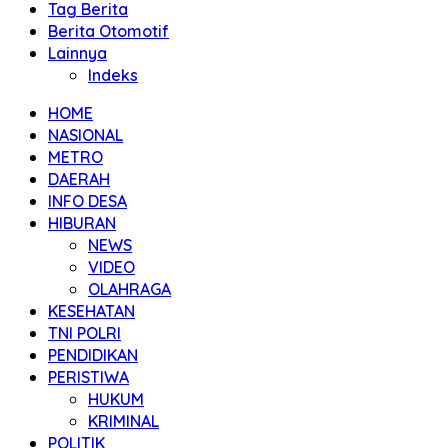
Tag Berita
Berita Otomotif
Lainnya
Indeks
HOME
NASIONAL
METRO
DAERAH
INFO DESA
HIBURAN
NEWS
VIDEO
OLAHRAGA
KESEHATAN
TNI POLRI
PENDIDIKAN
PERISTIWA
HUKUM
KRIMINAL
POLITIK