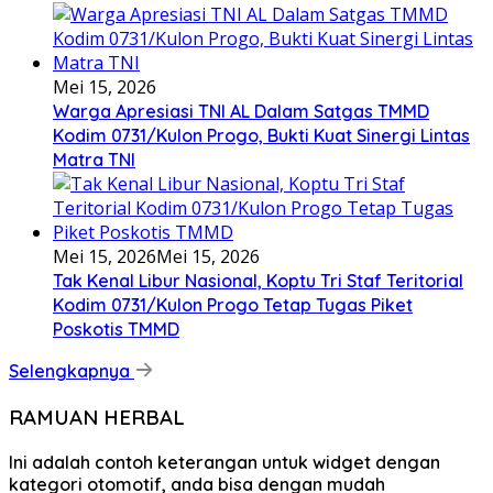
Mei 15, 2026
Warga Apresiasi TNI AL Dalam Satgas TMMD
Kodim 0731/Kulon Progo, Bukti Kuat Sinergi Lintas
Matra TNI
Mei 15, 2026
Mei 15, 2026
Tak Kenal Libur Nasional, Koptu Tri Staf Teritorial
Kodim 0731/Kulon Progo Tetap Tugas Piket
Poskotis TMMD
Selengkapnya
RAMUAN HERBAL
Ini adalah contoh keterangan untuk widget dengan
kategori otomotif, anda bisa dengan mudah