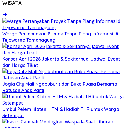
WISATA
Warga Pertanyakan Proyek Tanpa Plang Informasi di
Tejowarno Tamanagung
Konser April 2026 Jakarta & Sekitarnya: Jadwal Event
dan Harga Tiket
Jogja City Mall Ngabuburit dan Buka Puasa Bersama
Ratusan Anak Panti
Umbul Pelem Klaten: HTM & Hadiah THR untuk Warga
Setempat