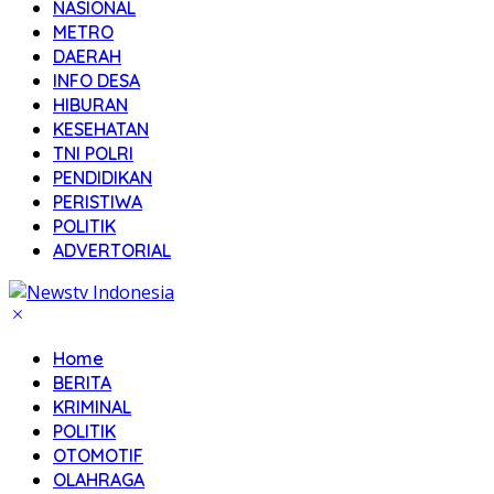
NASIONAL
METRO
DAERAH
INFO DESA
HIBURAN
KESEHATAN
TNI POLRI
PENDIDIKAN
PERISTIWA
POLITIK
ADVERTORIAL
Home
BERITA
KRIMINAL
POLITIK
OTOMOTIF
OLAHRAGA