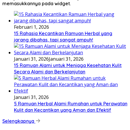
memasukkannya pada widget.
Februari 1, 2026
15 Rahasia Kecantikan Ramuan Herbal yang
jarang dibahas, tapi sangat ampuh!
Januari 31, 2026
Januari 31, 2026
15 Ramuan Alami untuk Menjaga Kesehatan Kulit
Secara Alami dan Berkelanjutan
Januari 31, 2026
5 Ramuan Herbal Alami Rumahan untuk Perawatan
Kulit dan Kecantikan yang Aman dan Efektif
Selengkapnya