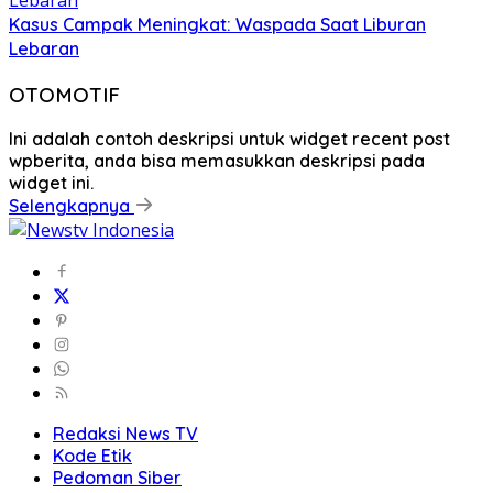
Kasus Campak Meningkat: Waspada Saat Liburan
Lebaran
OTOMOTIF
Ini adalah contoh deskripsi untuk widget recent post
wpberita, anda bisa memasukkan deskripsi pada
widget ini.
Selengkapnya
Redaksi News TV
Kode Etik
Pedoman Siber