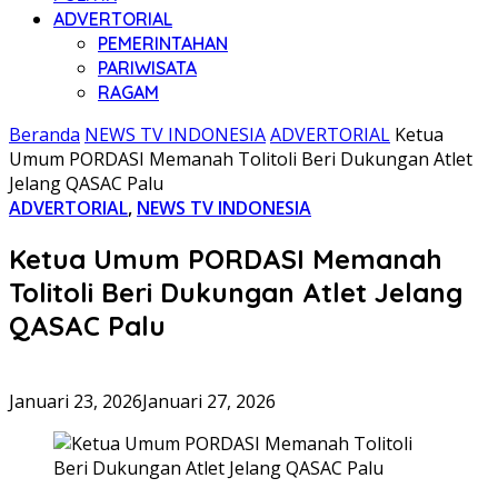
ADVERTORIAL
PEMERINTAHAN
PARIWISATA
RAGAM
Beranda
NEWS TV INDONESIA
ADVERTORIAL
Ketua
Umum PORDASI Memanah Tolitoli Beri Dukungan Atlet
Jelang QASAC Palu
ADVERTORIAL
,
NEWS TV INDONESIA
Ketua Umum PORDASI Memanah
Tolitoli Beri Dukungan Atlet Jelang
QASAC Palu
Januari 23, 2026
Januari 27, 2026