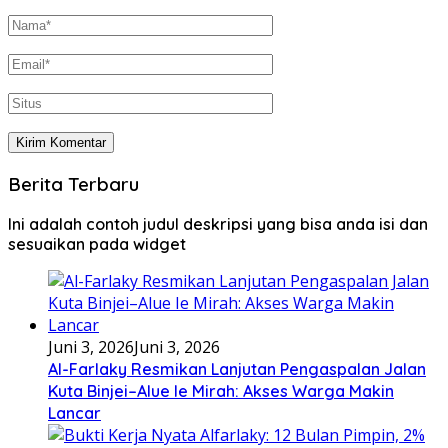
Berita Terbaru
Ini adalah contoh judul deskripsi yang bisa anda isi dan
sesuaikan pada widget
Juni 3, 2026
Juni 3, 2026
Al-Farlaky Resmikan Lanjutan Pengaspalan Jalan
Kuta Binjei–Alue Ie Mirah: Akses Warga Makin
Lancar