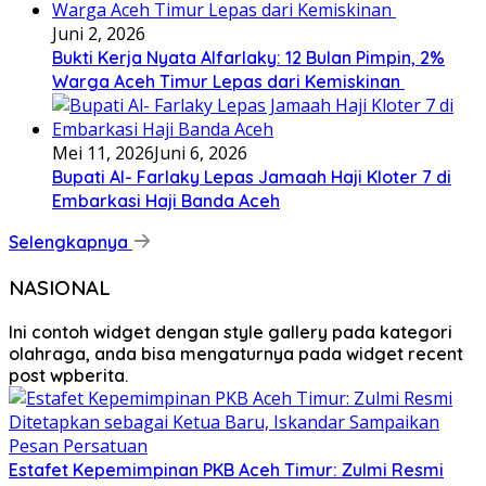
Juni 2, 2026
Bukti Kerja Nyata Alfarlaky: 12 Bulan Pimpin, 2%
Warga Aceh Timur Lepas dari Kemiskinan ‎
Mei 11, 2026
Juni 6, 2026
Bupati Al- Farlaky Lepas Jamaah Haji Kloter 7 di
Embarkasi Haji Banda Aceh
Selengkapnya
NASIONAL
Ini contoh widget dengan style gallery pada kategori
olahraga, anda bisa mengaturnya pada widget recent
post wpberita.
Estafet Kepemimpinan PKB Aceh Timur: Zulmi Resmi