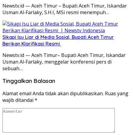
Newstv.id — Aceh Timur – Bupati Aceh Timur, Iskandar
Usman Al-Farlaky, S.H.I, MSi resmi menempuh…
Sikapi Isu Liar di Media Sosial, Bupati Aceh Timur
Berikan Klarifikasi Resmi ‎
Newstv.id — Aceh Timur– Bupati Aceh Timur, Iskandar
Usman Al-Farlaky, menggelar konferensi pers di
sebuah…
Tinggalkan Balasan
Alamat email Anda tidak akan dipublikasikan.
Ruas yang
wajib ditandai
*