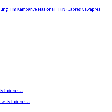
Pajung Tim Kampanye Nasional (TKN) Capres Cawapres