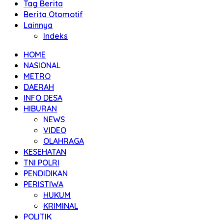
Tag Berita
Berita Otomotif
Lainnya
Indeks
HOME
NASIONAL
METRO
DAERAH
INFO DESA
HIBURAN
NEWS
VIDEO
OLAHRAGA
KESEHATAN
TNI POLRI
PENDIDIKAN
PERISTIWA
HUKUM
KRIMINAL
POLITIK