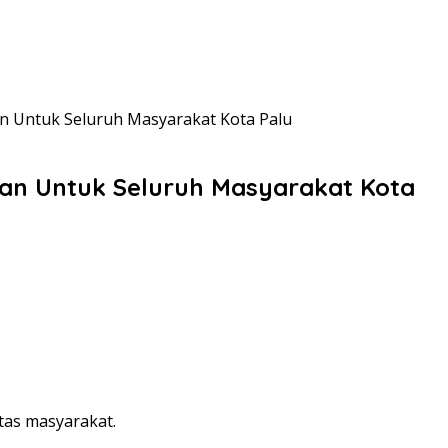
n Untuk Seluruh Masyarakat Kota Palu
an Untuk Seluruh Masyarakat Kota
itas masyarakat.