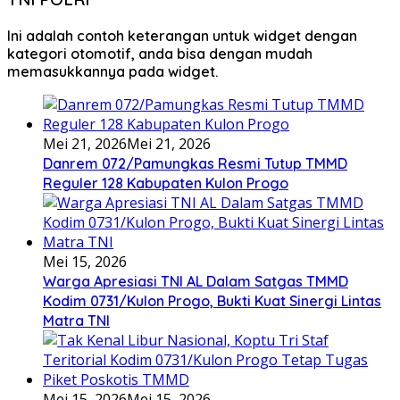
Ini adalah contoh keterangan untuk widget dengan
kategori otomotif, anda bisa dengan mudah
memasukkannya pada widget.
Mei 21, 2026
Mei 21, 2026
Danrem 072/Pamungkas Resmi Tutup TMMD
Reguler 128 Kabupaten Kulon Progo
Mei 15, 2026
Warga Apresiasi TNI AL Dalam Satgas TMMD
Kodim 0731/Kulon Progo, Bukti Kuat Sinergi Lintas
Matra TNI
Mei 15, 2026
Mei 15, 2026