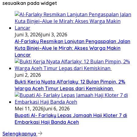
sesuaikan pada widget
Juni 3, 2026
Juni 3, 2026
Al-Farlaky Resmikan Lanjutan Pengaspalan Jalan
Kuta Binjei–Alue Ie Mirah: Akses Warga Makin
Lancar
Juni 2, 2026
Bukti Kerja Nyata Alfarlaky: 12 Bulan Pimpin, 2%
Warga Aceh Timur Lepas dari Kemiskinan ‎
Mei 11, 2026
Juni 6, 2026
Bupati Al- Farlaky Lepas Jamaah Haji Kloter 7 di
Embarkasi Haji Banda Aceh
Selengkapnya