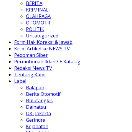
BERITA
KRIMINAL
OLAHRAGA
OTOMOTIF
POLITIK
Uncategorized
Form Hak Koreksi & Jawab
Kirim Artikel ke NEWS TV
Pedoman Siber
Permohonan Iklan / E Katalog
Redaksi News TV
Tentang Kami
Label
Balapan
Berita Otomotif
Bulutangkis
Daihatsu
DKI Jakarta
Gerindra
Kejahatan