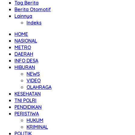
Tag Berita
Berita Otomotif
Lainnya
Indeks
HOME
NASIONAL
METRO
DAERAH
INFO DESA
HIBURAN
NEWS
VIDEO
OLAHRAGA
KESEHATAN
TNI POLRI
PENDIDIKAN
PERISTIWA
HUKUM
KRIMINAL
POLITIK