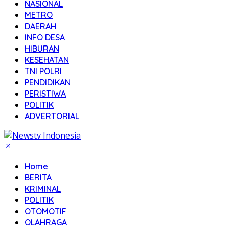
NASIONAL
METRO
DAERAH
INFO DESA
HIBURAN
KESEHATAN
TNI POLRI
PENDIDIKAN
PERISTIWA
POLITIK
ADVERTORIAL
Home
BERITA
KRIMINAL
POLITIK
OTOMOTIF
OLAHRAGA