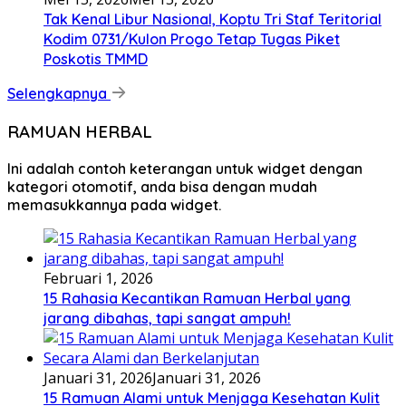
Tak Kenal Libur Nasional, Koptu Tri Staf Teritorial
Kodim 0731/Kulon Progo Tetap Tugas Piket
Poskotis TMMD
Selengkapnya
RAMUAN HERBAL
Ini adalah contoh keterangan untuk widget dengan
kategori otomotif, anda bisa dengan mudah
memasukkannya pada widget.
Februari 1, 2026
15 Rahasia Kecantikan Ramuan Herbal yang
jarang dibahas, tapi sangat ampuh!
Januari 31, 2026
Januari 31, 2026
15 Ramuan Alami untuk Menjaga Kesehatan Kulit