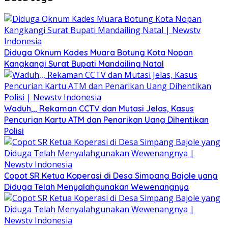
Diduga Oknum Kades Muara Botung Kota Nopan
Kangkangi Surat Bupati Mandailing Natal
Waduh,,, Rekaman CCTV dan Mutasi Jelas, Kasus
Pencurian Kartu ATM dan Penarikan Uang Dihentikan
Polisi
Copot SR Ketua Koperasi di Desa Simpang Bajole yang
Diduga Telah Menyalahgunakan Wewenangnya