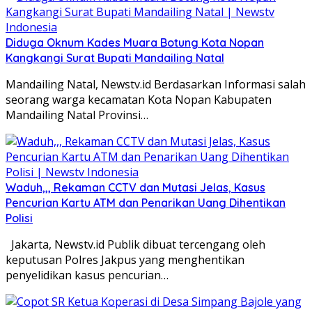
Diduga Oknum Kades Muara Botung Kota Nopan
Kangkangi Surat Bupati Mandailing Natal
Mandailing Natal, Newstv.id Berdasarkan Informasi salah
seorang warga kecamatan Kota Nopan Kabupaten
Mandailing Natal Provinsi…
Waduh,,, Rekaman CCTV dan Mutasi Jelas, Kasus
Pencurian Kartu ATM dan Penarikan Uang Dihentikan
Polisi
Jakarta, Newstv.id Publik dibuat tercengang oleh
keputusan Polres Jakpus yang menghentikan
penyelidikan kasus pencurian…