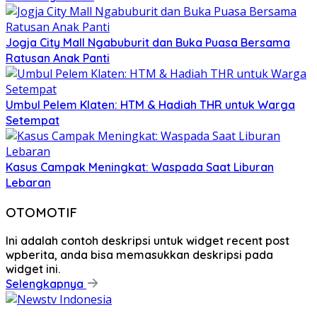
Jogja City Mall Ngabuburit dan Buka Puasa Bersama
Ratusan Anak Panti
Umbul Pelem Klaten: HTM & Hadiah THR untuk Warga
Setempat
Kasus Campak Meningkat: Waspada Saat Liburan
Lebaran
OTOMOTIF
Ini adalah contoh deskripsi untuk widget recent post
wpberita, anda bisa memasukkan deskripsi pada
widget ini.
Selengkapnya