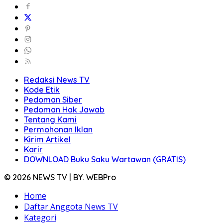
Redaksi News TV
Kode Etik
Pedoman Siber
Pedoman Hak Jawab
Tentang Kami
Permohonan Iklan
Kirim Artikel
Karir
DOWNLOAD Buku Saku Wartawan (GRATIS)
© 2026 NEWS TV | BY. WEBPro
Home
Daftar Anggota News TV
Kategori