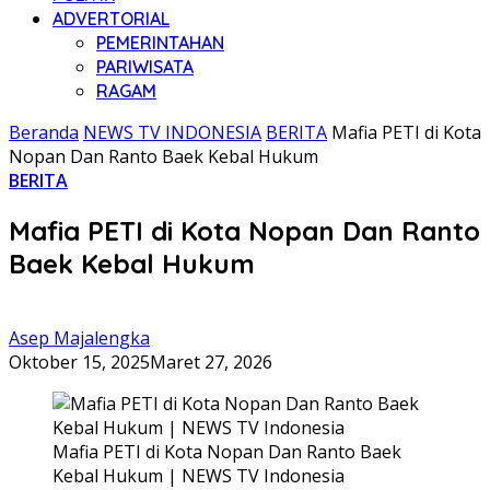
ADVERTORIAL
PEMERINTAHAN
PARIWISATA
RAGAM
Beranda
NEWS TV INDONESIA
BERITA
Mafia PETI di Kota
Nopan Dan Ranto Baek Kebal Hukum
BERITA
Mafia PETI di Kota Nopan Dan Ranto
Baek Kebal Hukum
Asep Majalengka
Oktober 15, 2025
Maret 27, 2026
Mafia PETI di Kota Nopan Dan Ranto Baek
Kebal Hukum | NEWS TV Indonesia