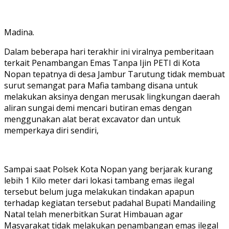
Madina.
Dalam beberapa hari terakhir ini viralnya pemberitaan
terkait Penambangan Emas Tanpa Ijin PETI di Kota
Nopan tepatnya di desa Jambur Tarutung tidak membuat
surut semangat para Mafia tambang disana untuk
melakukan aksinya dengan merusak lingkungan daerah
aliran sungai demi mencari butiran emas dengan
menggunakan alat berat excavator dan untuk
memperkaya diri sendiri,
Sampai saat Polsek Kota Nopan yang berjarak kurang
lebih 1 Kilo meter dari lokasi tambang emas ilegal
tersebut belum juga melakukan tindakan apapun
terhadap kegiatan tersebut padahal Bupati Mandailing
Natal telah menerbitkan Surat Himbauan agar
Masyarakat tidak melakukan penambangan emas ilegal