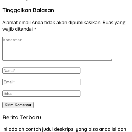
Tinggalkan Balasan
Alamat email Anda tidak akan dipublikasikan.
Ruas yang
wajib ditandai
*
Berita Terbaru
Ini adalah contoh judul deskripsi yang bisa anda isi dan