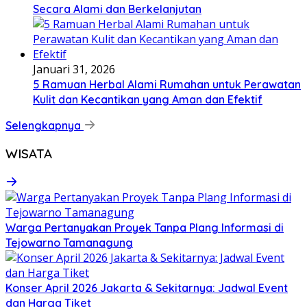
Secara Alami dan Berkelanjutan
Januari 31, 2026
5 Ramuan Herbal Alami Rumahan untuk Perawatan
Kulit dan Kecantikan yang Aman dan Efektif
Selengkapnya
WISATA
Warga Pertanyakan Proyek Tanpa Plang Informasi di
Tejowarno Tamanagung
Konser April 2026 Jakarta & Sekitarnya: Jadwal Event
dan Harga Tiket