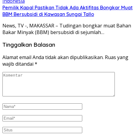
Pemilik Kapal Pastikan Tidak Ada Aktifitas Bongkar Muat
BBM Bersubsidi di Kawasan Sungai Tallo
News, TV -, MAKASSAR – Tudingan bongkar muat Bahan
Bakar Minyak (BBM) bersubsidi di sejumlah…
Tinggalkan Balasan
Alamat email Anda tidak akan dipublikasikan.
Ruas yang
wajib ditandai
*