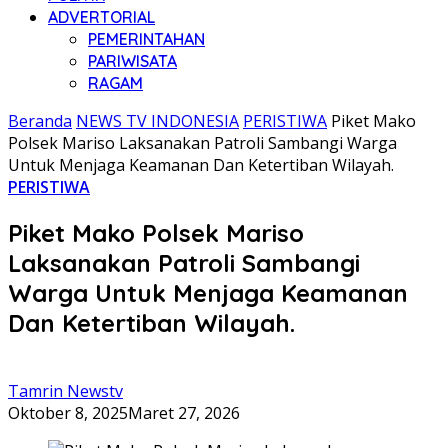
ADVERTORIAL
PEMERINTAHAN
PARIWISATA
RAGAM
Beranda
NEWS TV INDONESIA
PERISTIWA
Piket Mako
Polsek Mariso Laksanakan Patroli Sambangi Warga
Untuk Menjaga Keamanan Dan Ketertiban Wilayah.
PERISTIWA
Piket Mako Polsek Mariso
Laksanakan Patroli Sambangi
Warga Untuk Menjaga Keamanan
Dan Ketertiban Wilayah.
Tamrin Newstv
Oktober 8, 2025
Maret 27, 2026