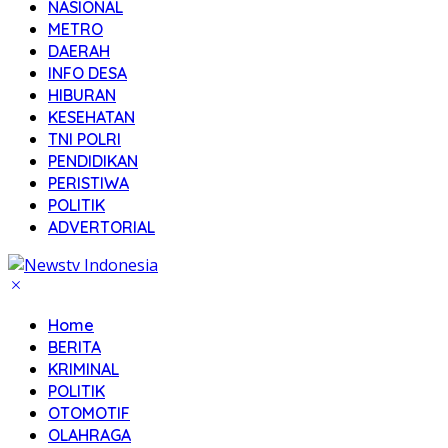
NASIONAL
METRO
DAERAH
INFO DESA
HIBURAN
KESEHATAN
TNI POLRI
PENDIDIKAN
PERISTIWA
POLITIK
ADVERTORIAL
Home
BERITA
KRIMINAL
POLITIK
OTOMOTIF
OLAHRAGA