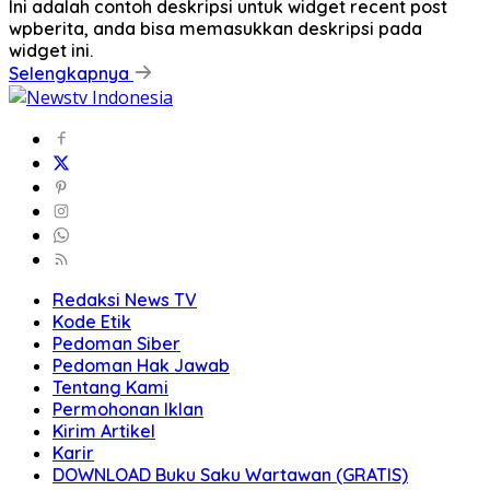
Ini adalah contoh deskripsi untuk widget recent post
wpberita, anda bisa memasukkan deskripsi pada
widget ini.
Selengkapnya
Redaksi News TV
Kode Etik
Pedoman Siber
Pedoman Hak Jawab
Tentang Kami
Permohonan Iklan
Kirim Artikel
Karir
DOWNLOAD Buku Saku Wartawan (GRATIS)