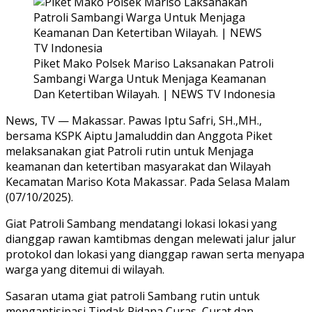
Piket Mako Polsek Mariso Laksanakan Patroli
Sambangi Warga Untuk Menjaga Keamanan
Dan Ketertiban Wilayah. | NEWS TV Indonesia
News, TV — Makassar. Pawas Iptu Safri, SH.,MH.,
bersama KSPK Aiptu Jamaluddin dan Anggota Piket
melaksanakan giat Patroli rutin untuk Menjaga
keamanan dan ketertiban masyarakat dan Wilayah
Kecamatan Mariso Kota Makassar. Pada Selasa Malam
(07/10/2025).
Giat Patroli Sambang mendatangi lokasi lokasi yang
dianggap rawan kamtibmas dengan melewati jalur jalur
protokol dan lokasi yang dianggap rawan serta menyapa
warga yang ditemui di wilayah.
Sasaran utama giat patroli Sambang rutin untuk
mengantisipasi Tindak Pidana Curas, Curat dan