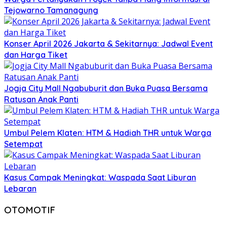
Tejowarno Tamanagung
Konser April 2026 Jakarta & Sekitarnya: Jadwal Event
dan Harga Tiket
Jogja City Mall Ngabuburit dan Buka Puasa Bersama
Ratusan Anak Panti
Umbul Pelem Klaten: HTM & Hadiah THR untuk Warga
Setempat
Kasus Campak Meningkat: Waspada Saat Liburan
Lebaran
OTOMOTIF