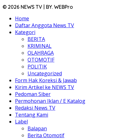
© 2026 NEWS TV | BY. WEBPro
Home
Daftar Anggota News TV
Kategori
BERITA
KRIMINAL
OLAHRAGA
OTOMOTIF
POLITIK
Uncategorized
Form Hak Koreksi & Jawab
Kirim Artikel ke NEWS TV
Pedoman Siber
Permohonan Iklan / E Katalog
Redaksi News TV
Tentang Kami
Label
Balapan
Berita Otomotif