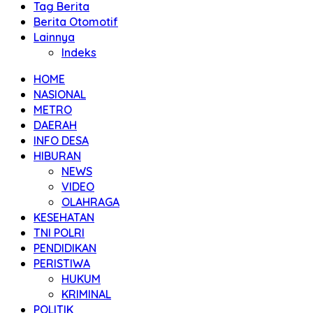
Tag Berita
Berita Otomotif
Lainnya
Indeks
HOME
NASIONAL
METRO
DAERAH
INFO DESA
HIBURAN
NEWS
VIDEO
OLAHRAGA
KESEHATAN
TNI POLRI
PENDIDIKAN
PERISTIWA
HUKUM
KRIMINAL
POLITIK