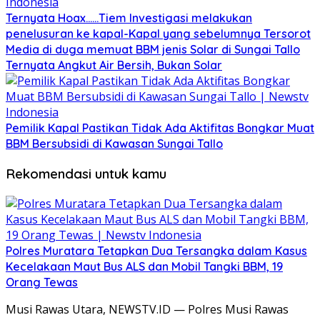
Ternyata Hoax……Tiem Investigasi melakukan
penelusuran ke kapal-Kapal yang sebelumnya Tersorot
Media di duga memuat BBM jenis Solar di Sungai Tallo
Ternyata Angkut Air Bersih, Bukan Solar
Pemilik Kapal Pastikan Tidak Ada Aktifitas Bongkar Muat
BBM Bersubsidi di Kawasan Sungai Tallo
Rekomendasi untuk kamu
Polres Muratara Tetapkan Dua Tersangka dalam Kasus
Kecelakaan Maut Bus ALS dan Mobil Tangki BBM, 19
Orang Tewas
Musi Rawas Utara, NEWSTV.ID — Polres Musi Rawas