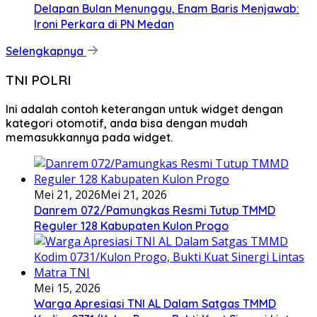
Delapan Bulan Menunggu, Enam Baris Menjawab:
Ironi Perkara di PN Medan
Selengkapnya
TNI POLRI
Ini adalah contoh keterangan untuk widget dengan
kategori otomotif, anda bisa dengan mudah
memasukkannya pada widget.
Mei 21, 2026
Mei 21, 2026
Danrem 072/Pamungkas Resmi Tutup TMMD
Reguler 128 Kabupaten Kulon Progo
Mei 15, 2026
Warga Apresiasi TNI AL Dalam Satgas TMMD