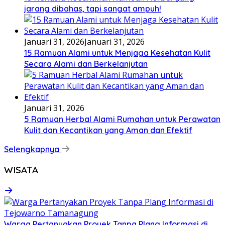
jarang dibahas, tapi sangat ampuh!
Januari 31, 2026
Januari 31, 2026
15 Ramuan Alami untuk Menjaga Kesehatan Kulit
Secara Alami dan Berkelanjutan
Januari 31, 2026
5 Ramuan Herbal Alami Rumahan untuk Perawatan
Kulit dan Kecantikan yang Aman dan Efektif
Selengkapnya
WISATA
Warga Pertanyakan Proyek Tanpa Plang Informasi di