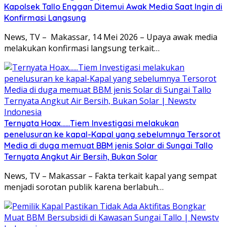
Kapolsek Tallo Enggan Ditemui Awak Media Saat Ingin di
Konfirmasi Langsung
News, TV – Makassar, 14 Mei 2026 – Upaya awak media
melakukan konfirmasi langsung terkait…
Ternyata Hoax……Tiem Investigasi melakukan
penelusuran ke kapal-Kapal yang sebelumnya Tersorot
Media di duga memuat BBM jenis Solar di Sungai Tallo
Ternyata Angkut Air Bersih, Bukan Solar
News, TV – Makassar – Fakta terkait kapal yang sempat
menjadi sorotan publik karena berlabuh…