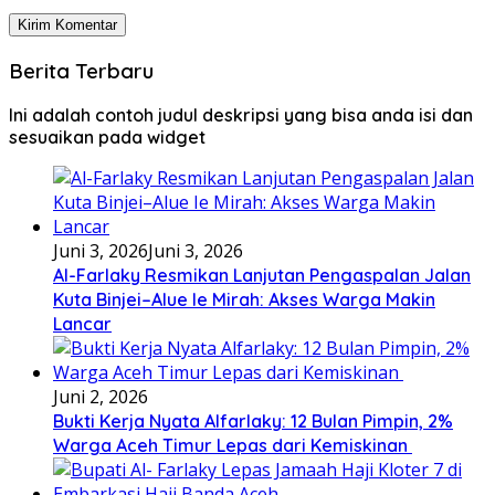
Berita Terbaru
Ini adalah contoh judul deskripsi yang bisa anda isi dan
sesuaikan pada widget
Juni 3, 2026
Juni 3, 2026
Al-Farlaky Resmikan Lanjutan Pengaspalan Jalan
Kuta Binjei–Alue Ie Mirah: Akses Warga Makin
Lancar
Juni 2, 2026
Bukti Kerja Nyata Alfarlaky: 12 Bulan Pimpin, 2%
Warga Aceh Timur Lepas dari Kemiskinan ‎