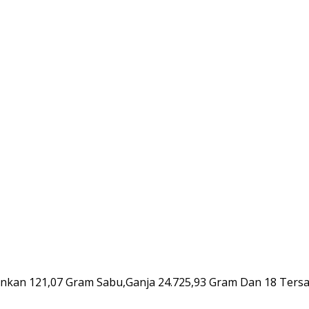
nkan 121,07 Gram Sabu,Ganja 24.725,93 Gram Dan 18 Tersa