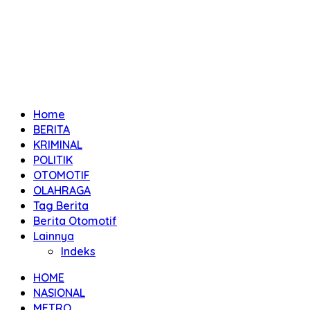
Home
BERITA
KRIMINAL
POLITIK
OTOMOTIF
OLAHRAGA
Tag Berita
Berita Otomotif
Lainnya
Indeks
HOME
NASIONAL
METRO