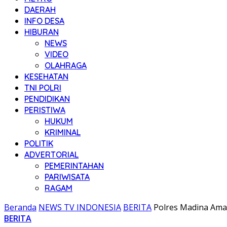
DAERAH
INFO DESA
HIBURAN
NEWS
VIDEO
OLAHRAGA
KESEHATAN
TNI POLRI
PENDIDIKAN
PERISTIWA
HUKUM
KRIMINAL
POLITIK
ADVERTORIAL
PEMERINTAHAN
PARIWISATA
RAGAM
Beranda
NEWS TV INDONESIA
BERITA
Polres Madina Ama
BERITA