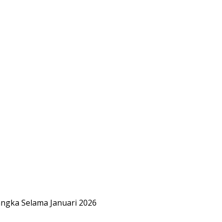
ngka Selama Januari 2026