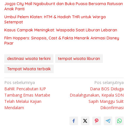
Jogja City Mall Ngabuburit dan Buka Puasa Bersama Ratusan
Anak Panti
Umbul Pelem Klaten: HTM & Hadiah THR untuk Warga
Setempat
Kasus Campak Meningkat: Waspada Saat Liburan Lebaran
Film Hoppers: Sinopsis, Cast & Fakta Menarik Animasi Disney
Pixar
destinasi wisata terkini
tempat wisata liburan
Tempat Wisata terbaik
Navigasi
Pos sebelumnya
Pos selanjutnya
Bahlil: Pencabutan IUP
Dana BOS Diduga
pos
Tambang Emas Martabe
Disalahgunakan, Kepala SDN
Telah Melalui Kajian
Sapih Manggu Sulit
Mendalam
Dikonfirmasi