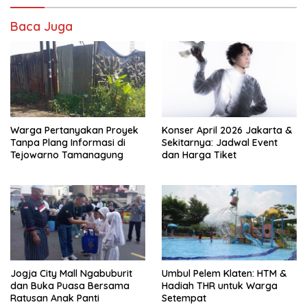
Baca Juga
Warga Pertanyakan Proyek
Konser April 2026 Jakarta &
Tanpa Plang Informasi di
Sekitarnya: Jadwal Event
Tejowarno Tamanagung
dan Harga Tiket
Jogja City Mall Ngabuburit
Umbul Pelem Klaten: HTM &
dan Buka Puasa Bersama
Hadiah THR untuk Warga
Ratusan Anak Panti
Setempat