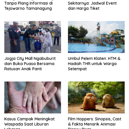
Tanpa Plang Informasi di
Sekitarnya: Jadwal Event
Tejowarno Tamanagung
dan Harga Tiket
Jogja City Mall Ngabuburit
Umbul Pelem Klaten: HTM &
dan Buka Puasa Bersama
Hadiah THR untuk Warga
Ratusan Anak Panti
Setempat
Kasus Campak Meningkat:
Film Hoppers: Sinopsis, Cast
Waspada Saat Liburan
& Fakta Menarik Animasi