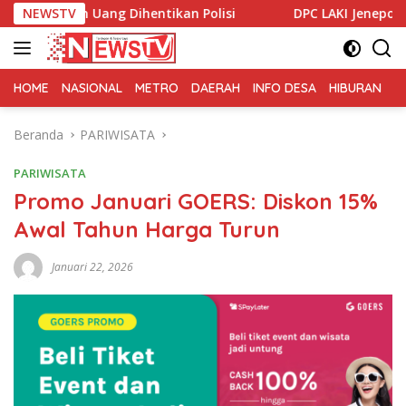
Langsung
 Dihentikan Polisi
NEWSTV
DPC LAKI Jeneponto Perkuat Sinerg
ke
konten
HOME
NASIONAL
METRO
DAERAH
INFO DESA
HIBURAN
K
Beranda
PARIWISATA
PARIWISATA
Promo Januari GOERS: Diskon 15%
Awal Tahun Harga Turun
Januari 22, 2026