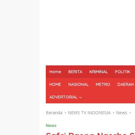
Home
BERITA
KRIMINAL
POLITIK
HOME
NASIONAL
METRO
DAERAH
ADVERTORIAL
Beranda
NEWS TV INDONESIA
News
News