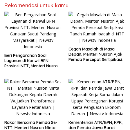
Rekomendasi untuk kamu
Cegah Masalah di Masa
Depan, Menteri Nusron Ajak
Beri Pengarahan Soal
Pemda Percepat Sertipikasi
Layanan di Kanwil BPN
Tanah Rumah Ibadah di NTT
Provinsi NTT, Menteri Nusron:
Gunakan Sudut Pandang
Masyarakat
Rakor Bersama Pemda Se-
Kementerian ATR/BPN, KPK,
NTT, Menteri Nusron Minta
dan Pemda Jawa Barat