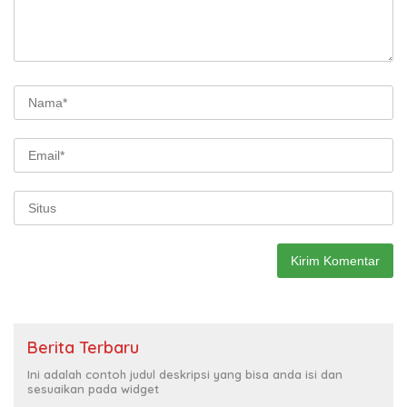
Berita Terbaru
Ini adalah contoh judul deskripsi yang bisa anda isi dan
sesuaikan pada widget