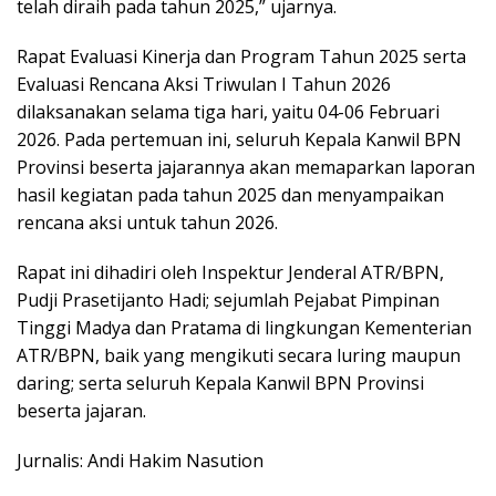
telah diraih pada tahun 2025,” ujarnya.
Rapat Evaluasi Kinerja dan Program Tahun 2025 serta
Evaluasi Rencana Aksi Triwulan I Tahun 2026
dilaksanakan selama tiga hari, yaitu 04-06 Februari
2026. Pada pertemuan ini, seluruh Kepala Kanwil BPN
Provinsi beserta jajarannya akan memaparkan laporan
hasil kegiatan pada tahun 2025 dan menyampaikan
rencana aksi untuk tahun 2026.
Rapat ini dihadiri oleh Inspektur Jenderal ATR/BPN,
Pudji Prasetijanto Hadi; sejumlah Pejabat Pimpinan
Tinggi Madya dan Pratama di lingkungan Kementerian
ATR/BPN, baik yang mengikuti secara luring maupun
daring; serta seluruh Kepala Kanwil BPN Provinsi
beserta jajaran.
Jurnalis: Andi Hakim Nasution