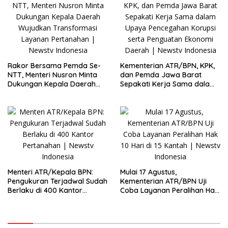
Rakor Bersama Pemda Se-
Kementerian ATR/BPN, KPK,
NTT, Menteri Nusron Minta
dan Pemda Jawa Barat
Dukungan Kepala Daerah
Sepakati Kerja Sama dalam
Wujudkan Transformasi
Upaya Pencegahan Korupsi
Layanan Pertanahan
serta Penguatan Ekonomi
Daerah
Menteri ATR/Kepala BPN:
Mulai 17 Agustus,
Pengukuran Terjadwal Sudah
Kementerian ATR/BPN Uji
Berlaku di 400 Kantor
Coba Layanan Peralihan Hak
Pertanahan
10 Hari di 15 Kantah