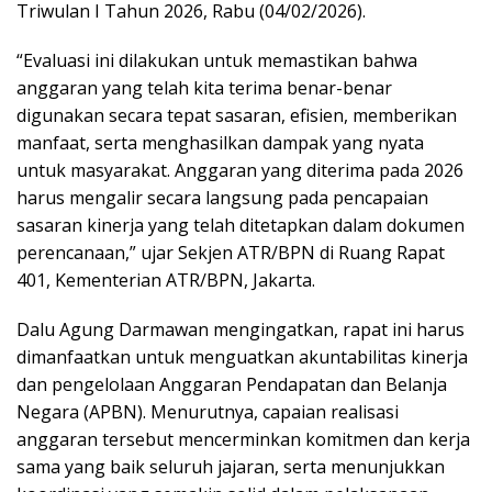
Triwulan I Tahun 2026, Rabu (04/02/2026).
“Evaluasi ini dilakukan untuk memastikan bahwa
anggaran yang telah kita terima benar-benar
digunakan secara tepat sasaran, efisien, memberikan
manfaat, serta menghasilkan dampak yang nyata
untuk masyarakat. Anggaran yang diterima pada 2026
harus mengalir secara langsung pada pencapaian
sasaran kinerja yang telah ditetapkan dalam dokumen
perencanaan,” ujar Sekjen ATR/BPN di Ruang Rapat
401, Kementerian ATR/BPN, Jakarta.
Dalu Agung Darmawan mengingatkan, rapat ini harus
dimanfaatkan untuk menguatkan akuntabilitas kinerja
dan pengelolaan Anggaran Pendapatan dan Belanja
Negara (APBN). Menurutnya, capaian realisasi
anggaran tersebut mencerminkan komitmen dan kerja
sama yang baik seluruh jajaran, serta menunjukkan