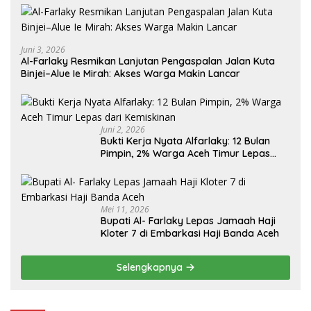
Juni 3, 2026
Al-Farlaky Resmikan Lanjutan Pengaspalan Jalan Kuta
Binjei–Alue Ie Mirah: Akses Warga Makin Lancar
Juni 2, 2026
Bukti Kerja Nyata Alfarlaky: 12 Bulan
Pimpin, 2% Warga Aceh Timur Lepas
Mei 11, 2026
Bupati Al- Farlaky Lepas Jamaah Haji
Kloter 7 di Embarkasi Haji Banda Aceh
Selengkapnya