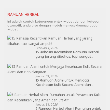
RAMUAN HERBAL
Ini adalah contoh keterangan untuk widget dengan kategori
otomotif, anda bisa dengan mudah memasukkannya pada
widget.
Februari 1, 2026
15 Rahasia Kecantikan Ramuan Herbal
yang jarang dibahas, tapi sangat
ampuh!
Januari 31, 2026
15 Ramuan Alami untuk Menjaga
Kesehatan Kulit Secara Alami dan
Berkelanjutan
Januari 31, 2026
5 Ramuan Herbal Alami Rumahan untuk