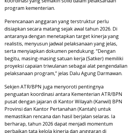
koordinasi yang semakin solid dalam pelaksanaan
program kementerian.
Perencanaan anggaran yang terstruktur perlu
disiapkan secara matang sejak awal tahun 2026. Di
antaranya dengan menetapkan target kinerja yang
realistis, menyusun jadwal pelaksanaan yang jelas,
serta menyiapkan dokumen pendukung. “Dengan
begitu, masing-masing satuan kerja (Satker) memiliki
proyeksi capaian triwulanan sebagai alat pengendalian
pelaksanaan program,” jelas Dalu Agung Darmawan.
Sekjen ATR/BPN juga menyoroti pentingnya
penguatan koordinasi antara Kementerian ATR/BPN
pusat dengan jajaran di Kantor Wilayah (Kanwil) BPN
Provinsi dan Kantor Pertanahan (Kantah) untuk
memastikan rencana dan hasil berjalan selaras. Ia
berharap, tahun 2026 dapat menjadi momentum
perbaikan tata kelola kinerja dan anggaran di