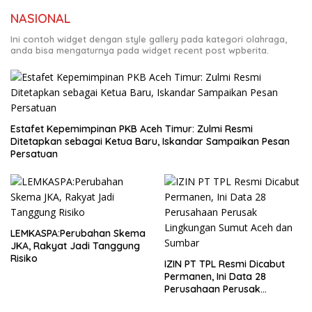
NASIONAL
Ini contoh widget dengan style gallery pada kategori olahraga,
anda bisa mengaturnya pada widget recent post wpberita.
Estafet Kepemimpinan PKB Aceh Timur: Zulmi Resmi
Ditetapkan sebagai Ketua Baru, Iskandar Sampaikan Pesan
Persatuan
LEMKASPA:Perubahan Skema
JKA, Rakyat Jadi Tanggung
Risiko
IZIN PT TPL Resmi Dicabut
Permanen, Ini Data 28
Perusahaan Perusak
Lingkungan Sumut Aceh dan