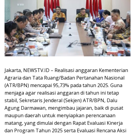
​Jakarta, NEWSTV.ID – Realisasi anggaran Kementerian
Agraria dan Tata Ruang/Badan Pertanahan Nasional
(ATR/BPN) mencapai 95,73% pada tahun 2025. Guna
menjaga agar realisasi anggaran di tahun ini tetap
stabil, Sekretaris Jenderal (Sekjen) ATR/BPN, Dalu
Agung Darmawan, mengimbau jajaran, baik di pusat
maupun daerah untuk menyiapkan perencanaan
matang, yang dimulai dengan Rapat Evaluasi Kinerja
dan Program Tahun 2025 serta Evaluasi Rencana Aksi