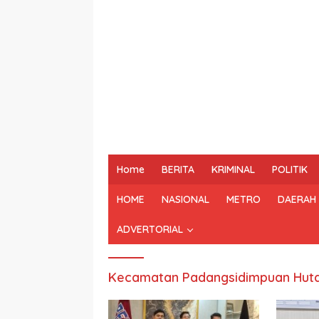
Home
BERITA
KRIMINAL
POLITIK
HOME
NASIONAL
METRO
DAERAH
ADVERTORIAL
Kecamatan Padangsidimpuan Hut