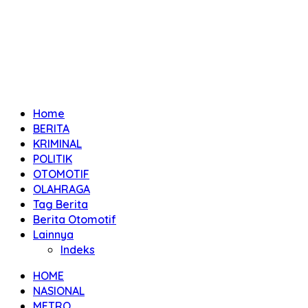
Home
BERITA
KRIMINAL
POLITIK
OTOMOTIF
OLAHRAGA
Tag Berita
Berita Otomotif
Lainnya
Indeks
HOME
NASIONAL
METRO