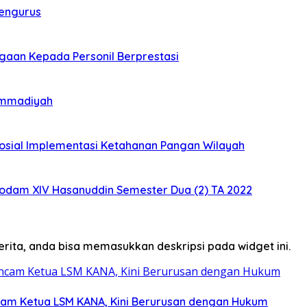
engurus
gaan Kepada Personil Berprestasi
ammadiyah
osial Implementasi Ketahanan Pangan Wilayah
odam XIV Hasanuddin Semester Dua (2) TA 2022
erita, anda bisa memasukkan deskripsi pada widget ini.
am Ketua LSM KANA, Kini Berurusan dengan Hukum