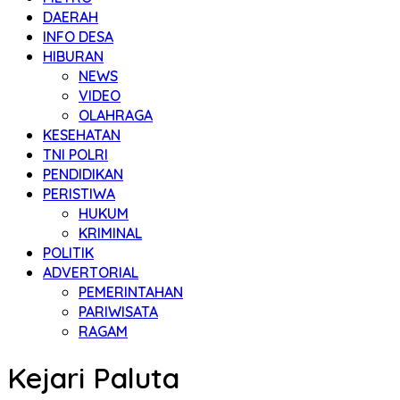
DAERAH
INFO DESA
HIBURAN
NEWS
VIDEO
OLAHRAGA
KESEHATAN
TNI POLRI
PENDIDIKAN
PERISTIWA
HUKUM
KRIMINAL
POLITIK
ADVERTORIAL
PEMERINTAHAN
PARIWISATA
RAGAM
Kejari Paluta