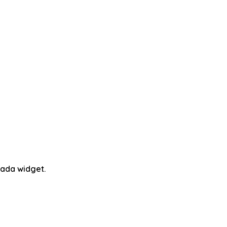
ada widget.