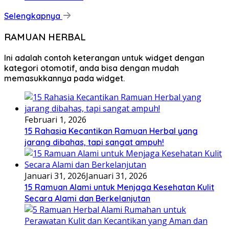
Selengkapnya
RAMUAN HERBAL
Ini adalah contoh keterangan untuk widget dengan
kategori otomotif, anda bisa dengan mudah
memasukkannya pada widget.
Februari 1, 2026
15 Rahasia Kecantikan Ramuan Herbal yang
jarang dibahas, tapi sangat ampuh!
Januari 31, 2026
Januari 31, 2026
15 Ramuan Alami untuk Menjaga Kesehatan Kulit
Secara Alami dan Berkelanjutan