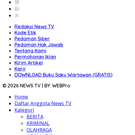
Redaksi News TV
Kode Etik
Pedoman Siber
Pedoman Hak Jawab
Tentang Kami
Permohonan Iklan
Kirim Artikel
Karir
DOWNLOAD Buku Saku Wartawan (GRATIS)
© 2026 NEWS TV | BY. WEBPro
Home
Daftar Anggota News TV
Kategori
BERITA
KRIMINAL
OLAHRAGA