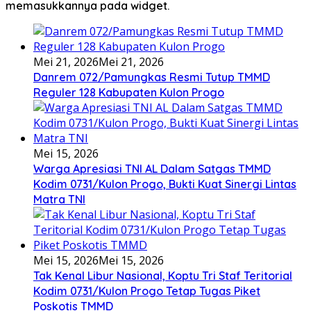
memasukkannya pada widget.
Mei 21, 2026
Mei 21, 2026
Danrem 072/Pamungkas Resmi Tutup TMMD
Reguler 128 Kabupaten Kulon Progo
Mei 15, 2026
Warga Apresiasi TNI AL Dalam Satgas TMMD
Kodim 0731/Kulon Progo, Bukti Kuat Sinergi Lintas
Matra TNI
Mei 15, 2026
Mei 15, 2026
Tak Kenal Libur Nasional, Koptu Tri Staf Teritorial
Kodim 0731/Kulon Progo Tetap Tugas Piket
Poskotis TMMD