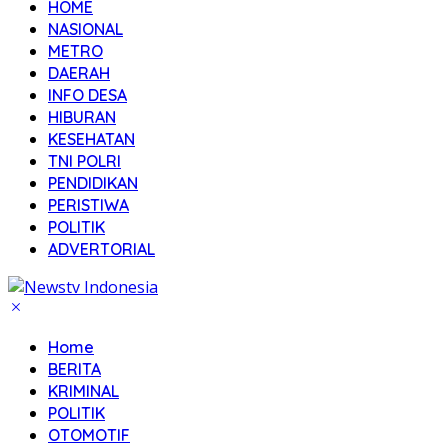
HOME
NASIONAL
METRO
DAERAH
INFO DESA
HIBURAN
KESEHATAN
TNI POLRI
PENDIDIKAN
PERISTIWA
POLITIK
ADVERTORIAL
Home
BERITA
KRIMINAL
POLITIK
OTOMOTIF