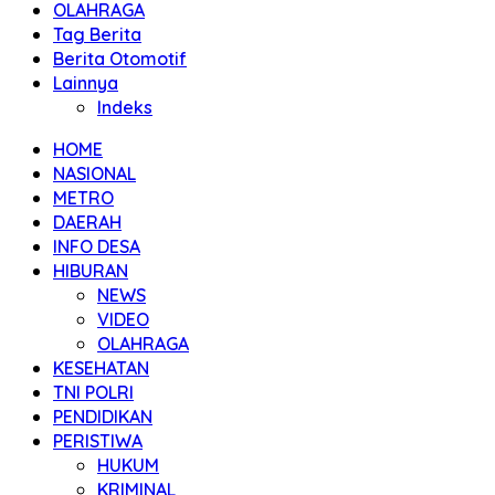
OLAHRAGA
Tag Berita
Berita Otomotif
Lainnya
Indeks
HOME
NASIONAL
METRO
DAERAH
INFO DESA
HIBURAN
NEWS
VIDEO
OLAHRAGA
KESEHATAN
TNI POLRI
PENDIDIKAN
PERISTIWA
HUKUM
KRIMINAL