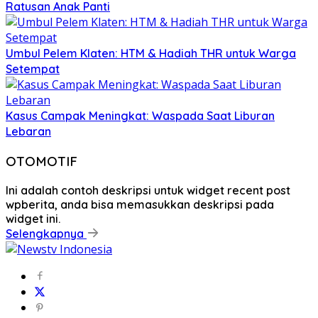
Ratusan Anak Panti
Umbul Pelem Klaten: HTM & Hadiah THR untuk Warga
Setempat
Kasus Campak Meningkat: Waspada Saat Liburan
Lebaran
OTOMOTIF
Ini adalah contoh deskripsi untuk widget recent post
wpberita, anda bisa memasukkan deskripsi pada
widget ini.
Selengkapnya