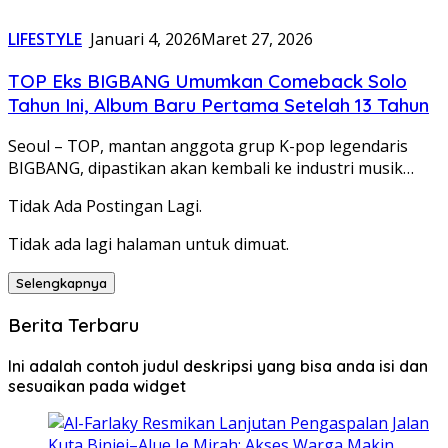
LIFESTYLE
Januari 4, 2026
Maret 27, 2026
TOP Eks BIGBANG Umumkan Comeback Solo
Tahun Ini, Album Baru Pertama Setelah 13 Tahun
Seoul – TOP, mantan anggota grup K-pop legendaris
BIGBANG, dipastikan akan kembali ke industri musik…
Tidak Ada Postingan Lagi.
Tidak ada lagi halaman untuk dimuat.
Selengkapnya
Berita Terbaru
Ini adalah contoh judul deskripsi yang bisa anda isi dan
sesuaikan pada widget