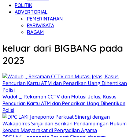
POLITIK
ADVERTORIAL
PEMERINTAHAN
PARIWISATA
RAGAM
keluar dari BIGBANG pada
2023
Waduh,,, Rekaman CCTV dan Mutasi Jelas, Kasus
Pencurian Kartu ATM dan Penarikan Uang Dihentikan
Polisi
DPC LAKI Jeneponto Perkuat Sinergi dengan