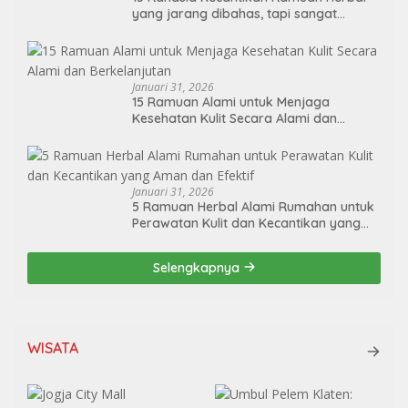
yang jarang dibahas, tapi sangat
ampuh!
Januari 31, 2026
15 Ramuan Alami untuk Menjaga
Kesehatan Kulit Secara Alami dan
Berkelanjutan
Januari 31, 2026
5 Ramuan Herbal Alami Rumahan untuk
Perawatan Kulit dan Kecantikan yang
Aman dan Efektif
Selengkapnya
WISATA