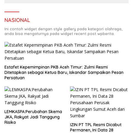
NASIONAL
Ini contoh widget dengan style gallery pada kategori olahraga,
anda bisa mengaturnya pada widget recent post wpberita.
Estafet Kepemimpinan PKB Aceh Timur: Zulmi Resmi
Ditetapkan sebagai Ketua Baru, Iskandar Sampaikan Pesan
Persatuan
LEMKASPA:Perubahan Skema
JKA, Rakyat Jadi Tanggung
Risiko
IZIN PT TPL Resmi Dicabut
Permanen, Ini Data 28