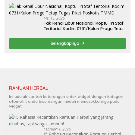
Mei 15, 2026
Tak Kenal Libur Nasional, Koptu Tri Staf
Teritorial Kodim 0731/Kulon Progo Tetap
Tugas Piket Poskotis TMMD
Selengkapnya
RAMUAN HERBAL
Ini adalah contoh keterangan untuk widget dengan kategori
otomotif, anda bisa dengan mudah memasukkannya pada
widget.
Februari 1, 2026
15 Rahasia Kecantikan Ramuan Herbal