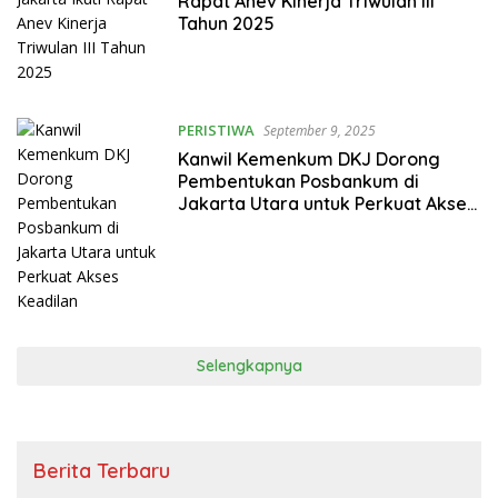
Rapat Anev Kinerja Triwulan III
Tahun 2025
PERISTIWA
September 9, 2025
Kanwil Kemenkum DKJ Dorong
Pembentukan Posbankum di
Jakarta Utara untuk Perkuat Akses
Keadilan
Selengkapnya
Berita Terbaru