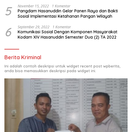
5
November 15, 2022
1 Komentar
Pangdam Hasanuddin Gelar Panen Raya dan Bakti
Sosial Implementasi Ketahanan Pangan Wilayah
6
September 29, 2022
1 Komentar
Komunikasi Sosial Dengan Komponen Masyarakat
Kodam XIV Hasanuddin Semester Dua (2) TA 2022
Berita Kriminal
Ini adalah contoh deskripsi untuk widget recent post wpberita,
anda bisa memasukkan deskripsi pada widget ini.