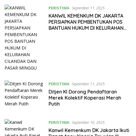
PERISTIWA
September 11, 2025
KANWIL KEMENKUM DK JAKARTA
PERSIAPKAN PEMBENTUKAN POS
BANTUAN HUKUM DI KELURAHAN
CILANDAK DAN PASAR MINGGU
PERISTIWA
September 11, 2025
Ditjen KI Dorong Pendaftaran
Merek Kolektif Koperasi Merah
Putih
PERISTIWA
September 10, 2025
Kanwil Kemenkum DK Jakarta Ikuti