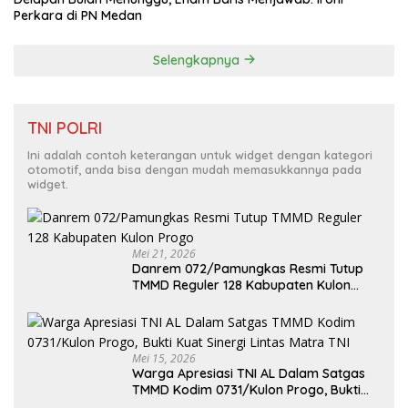
Perkara di PN Medan
Selengkapnya
TNI POLRI
Ini adalah contoh keterangan untuk widget dengan kategori
otomotif, anda bisa dengan mudah memasukkannya pada
widget.
Mei 21, 2026
Danrem 072/Pamungkas Resmi Tutup
TMMD Reguler 128 Kabupaten Kulon
Progo
Mei 15, 2026
Warga Apresiasi TNI AL Dalam Satgas
TMMD Kodim 0731/Kulon Progo, Bukti
Kuat Sinergi Lintas Matra TNI