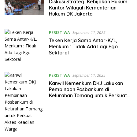
Diskusi Strategi Kebijakan Hukum
Kantor Wilayah Kementerian
Hukum DK Jakarta
PERISTIWA
September 11, 2025
Teken Kerja Sama Antar-K/L,
Menkum : Tidak Ada Lagi Ego
Sektoral
PERISTIWA
September 11, 2025
Kanwil Kemenkum DKJ Lakukan
Pembinaan Posbankum di
Kelurahan Tomang untuk Perkuat
Akses Keadilan Warga