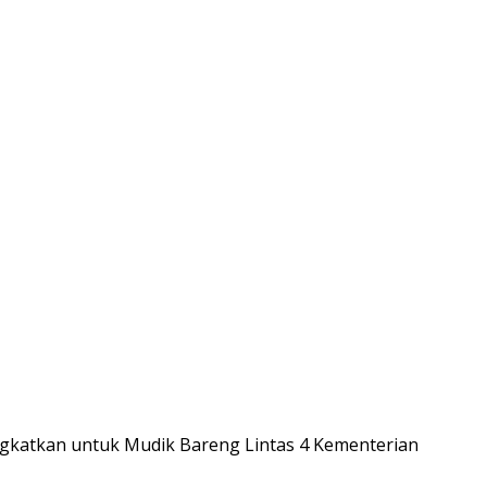
gkatkan untuk Mudik Bareng Lintas 4 Kementerian