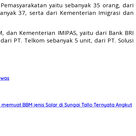
 Pemasyarakatan yaitu sebanyak 35 orang, dari
anyak 37, serta dari Kementerian Imigrasi dan
, dan Kementerian IMIPAS, yaitu dari Bank BRI
ari PT. Telkom sebanyak 5 unit, dari PT. Solusi
ewas
memuat BBM jenis Solar di Sungai Tallo Ternyata Angkut