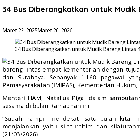
34 Bus Diberangkatkan untuk Mudik 
Maret 22, 2025
Maret 26, 2026
34 Bus Diberangkatkan untuk Mudik Bareng Lintas 
bareng lintas empat kementerian dengan tujuan
dan Surabaya. Sebanyak 1.160 pegawai yan
Pemasyarakatan (IMIPAS), Kementerian Hukum, 
Menteri HAM, Natalius Pigai dalam sambutan
sesama di bulan Ramadhan ini.
“Sudah hampir mendekati satu bulan kita 
menjalankan yaitu silaturahim dan silaturah
(21/03/2026).