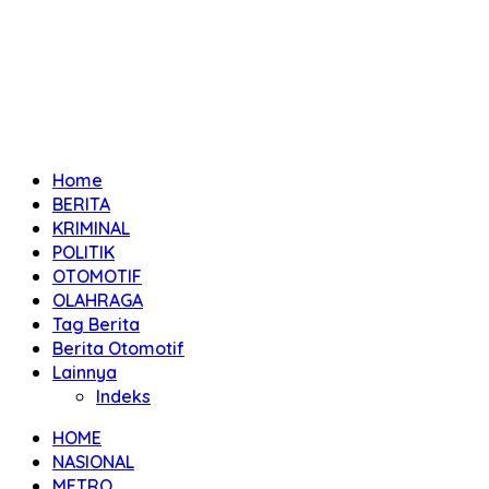
Home
BERITA
KRIMINAL
POLITIK
OTOMOTIF
OLAHRAGA
Tag Berita
Berita Otomotif
Lainnya
Indeks
HOME
NASIONAL
METRO