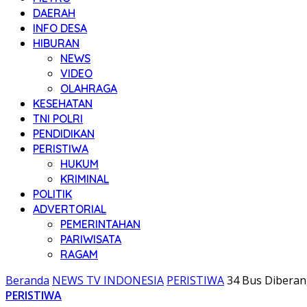
DAERAH
INFO DESA
HIBURAN
NEWS
VIDEO
OLAHRAGA
KESEHATAN
TNI POLRI
PENDIDIKAN
PERISTIWA
HUKUM
KRIMINAL
POLITIK
ADVERTORIAL
PEMERINTAHAN
PARIWISATA
RAGAM
Beranda
NEWS TV INDONESIA
PERISTIWA
34 Bus Diberan
PERISTIWA