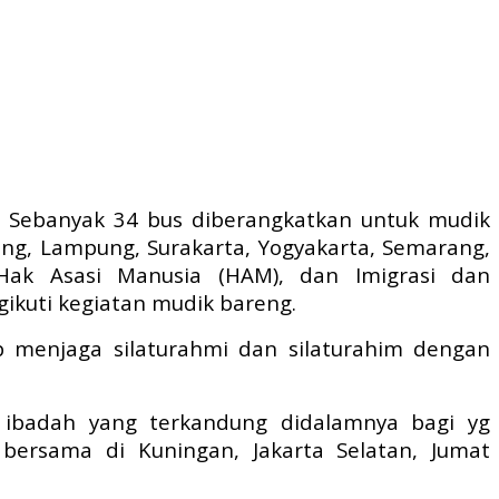
– Sebanyak 34 bus diberangkatkan untuk mudik
ang, Lampung, Surakarta, Yogyakarta, Semarang,
Hak Asasi Manusia (HAM), dan Imigrasi dan
kuti kegiatan mudik bareng.
 menjaga silaturahmi dan silaturahim dengan
ibadah yang terkandung didalamnya bagi yg
 bersama di Kuningan, Jakarta Selatan, Jumat