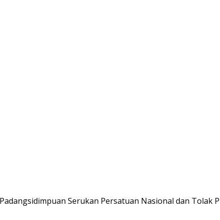
adangsidimpuan Serukan Persatuan Nasional dan Tolak P