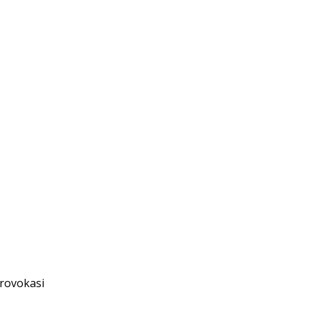
rovokasi