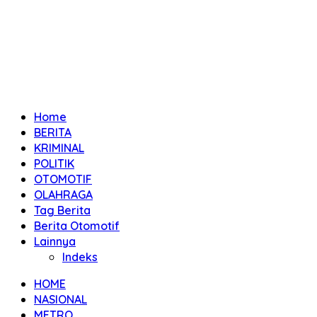
Home
BERITA
KRIMINAL
POLITIK
OTOMOTIF
OLAHRAGA
Tag Berita
Berita Otomotif
Lainnya
Indeks
HOME
NASIONAL
METRO