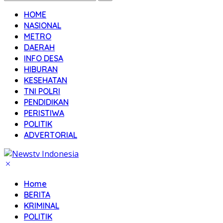
HOME
NASIONAL
METRO
DAERAH
INFO DESA
HIBURAN
KESEHATAN
TNI POLRI
PENDIDIKAN
PERISTIWA
POLITIK
ADVERTORIAL
Home
BERITA
KRIMINAL
POLITIK