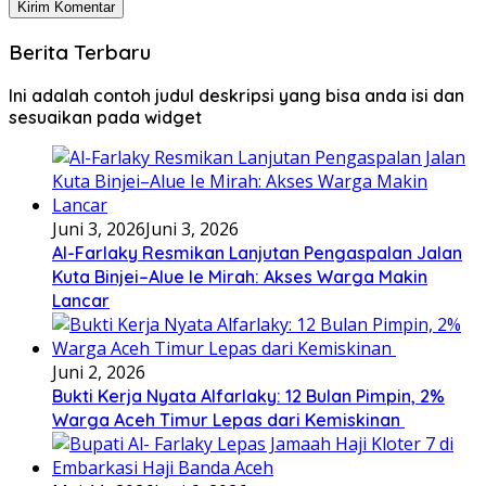
Berita Terbaru
Ini adalah contoh judul deskripsi yang bisa anda isi dan
sesuaikan pada widget
Juni 3, 2026
Juni 3, 2026
Al-Farlaky Resmikan Lanjutan Pengaspalan Jalan
Kuta Binjei–Alue Ie Mirah: Akses Warga Makin
Lancar
Juni 2, 2026
Bukti Kerja Nyata Alfarlaky: 12 Bulan Pimpin, 2%
Warga Aceh Timur Lepas dari Kemiskinan ‎