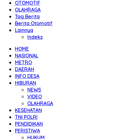
OTOMOTIF
OLAHRAGA
Tag Berita
Berita Otomotif
Lainnya
Indeks
HOME
NASIONAL
METRO
DAERAH
INFO DESA
HIBURAN
NEWS
VIDEO
OLAHRAGA
KESEHATAN
TNI POLRI
PENDIDIKAN
PERISTIWA
HUKUM