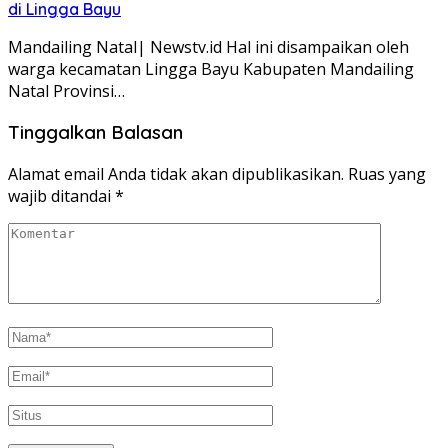
di Lingga Bayu
Mandailing Natal| Newstv.id Hal ini disampaikan oleh
warga kecamatan Lingga Bayu Kabupaten Mandailing
Natal Provinsi…
Tinggalkan Balasan
Alamat email Anda tidak akan dipublikasikan.
Ruas yang
wajib ditandai
*