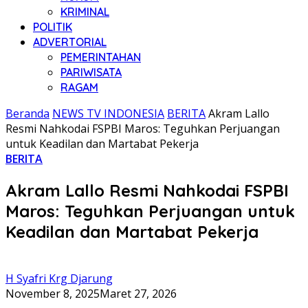
KRIMINAL
POLITIK
ADVERTORIAL
PEMERINTAHAN
PARIWISATA
RAGAM
Beranda
NEWS TV INDONESIA
BERITA
Akram Lallo
Resmi Nahkodai FSPBI Maros: Teguhkan Perjuangan
untuk Keadilan dan Martabat Pekerja
BERITA
Akram Lallo Resmi Nahkodai FSPBI
Maros: Teguhkan Perjuangan untuk
Keadilan dan Martabat Pekerja
H Syafri Krg Djarung
November 8, 2025
Maret 27, 2026