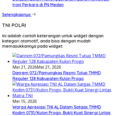
Ironi Perkara di PN Medan
Selengkapnya
TNI POLRI
Ini adalah contoh keterangan untuk widget dengan
kategori otomotif, anda bisa dengan mudah
memasukkannya pada widget.
Mei 21, 2026
Mei 21, 2026
Danrem 072/Pamungkas Resmi Tutup TMMD
Reguler 128 Kabupaten Kulon Progo
Mei 15, 2026
Warga Apresiasi TNI AL Dalam Satgas TMMD
Kodim 0731/Kulon Progo, Bukti Kuat Sinergi Lintas