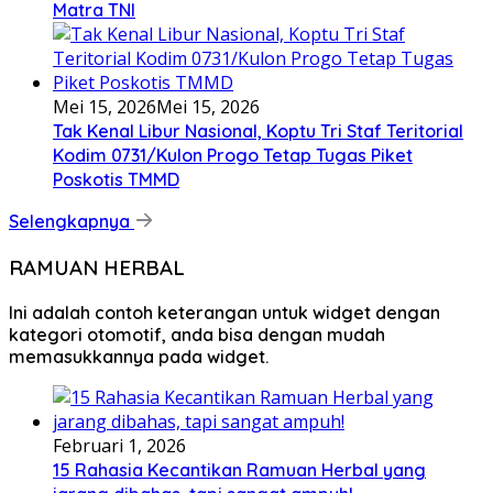
Matra TNI
Mei 15, 2026
Mei 15, 2026
Tak Kenal Libur Nasional, Koptu Tri Staf Teritorial
Kodim 0731/Kulon Progo Tetap Tugas Piket
Poskotis TMMD
Selengkapnya
RAMUAN HERBAL
Ini adalah contoh keterangan untuk widget dengan
kategori otomotif, anda bisa dengan mudah
memasukkannya pada widget.
Februari 1, 2026
15 Rahasia Kecantikan Ramuan Herbal yang