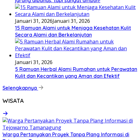
jarang dibahas, tapi sangat ampuh!
Januari 31, 2026
Januari 31, 2026
15 Ramuan Alami untuk Menjaga Kesehatan Kulit
Secara Alami dan Berkelanjutan
Januari 31, 2026
5 Ramuan Herbal Alami Rumahan untuk Perawatan
Kulit dan Kecantikan yang Aman dan Efektif
Selengkapnya
WISATA
Warga Pertanyakan Proyek Tanpa Plang Informasi di