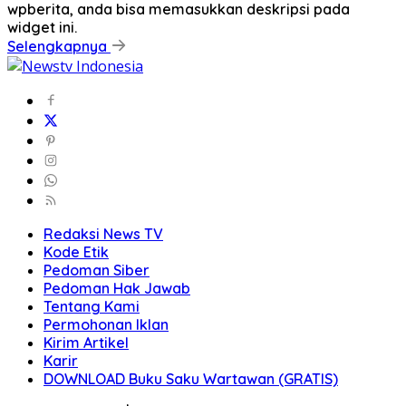
wpberita, anda bisa memasukkan deskripsi pada
widget ini.
Selengkapnya
Redaksi News TV
Kode Etik
Pedoman Siber
Pedoman Hak Jawab
Tentang Kami
Permohonan Iklan
Kirim Artikel
Karir
DOWNLOAD Buku Saku Wartawan (GRATIS)