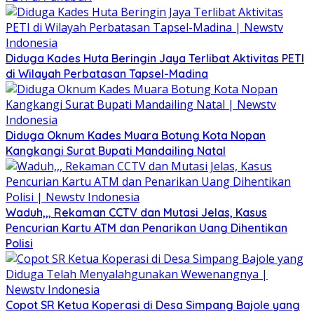
Diduga Kades Huta Beringin Jaya Terlibat Aktivitas PETI
di Wilayah Perbatasan Tapsel-Madina
Diduga Oknum Kades Muara Botung Kota Nopan
Kangkangi Surat Bupati Mandailing Natal
Waduh,,, Rekaman CCTV dan Mutasi Jelas, Kasus
Pencurian Kartu ATM dan Penarikan Uang Dihentikan
Polisi
Copot SR Ketua Koperasi di Desa Simpang Bajole yang