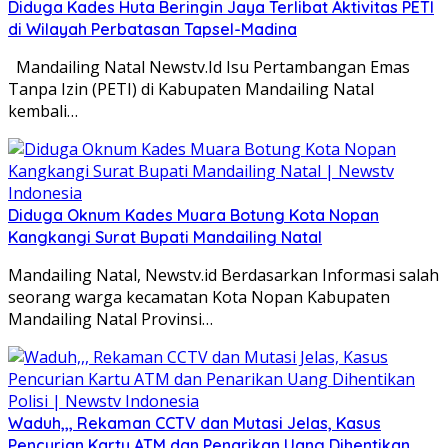
Diduga Kades Huta Beringin Jaya Terlibat Aktivitas PETI
di Wilayah Perbatasan Tapsel-Madina
Mandailing Natal Newstv.Id Isu Pertambangan Emas
Tanpa Izin (PETI) di Kabupaten Mandailing Natal
kembali…
Diduga Oknum Kades Muara Botung Kota Nopan
Kangkangi Surat Bupati Mandailing Natal
Mandailing Natal, Newstv.id Berdasarkan Informasi salah
seorang warga kecamatan Kota Nopan Kabupaten
Mandailing Natal Provinsi…
Waduh,,, Rekaman CCTV dan Mutasi Jelas, Kasus
Pencurian Kartu ATM dan Penarikan Uang Dihentikan