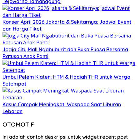
Tejowarno Tamanagung
Konser April 2026 Jakarta & Sekitarnya: Jadwal Event
dan Harga Tiket
Jogja City Mall Ngabuburit dan Buka Puasa Bersama
Ratusan Anak Panti
Umbul Pelem Klaten: HTM & Hadiah THR untuk Warga
Setempat
Kasus Campak Meningkat: Waspada Saat Liburan
Lebaran
OTOMOTIF
Ini adalah contoh deskripsi untuk widget recent post