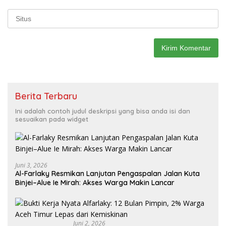
Berita Terbaru
Ini adalah contoh judul deskripsi yang bisa anda isi dan
sesuaikan pada widget
Juni 3, 2026
Al-Farlaky Resmikan Lanjutan Pengaspalan Jalan Kuta
Binjei–Alue Ie Mirah: Akses Warga Makin Lancar
Juni 2, 2026