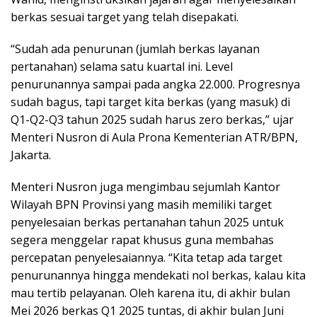
berkas sesuai target yang telah disepakati.
“Sudah ada penurunan (jumlah berkas layanan
pertanahan) selama satu kuartal ini. Level
penurunannya sampai pada angka 22.000. Progresnya
sudah bagus, tapi target kita berkas (yang masuk) di
Q1-Q2-Q3 tahun 2025 sudah harus zero berkas,” ujar
Menteri Nusron di Aula Prona Kementerian ATR/BPN,
Jakarta.
Menteri Nusron juga mengimbau sejumlah Kantor
Wilayah BPN Provinsi yang masih memiliki target
penyelesaian berkas pertanahan tahun 2025 untuk
segera menggelar rapat khusus guna membahas
percepatan penyelesaiannya. “Kita tetap ada target
penurunannya hingga mendekati nol berkas, kalau kita
mau tertib pelayanan. Oleh karena itu, di akhir bulan
Mei 2026 berkas Q1 2025 tuntas, di akhir bulan Juni