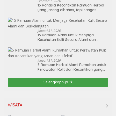
Februari 1, 2026
15 Rahasia Kecantikan Ramuan Herbal
yang jarang dibahas, tapi sangat
ampuh!
Januari 31, 2026
15 Ramuan Alami untuk Menjaga
Kesehatan Kulit Secara Alami dan
Berkelanjutan
Januari 31, 2026
5 Ramuan Herbal Alami Rumahan untuk
Perawatan Kulit dan Kecantikan yang
Aman dan Efektif
Selengkapnya
WISATA