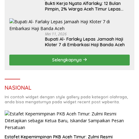
Bukti Kerja Nyata Alfarlaky: 12 Bulan
Pimpin, 2% Warga Aceh Timur Lepas
Mei 11, 2026
Bupati Al- Farlaky Lepas Jamaah Haji
Kloter 7 di Embarkasi Haji Banda Aceh
Selengkapnya
NASIONAL
Ini contoh widget dengan style gallery pada kategori olahraga,
anda bisa mengaturnya pada widget recent post wpberita.
Estafet Kepemimpinan PKB Aceh Timur: Zulmi Resmi