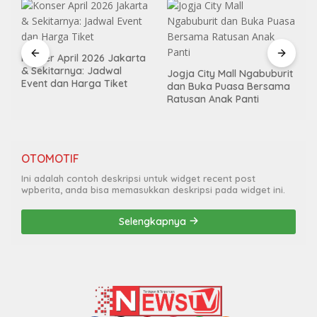
Konser April 2026 Jakarta
& Sekitarnya: Jadwal
Jogja City Mall Ngabuburit
Event dan Harga Tiket
dan Buka Puasa Bersama
Ratusan Anak Panti
OTOMOTIF
Ini adalah contoh deskripsi untuk widget recent post
wpberita, anda bisa memasukkan deskripsi pada widget ini.
Selengkapnya