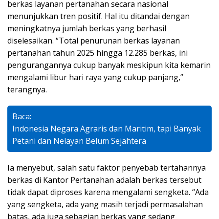
berkas layanan pertanahan secara nasional
menunjukkan tren positif. Hal itu ditandai dengan
meningkatnya jumlah berkas yang berhasil
diselesaikan. “Total penurunan berkas layanan
pertanahan tahun 2025 hingga 12.285 berkas, ini
pengurangannya cukup banyak meskipun kita kemarin
mengalami libur hari raya yang cukup panjang,”
terangnya.
Baca:
Indonesia Negara Agraris dan Maritim, tapi Banyak
Petani dan Nelayan Belum Sejahtera
Ia menyebut, salah satu faktor penyebab tertahannya
berkas di Kantor Pertanahan adalah berkas tersebut
tidak dapat diproses karena mengalami sengketa. “Ada
yang sengketa, ada yang masih terjadi permasalahan
batas, ada juga sebagian berkas yang sedang