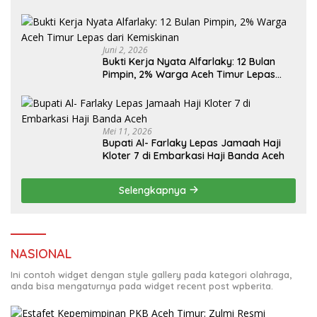
Juni 2, 2026
Bukti Kerja Nyata Alfarlaky: 12 Bulan
Pimpin, 2% Warga Aceh Timur Lepas
Mei 11, 2026
Bupati Al- Farlaky Lepas Jamaah Haji
Kloter 7 di Embarkasi Haji Banda Aceh
Selengkapnya
NASIONAL
Ini contoh widget dengan style gallery pada kategori olahraga,
anda bisa mengaturnya pada widget recent post wpberita.