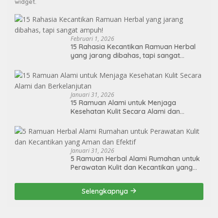
widget.
Februari 1, 2026
15 Rahasia Kecantikan Ramuan Herbal
yang jarang dibahas, tapi sangat
ampuh!
Januari 31, 2026
15 Ramuan Alami untuk Menjaga
Kesehatan Kulit Secara Alami dan
Berkelanjutan
Januari 31, 2026
5 Ramuan Herbal Alami Rumahan untuk
Perawatan Kulit dan Kecantikan yang
Aman dan Efektif
Selengkapnya