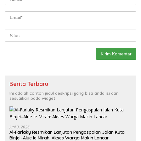
Berita Terbaru
Ini adalah contoh judul deskripsi yang bisa anda isi dan
sesuaikan pada widget
Juni 3, 2026
Al-Farlaky Resmikan Lanjutan Pengaspalan Jalan Kuta
Binjei–Alue Ie Mirah: Akses Warga Makin Lancar