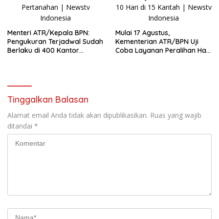
Menteri ATR/Kepala BPN:
Mulai 17 Agustus,
Pengukuran Terjadwal Sudah
Kementerian ATR/BPN Uji
Berlaku di 400 Kantor
Coba Layanan Peralihan Hak
Pertanahan
10 Hari di 15 Kantah
Tinggalkan Balasan
Alamat email Anda tidak akan dipublikasikan.
Ruas yang wajib
ditandai
*