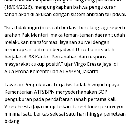
(16/04/2026), mengungkapkan bahwa pengukuran
tanah akan dilakukan dengan sistem antrean terjadwal.
“Kita tidak ingin (masalah berkas) berulang lagi seperti
arahan Pak Menteri, maka teman-teman daerah sudah
melakukan transformasi layanan survei dengan
menerapkan antrean berjadwal. Uji coba ini sudah
berjalan di 38 Kantor Pertanahan dan respons
masyarakat cukup positif,” ujar Virgo Eresta Jaya, di
Aula Prona Kementerian ATR/BPN, Jakarta.
Layanan Pengukuran Terjadwal adalah wujud upaya
Kementerian ATR/BPN menyederhanakan SOP
pengukuran pada pendaftaran tanah pertama kali.
Virgo Eresta Jaya menjelaskan, target kinerja surveyor
minimal satu berkas selesai satu hari hingga pemetaan
bidang.