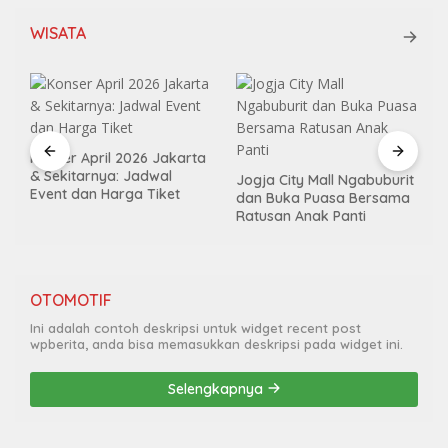
WISATA
Konser April 2026 Jakarta
& Sekitarnya: Jadwal
Jogja City Mall Ngabuburit
Event dan Harga Tiket
dan Buka Puasa Bersama
Ratusan Anak Panti
OTOMOTIF
Ini adalah contoh deskripsi untuk widget recent post
wpberita, anda bisa memasukkan deskripsi pada widget ini.
Selengkapnya