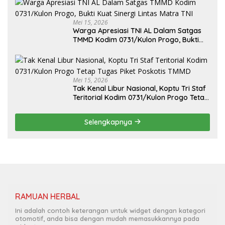
Mei 15, 2026
Warga Apresiasi TNI AL Dalam Satgas
TMMD Kodim 0731/Kulon Progo, Bukti
Kuat Sinergi Lintas Matra TNI
Mei 15, 2026
Tak Kenal Libur Nasional, Koptu Tri Staf
Teritorial Kodim 0731/Kulon Progo Tetap
Tugas Piket Poskotis TMMD
Selengkapnya
RAMUAN HERBAL
Ini adalah contoh keterangan untuk widget dengan kategori
otomotif, anda bisa dengan mudah memasukkannya pada