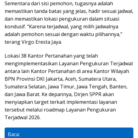
Sementara dari sisi pemohon, tugasnya adalah
memastikan tanda batas yang jelas, hadir sesuai jadwal,
dan memastikan lokasi pengukuran dalam situasi
kondusif. “Karena terjadwal, yang milih jadwalnya
adalah pemohon sesuai dengan waktu pilihannya,”
terang Virgo Eresta Jaya.
Lokasi 38 Kantor Pertanahan yang telah
mengimplementasikan Layanan Pengukuran Terjadwal
antara lain Kantor Pertanahan di area Kantor Wilayah
BPN Provinsi DKI Jakarta, Aceh, Sumatera Utara,
Sumatera Selatan, Jawa Timur, Jawa Tengah, Banten,
dan Jawa Barat. Ke depannya, Dirjen SPPR akan
menyiapkan target terkait implementasi layanan
tersebut melalui roadmap Layanan Pengukuran
Terjadwal 2026.
Baca: