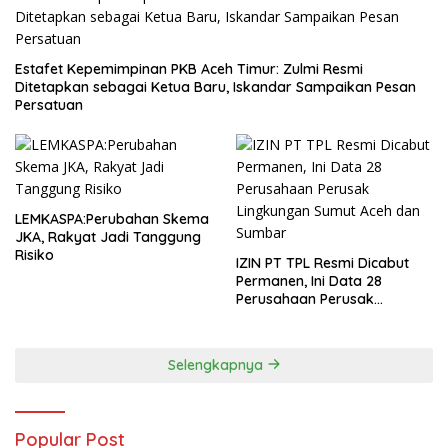
Estafet Kepemimpinan PKB Aceh Timur: Zulmi Resmi
Ditetapkan sebagai Ketua Baru, Iskandar Sampaikan Pesan
Persatuan
LEMKASPA:Perubahan Skema
JKA, Rakyat Jadi Tanggung
Risiko
IZIN PT TPL Resmi Dicabut
Permanen, Ini Data 28
Perusahaan Perusak
Lingkungan Sumut Aceh dan
Sumbar
Selengkapnya
Popular Post