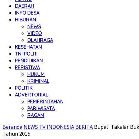
DAERAH
INFO DESA
HIBURAN
NEWS
VIDEO
OLAHRAGA
KESEHATAN
TNI POLRI
PENDIDIKAN
PERISTIWA
HUKUM
KRIMINAL
POLITIK
ADVERTORIAL
PEMERINTAHAN
PARIWISATA
RAGAM
Beranda
NEWS TV INDONESIA
BERITA
Bupati Takalar Buk
Tahun 2025