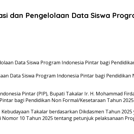
kasi dan Pengelolaan Data Siswa Progr
lolaan Data Siswa Program Indonesia Pintar bagi Pendidik
donesia Pintar (PIP), Bupati Takalar Ir. H. Mohammad Fi
 Pintar bagi Pendidikan Non Formal/Kesetaraan Tahun 2025,
an Kebudayaan Takalar berdasarkan Dikdasmen Tahun 2025 
i Nomor 10 Tahun 2025 tentang petunjuk pelaksanaan Prog