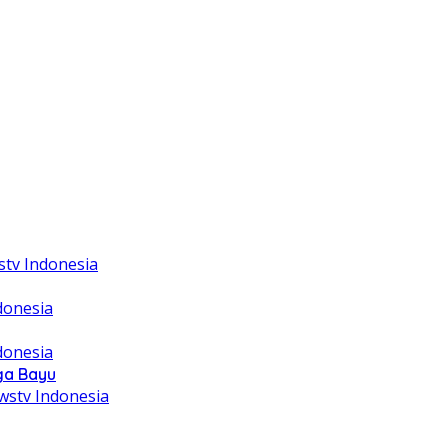
ga Bayu