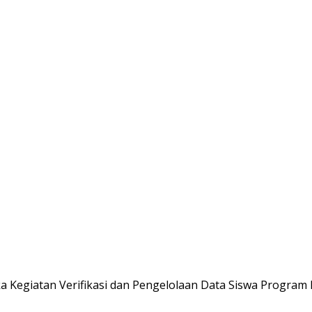
a Kegiatan Verifikasi dan Pengelolaan Data Siswa Program