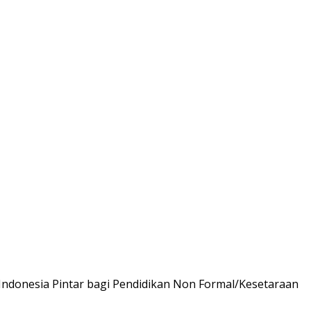
 Indonesia Pintar bagi Pendidikan Non Formal/Kesetaraan