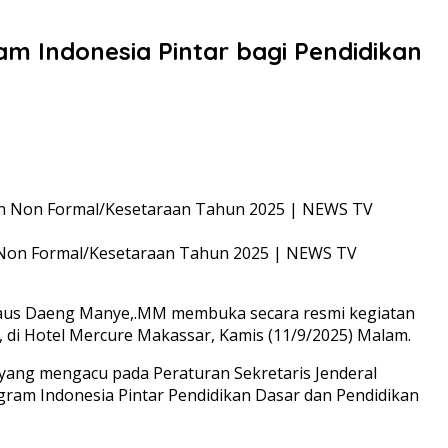
am Indonesia Pintar bagi Pendidikan
an Non Formal/Kesetaraan Tahun 2025 | NEWS TV
rdaus Daeng Manye,.MM membuka secara resmi kegiatan
 di Hotel Mercure Makassar, Kamis (11/9/2025) Malam.
yang mengacu pada Peraturan Sekretaris Jenderal
ram Indonesia Pintar Pendidikan Dasar dan Pendidikan