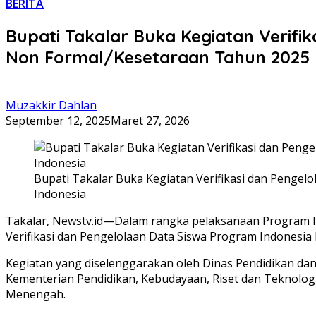
BERITA
Bupati Takalar Buka Kegiatan Verifi
Non Formal/Kesetaraan Tahun 2025
Muzakkir Dahlan
September 12, 2025
Maret 27, 2026
Bupati Takalar Buka Kegiatan Verifikasi dan Penge
Indonesia
Takalar, Newstv.id—Dalam rangka pelaksanaan Program In
Verifikasi dan Pengelolaan Data Siswa Program Indonesia
Kegiatan yang diselenggarakan oleh Dinas Pendidikan d
Kementerian Pendidikan, Kebudayaan, Riset dan Teknolog
Menengah.