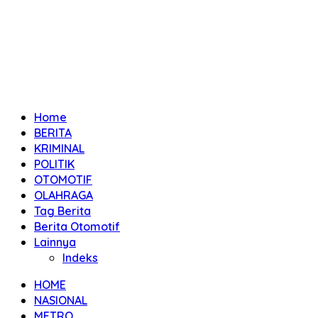
Home
BERITA
KRIMINAL
POLITIK
OTOMOTIF
OLAHRAGA
Tag Berita
Berita Otomotif
Lainnya
Indeks
HOME
NASIONAL
METRO