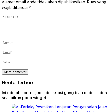
Alamat email Anda tidak akan dipublikasikan.
Ruas yang
wajib ditandai
*
Berita Terbaru
Ini adalah contoh judul deskripsi yang bisa anda isi dan
sesuaikan pada widget