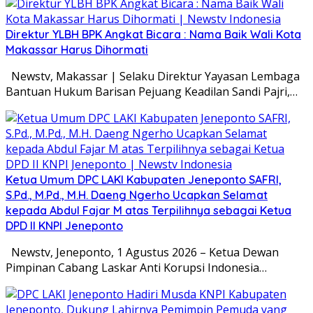
Direktur YLBH BPK Angkat Bicara : Nama Baik Wali Kota
Makassar Harus Dihormati
Newstv, Makassar | Selaku Direktur Yayasan Lembaga
Bantuan Hukum Barisan Pejuang Keadilan Sandi Pajri,…
Ketua Umum DPC LAKI Kabupaten Jeneponto SAFRI,
S.Pd., M.Pd., M.H. Daeng Ngerho Ucapkan Selamat
kepada Abdul Fajar M atas Terpilihnya sebagai Ketua
DPD II KNPI Jeneponto
Newstv, Jeneponto, 1 Agustus 2026 – Ketua Dewan
Pimpinan Cabang Laskar Anti Korupsi Indonesia…