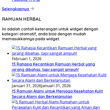
Selengkapnya
RAMUAN HERBAL
Ini adalah contoh keterangan untuk widget dengan
kategori otomotif, anda bisa dengan mudah
memasukkannya pada widget.
Februari 1, 2026
15 Rahasia Kecantikan Ramuan Herbal yang
jarang dibahas, tapi sangat ampuh!
Januari 31, 2026
Januari 31, 2026
15 Ramuan Alami untuk Menjaga Kesehatan Kulit
Secara Alami dan Berkelanjutan