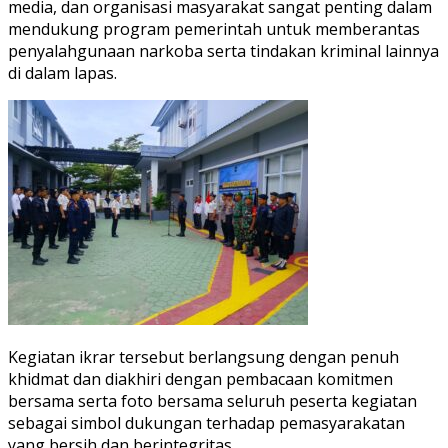
media, dan organisasi masyarakat sangat penting dalam
mendukung program pemerintah untuk memberantas
penyalahgunaan narkoba serta tindakan kriminal lainnya
di dalam lapas.
Kegiatan ikrar tersebut berlangsung dengan penuh
khidmat dan diakhiri dengan pembacaan komitmen
bersama serta foto bersama seluruh peserta kegiatan
sebagai simbol dukungan terhadap pemasyarakatan
yang bersih dan berintegritas.