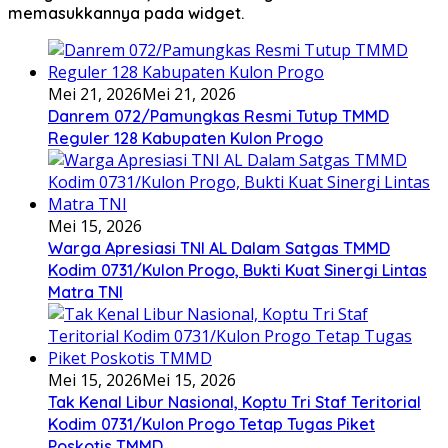
memasukkannya pada widget.
Mei 21, 2026
Mei 21, 2026
Danrem 072/Pamungkas Resmi Tutup TMMD
Reguler 128 Kabupaten Kulon Progo
Mei 15, 2026
Warga Apresiasi TNI AL Dalam Satgas TMMD
Kodim 0731/Kulon Progo, Bukti Kuat Sinergi Lintas
Matra TNI
Mei 15, 2026
Mei 15, 2026
Tak Kenal Libur Nasional, Koptu Tri Staf Teritorial
Kodim 0731/Kulon Progo Tetap Tugas Piket
Poskotis TMMD