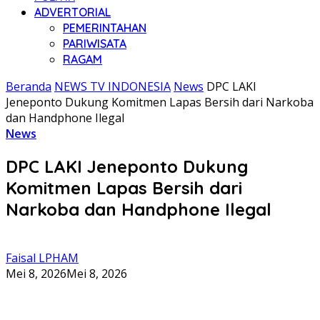
ADVERTORIAL
PEMERINTAHAN
PARIWISATA
RAGAM
Beranda
NEWS TV INDONESIA
News
DPC LAKI
Jeneponto Dukung Komitmen Lapas Bersih dari Narkoba
dan Handphone Ilegal
News
DPC LAKI Jeneponto Dukung
Komitmen Lapas Bersih dari
Narkoba dan Handphone Ilegal
Faisal LPHAM
Mei 8, 2026
Mei 8, 2026