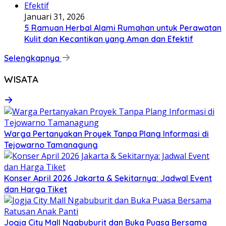
Januari 31, 2026
5 Ramuan Herbal Alami Rumahan untuk Perawatan
Kulit dan Kecantikan yang Aman dan Efektif
Selengkapnya
WISATA
Warga Pertanyakan Proyek Tanpa Plang Informasi di
Tejowarno Tamanagung
Konser April 2026 Jakarta & Sekitarnya: Jadwal Event
dan Harga Tiket
Jogja City Mall Ngabuburit dan Buka Puasa Bersama