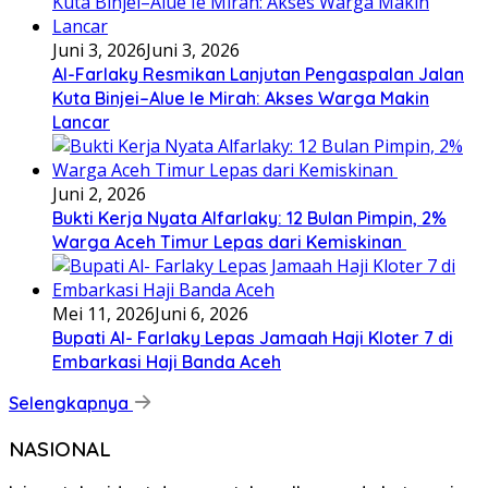
Juni 3, 2026
Juni 3, 2026
Al-Farlaky Resmikan Lanjutan Pengaspalan Jalan
Kuta Binjei–Alue Ie Mirah: Akses Warga Makin
Lancar
Juni 2, 2026
Bukti Kerja Nyata Alfarlaky: 12 Bulan Pimpin, 2%
Warga Aceh Timur Lepas dari Kemiskinan ‎
Mei 11, 2026
Juni 6, 2026
Bupati Al- Farlaky Lepas Jamaah Haji Kloter 7 di
Embarkasi Haji Banda Aceh
Selengkapnya
NASIONAL