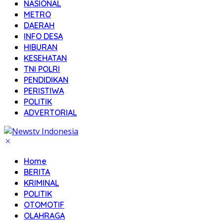
NASIONAL
METRO
DAERAH
INFO DESA
HIBURAN
KESEHATAN
TNI POLRI
PENDIDIKAN
PERISTIWA
POLITIK
ADVERTORIAL
Home
BERITA
KRIMINAL
POLITIK
OTOMOTIF
OLAHRAGA