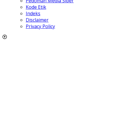
Pedoman Media Siber
Kode Etik
Indeks
Disclaimer
Privacy Policy