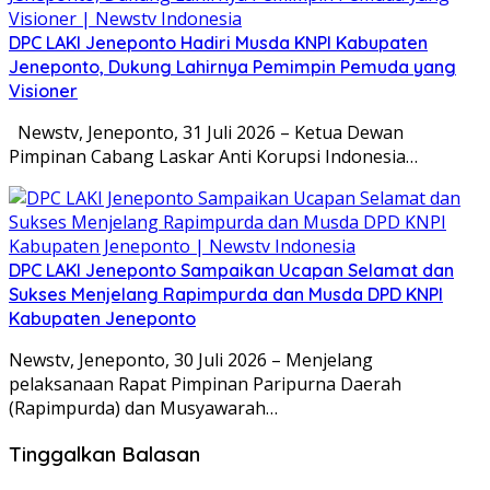
DPC LAKI Jeneponto Hadiri Musda KNPI Kabupaten
Jeneponto, Dukung Lahirnya Pemimpin Pemuda yang
Visioner
Newstv, Jeneponto, 31 Juli 2026 – Ketua Dewan
Pimpinan Cabang Laskar Anti Korupsi Indonesia…
DPC LAKI Jeneponto Sampaikan Ucapan Selamat dan
Sukses Menjelang Rapimpurda dan Musda DPD KNPI
Kabupaten Jeneponto
Newstv, Jeneponto, 30 Juli 2026 – Menjelang
pelaksanaan Rapat Pimpinan Paripurna Daerah
(Rapimpurda) dan Musyawarah…
Tinggalkan Balasan