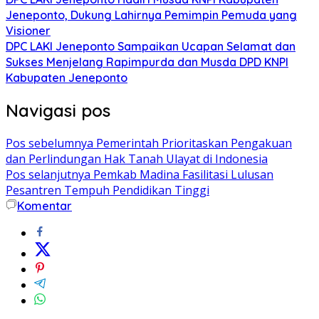
Jeneponto, Dukung Lahirnya Pemimpin Pemuda yang
Visioner
DPC LAKI Jeneponto Sampaikan Ucapan Selamat dan
Sukses Menjelang Rapimpurda dan Musda DPD KNPI
Kabupaten Jeneponto
Navigasi pos
Pos sebelumnya
Pemerintah Prioritaskan Pengakuan
dan Perlindungan Hak Tanah Ulayat di Indonesia
Pos selanjutnya
Pemkab Madina Fasilitasi Lulusan
Pesantren Tempuh Pendidikan Tinggi
Komentar