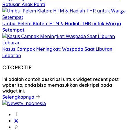
Ratusan Anak Panti
Umbul Pelem Klaten: HTM & Hadiah THR untuk Warga
Setempat
Kasus Campak Meningkat: Waspada Saat Liburan
Lebaran
OTOMOTIF
Ini adalah contoh deskripsi untuk widget recent post
wpberita, anda bisa memasukkan deskripsi pada
widget ini.
Selengkapnya