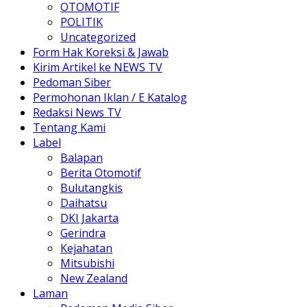
OTOMOTIF
POLITIK
Uncategorized
Form Hak Koreksi & Jawab
Kirim Artikel ke NEWS TV
Pedoman Siber
Permohonan Iklan / E Katalog
Redaksi News TV
Tentang Kami
Label
Balapan
Berita Otomotif
Bulutangkis
Daihatsu
DKI Jakarta
Gerindra
Kejahatan
Mitsubishi
New Zealand
Laman