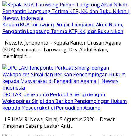
Kepala KUA Tarowang Pimpin Langsung Akad Nikah,
Pengantin Langsung Terima KTP, KK, dan Buku Nikah
Newstv, Jeneponto – Kepala Kantor Urusan Agama
(KUA) Kecamatan Tarowang, Drs. Abdul Salam,
memimpin…
DPC LAKI Jeneponto Perkuat Sinergi dengan
Wakapolres Sinjai dan Berikan Pendampingan Hukum
kepada Masyarakat di Pengadilan Agama
LP HAM RI News, Sinjai, 5 Agustus 2026 – Dewan
Pimpinan Cabang Laskar Anti…