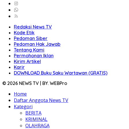
Redaksi News TV
Kode Etik
Pedoman Siber
Pedoman Hak Jawab
Tentang Kami
Permohonan Iklan
Kirim Artikel
Karir
DOWNLOAD Buku Saku Wartawan (GRATIS)
© 2026 NEWS TV | BY. WEBPro
Home
Daftar Anggota News TV
Kategori
BERITA
KRIMINAL
OLAHRAGA