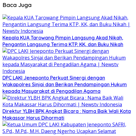
Baca Juga
Kepala KUA Tarowang Pimpin Langsung Akad Nikah,
Pengantin Langsung Terima KTP, KK, dan Buku Nikah
DPC LAKI Jeneponto Perkuat Sinergi dengan
Wakapolres Sinjai dan Berikan Pendampingan Hukum
kepada Masyarakat di Pengadilan Agama
Direktur YLBH BPK Angkat Bicara : Nama Baik Wali Kota
Makassar Harus Dihormati