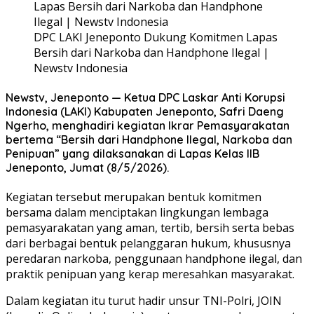
DPC LAKI Jeneponto Dukung Komitmen Lapas
Bersih dari Narkoba dan Handphone Ilegal |
Newstv Indonesia
Newstv, Jeneponto — Ketua DPC Laskar Anti Korupsi
Indonesia (LAKI) Kabupaten Jeneponto, Safri Daeng
Ngerho, menghadiri kegiatan Ikrar Pemasyarakatan
bertema “Bersih dari Handphone Ilegal, Narkoba dan
Penipuan” yang dilaksanakan di Lapas Kelas IIB
Jeneponto, Jumat (8/5/2026).
Kegiatan tersebut merupakan bentuk komitmen
bersama dalam menciptakan lingkungan lembaga
pemasyarakatan yang aman, tertib, bersih serta bebas
dari berbagai bentuk pelanggaran hukum, khususnya
peredaran narkoba, penggunaan handphone ilegal, dan
praktik penipuan yang kerap meresahkan masyarakat.
Dalam kegiatan itu turut hadir unsur TNI-Polri, JOIN