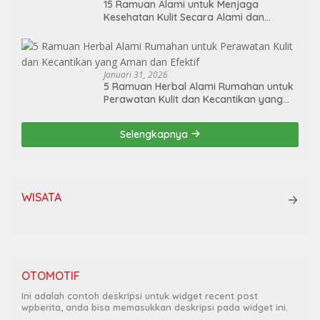
15 Ramuan Alami untuk Menjaga
Kesehatan Kulit Secara Alami dan
Berkelanjutan
Januari 31, 2026
5 Ramuan Herbal Alami Rumahan untuk
Perawatan Kulit dan Kecantikan yang
Aman dan Efektif
Selengkapnya
WISATA
OTOMOTIF
Ini adalah contoh deskripsi untuk widget recent post
wpberita, anda bisa memasukkan deskripsi pada widget ini.