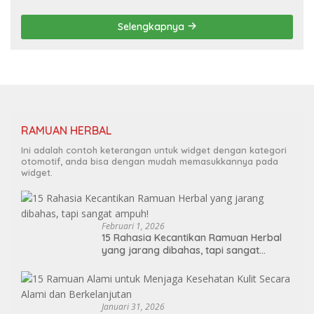
Tugas Piket Poskotis TMMD
Selengkapnya
RAMUAN HERBAL
Ini adalah contoh keterangan untuk widget dengan kategori
otomotif, anda bisa dengan mudah memasukkannya pada
widget.
Februari 1, 2026
15 Rahasia Kecantikan Ramuan Herbal
yang jarang dibahas, tapi sangat
ampuh!
Januari 31, 2026