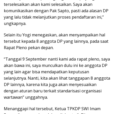
terselesaikan akan kami selesaikan. Saya akan
komunikasikan dengan Pak Sapto, pasti ada alasan DP
yang lalu tidak melanjutkan proses pendaftaran ini,”
ungkapnya.
Selain itu Yogi menegaskan, akan menyampaikan hal
tersebut kepada 8 anggota DP yang lainnya, pada saat
Rapat Pleno pekan depan.
“Tanggal 9 September nanti kami ada rapat pleno, saya
akan bawa ini, saya munculkan dulu ini ke anggota DP
yang lain agar bisa mendapatkan keputusan
selanjutnya. Nanti, kita akan lihat tanggapan 8 anggota
DP lainnya, karena kita juga akan menyesuaikan
dengan aturan baru terkait standarisasi organisasi
wartawan” unggahnya.
Menanggapi hal tersebut, Ketua TPKDP SWI Imam