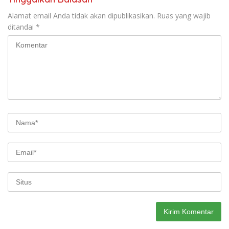
Alamat email Anda tidak akan dipublikasikan.
Ruas yang wajib
ditandai
*