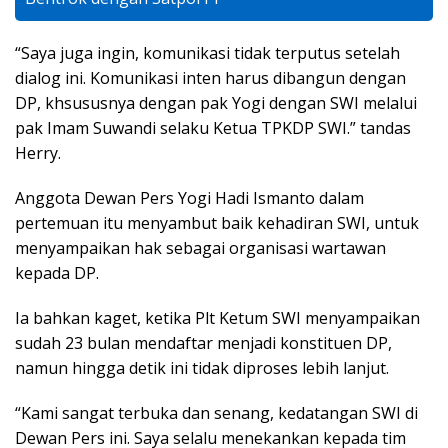
“Saya juga ingin, komunikasi tidak terputus setelah
dialog ini. Komunikasi inten harus dibangun dengan
DP, khsususnya dengan pak Yogi dengan SWI melalui
pak Imam Suwandi selaku Ketua TPKDP SWI.” tandas
Herry.
Anggota Dewan Pers Yogi Hadi Ismanto dalam
pertemuan itu menyambut baik kehadiran SWI, untuk
menyampaikan hak sebagai organisasi wartawan
kepada DP.
Ia bahkan kaget, ketika Plt Ketum SWI menyampaikan
sudah 23 bulan mendaftar menjadi konstituen DP,
namun hingga detik ini tidak diproses lebih lanjut.
“Kami sangat terbuka dan senang, kedatangan SWI di
Dewan Pers ini. Saya selalu menekankan kepada tim