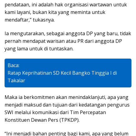
pendataan, ini adalah hak organisasi wartawan untuk
kami layani, bukan kita yang meminta untuk
mendaftar,” tukasnya.
Ia mengutarakan, sebagai anggota DP yang baru, tidak
pernah mendapat warisan atau PR dari anggota DP
yang lama untuk di tuntaskan.
Baca:
Ratap Keprihatinan SD Kecil Bangko Tinggia I di
Takalar
Maka ia berkomitmen akan menindaklanjuti, apa yang
menjadi maksud dan tujuan dari kedatangan pengurus
SWI melalui komunikasi dari Tim Percepatan
Konstituen Dewan Pers (TPKDP).
“Ini menjadi bahan penting bagi kami, apa yang belum