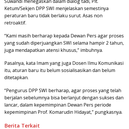
Suwandi menegaskan dalam dialog tadi, Plt.
Ketum/Sekjen DPP SWI menjelaskan semestinya
peraturan baru tidak berlaku surut. Asas non
retroaktif.
“Kami masih berharap kepada Dewan Pers agar proses
yang sudah diperjuangkan SWI selama hampir 2 tahun,
juga mendapatkan atensi khusus,” imbuhnya.
Pasalnya, kata Imam yang juga Dosen Ilmu Komunikasi
itu, aturan baru itu belum sosialisasikan dan belum
ditetapkan.
“Pengurus DPP SWI berharap, agar proses yang telah
berjalan sebelumnya bisa berlanjut dengan sukses dan
lancar, dalam kepemimpinan Dewan Pers periode
kepemimpinan Prof. Komarudin Hidayat,” pungkasnya.
Berita Terkait