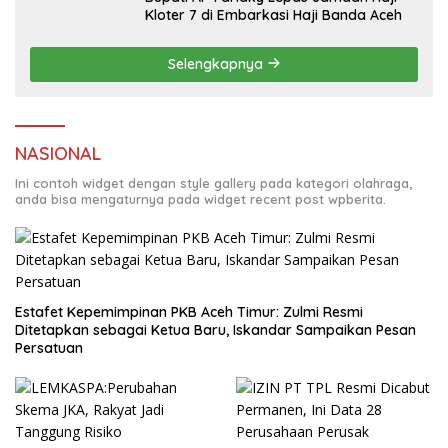
Kloter 7 di Embarkasi Haji Banda Aceh
Selengkapnya
NASIONAL
Ini contoh widget dengan style gallery pada kategori olahraga,
anda bisa mengaturnya pada widget recent post wpberita.
Estafet Kepemimpinan PKB Aceh Timur: Zulmi Resmi
Ditetapkan sebagai Ketua Baru, Iskandar Sampaikan Pesan
Persatuan