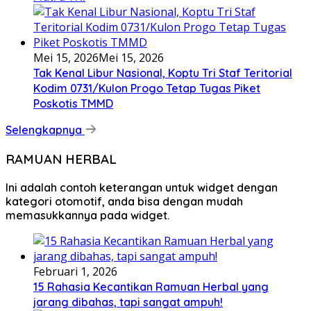
Mei 15, 2026
Mei 15, 2026
Tak Kenal Libur Nasional, Koptu Tri Staf Teritorial
Kodim 0731/Kulon Progo Tetap Tugas Piket
Poskotis TMMD
Selengkapnya
RAMUAN HERBAL
Ini adalah contoh keterangan untuk widget dengan
kategori otomotif, anda bisa dengan mudah
memasukkannya pada widget.
Februari 1, 2026
15 Rahasia Kecantikan Ramuan Herbal yang
jarang dibahas, tapi sangat ampuh!