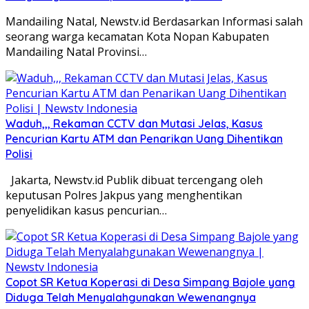
Mandailing Natal, Newstv.id Berdasarkan Informasi salah
seorang warga kecamatan Kota Nopan Kabupaten
Mandailing Natal Provinsi…
Waduh,,, Rekaman CCTV dan Mutasi Jelas, Kasus
Pencurian Kartu ATM dan Penarikan Uang Dihentikan
Polisi
Jakarta, Newstv.id Publik dibuat tercengang oleh
keputusan Polres Jakpus yang menghentikan
penyelidikan kasus pencurian…
Copot SR Ketua Koperasi di Desa Simpang Bajole yang
Diduga Telah Menyalahgunakan Wewenangnya