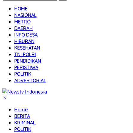
HOME
NASIONAL
METRO
DAERAH
INFO DESA
HIBURAN
KESEHATAN
TNI POLRI
PENDIDIKAN
PERISTIWA
POLITIK
ADVERTORIAL
Home
BERITA
KRIMINAL
POLITIK