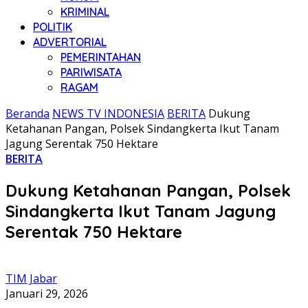
KRIMINAL
POLITIK
ADVERTORIAL
PEMERINTAHAN
PARIWISATA
RAGAM
Beranda
NEWS TV INDONESIA
BERITA
Dukung
Ketahanan Pangan, Polsek Sindangkerta Ikut Tanam
Jagung Serentak 750 Hektare
BERITA
Dukung Ketahanan Pangan, Polsek
Sindangkerta Ikut Tanam Jagung
Serentak 750 Hektare
TIM Jabar
Januari 29, 2026