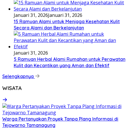
Januari 31, 2026
Januari 31, 2026
15 Ramuan Alami untuk Menjaga Kesehatan Kulit
Secara Alami dan Berkelanjutan
Januari 31, 2026
5 Ramuan Herbal Alami Rumahan untuk Perawatan
Kulit dan Kecantikan yang Aman dan Efektif
Selengkapnya
WISATA
Warga Pertanyakan Proyek Tanpa Plang Informasi di
Tejowarno Tamanagung