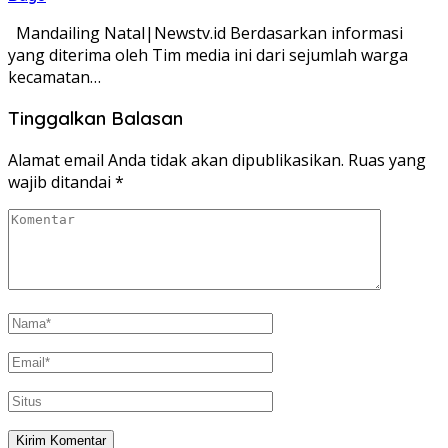
Mandailing Natal|Newstv.id Berdasarkan informasi
yang diterima oleh Tim media ini dari sejumlah warga
kecamatan…
Tinggalkan Balasan
Alamat email Anda tidak akan dipublikasikan.
Ruas yang
wajib ditandai
*