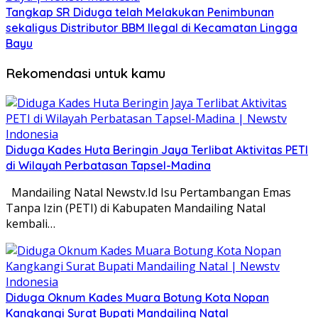
Tangkap SR Diduga telah Melakukan Penimbunan
sekaligus Distributor BBM Ilegal di Kecamatan Lingga
Bayu
Rekomendasi untuk kamu
Diduga Kades Huta Beringin Jaya Terlibat Aktivitas PETI
di Wilayah Perbatasan Tapsel-Madina
Mandailing Natal Newstv.Id Isu Pertambangan Emas
Tanpa Izin (PETI) di Kabupaten Mandailing Natal
kembali…
Diduga Oknum Kades Muara Botung Kota Nopan
Kangkangi Surat Bupati Mandailing Natal