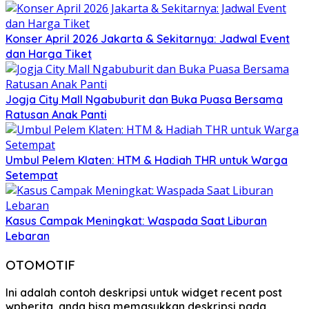
Konser April 2026 Jakarta & Sekitarnya: Jadwal Event
dan Harga Tiket
Jogja City Mall Ngabuburit dan Buka Puasa Bersama
Ratusan Anak Panti
Umbul Pelem Klaten: HTM & Hadiah THR untuk Warga
Setempat
Kasus Campak Meningkat: Waspada Saat Liburan
Lebaran
OTOMOTIF
Ini adalah contoh deskripsi untuk widget recent post
wpberita, anda bisa memasukkan deskripsi pada