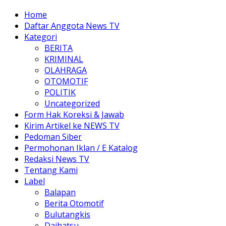
Home
Daftar Anggota News TV
Kategori
BERITA
KRIMINAL
OLAHRAGA
OTOMOTIF
POLITIK
Uncategorized
Form Hak Koreksi & Jawab
Kirim Artikel ke NEWS TV
Pedoman Siber
Permohonan Iklan / E Katalog
Redaksi News TV
Tentang Kami
Label
Balapan
Berita Otomotif
Bulutangkis
Daihatsu