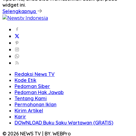
widget ini.
Selengkapnya
Redaksi News TV
Kode Etik
Pedoman Siber
Pedoman Hak Jawab
Tentang Kami
Permohonan Iklan
Kirim Artikel
Karir
DOWNLOAD Buku Saku Wartawan (GRATIS)
© 2026 NEWS TV | BY. WEBPro