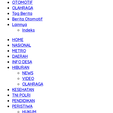
OTOMOTIF
OLAHRAGA
Tag Berita
Berita Otomotif
Lainnya
Indeks
HOME
NASIONAL
METRO
DAERAH
INFO DESA
HIBURAN
NEWS
VIDEO
OLAHRAGA
KESEHATAN
TNI POLRI
PENDIDIKAN
PERISTIWA
HUKUM