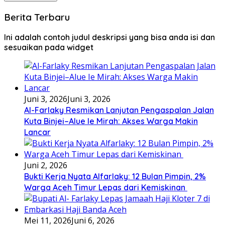
Berita Terbaru
Ini adalah contoh judul deskripsi yang bisa anda isi dan
sesuaikan pada widget
Juni 3, 2026
Juni 3, 2026
Al-Farlaky Resmikan Lanjutan Pengaspalan Jalan
Kuta Binjei–Alue Ie Mirah: Akses Warga Makin
Lancar
Juni 2, 2026
Bukti Kerja Nyata Alfarlaky: 12 Bulan Pimpin, 2%
Warga Aceh Timur Lepas dari Kemiskinan ‎
Mei 11, 2026
Juni 6, 2026