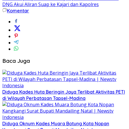
DNG Akui Aliran Suap ke Kajari dan Kapolres
Komentar
Baca Juga
Diduga Kades Huta Beringin Jaya Terlibat Aktivitas PETI
di Wilayah Perbatasan Tapsel-Madina
Diduga Oknum Kades Muara Botung Kota Nopan