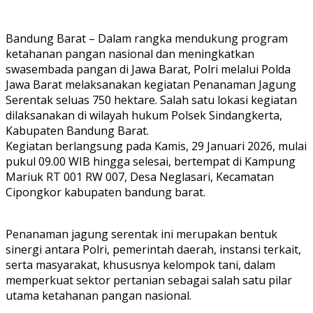
Bandung Barat – Dalam rangka mendukung program
ketahanan pangan nasional dan meningkatkan
swasembada pangan di Jawa Barat, Polri melalui Polda
Jawa Barat melaksanakan kegiatan Penanaman Jagung
Serentak seluas 750 hektare. Salah satu lokasi kegiatan
dilaksanakan di wilayah hukum Polsek Sindangkerta,
Kabupaten Bandung Barat.
Kegiatan berlangsung pada Kamis, 29 Januari 2026, mulai
pukul 09.00 WIB hingga selesai, bertempat di Kampung
Mariuk RT 001 RW 007, Desa Neglasari, Kecamatan
Cipongkor kabupaten bandung barat.
Penanaman jagung serentak ini merupakan bentuk
sinergi antara Polri, pemerintah daerah, instansi terkait,
serta masyarakat, khususnya kelompok tani, dalam
memperkuat sektor pertanian sebagai salah satu pilar
utama ketahanan pangan nasional.