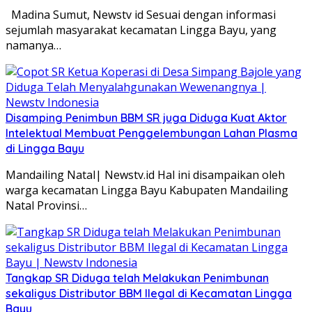
Madina Sumut, Newstv id Sesuai dengan informasi
sejumlah masyarakat kecamatan Lingga Bayu, yang
namanya…
Disamping Penimbun BBM SR juga Diduga Kuat Aktor
Intelektual Membuat Penggelembungan Lahan Plasma
di Lingga Bayu
Mandailing Natal| Newstv.id Hal ini disampaikan oleh
warga kecamatan Lingga Bayu Kabupaten Mandailing
Natal Provinsi…
Tangkap SR Diduga telah Melakukan Penimbunan
sekaligus Distributor BBM Ilegal di Kecamatan Lingga
Bayu