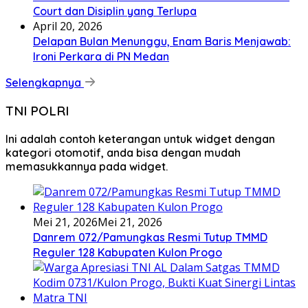
Court dan Disiplin yang Terlupa
April 20, 2026
Delapan Bulan Menunggu, Enam Baris Menjawab:
Ironi Perkara di PN Medan
Selengkapnya
TNI POLRI
Ini adalah contoh keterangan untuk widget dengan
kategori otomotif, anda bisa dengan mudah
memasukkannya pada widget.
Mei 21, 2026
Mei 21, 2026
Danrem 072/Pamungkas Resmi Tutup TMMD
Reguler 128 Kabupaten Kulon Progo