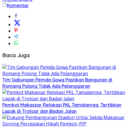
Komentar
Baca Juga
Tim Gabungan Pemda Gowa Pastikan Bangunan di
Romang Polong Tidak Ada Pelanggaran
Pemkot Makassar Relokasi PKL Tamalanrea, Tertibkan
Lapak di Trotoar dan Badan Jalan