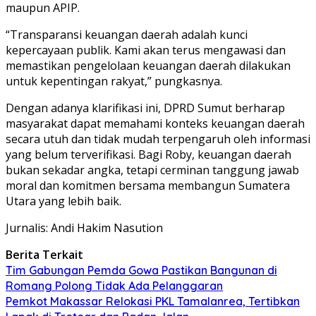
maupun APIP.
“Transparansi keuangan daerah adalah kunci
kepercayaan publik. Kami akan terus mengawasi dan
memastikan pengelolaan keuangan daerah dilakukan
untuk kepentingan rakyat,” pungkasnya.
Dengan adanya klarifikasi ini, DPRD Sumut berharap
masyarakat dapat memahami konteks keuangan daerah
secara utuh dan tidak mudah terpengaruh oleh informasi
yang belum terverifikasi. Bagi Roby, keuangan daerah
bukan sekadar angka, tetapi cerminan tanggung jawab
moral dan komitmen bersama membangun Sumatera
Utara yang lebih baik.
Jurnalis: Andi Hakim Nasution
Berita Terkait
Tim Gabungan Pemda Gowa Pastikan Bangunan di
Romang Polong Tidak Ada Pelanggaran
Pemkot Makassar Relokasi PKL Tamalanrea, Tertibkan