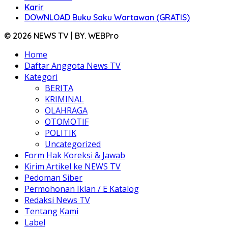
Karir
DOWNLOAD Buku Saku Wartawan (GRATIS)
© 2026 NEWS TV | BY. WEBPro
Home
Daftar Anggota News TV
Kategori
BERITA
KRIMINAL
OLAHRAGA
OTOMOTIF
POLITIK
Uncategorized
Form Hak Koreksi & Jawab
Kirim Artikel ke NEWS TV
Pedoman Siber
Permohonan Iklan / E Katalog
Redaksi News TV
Tentang Kami
Label