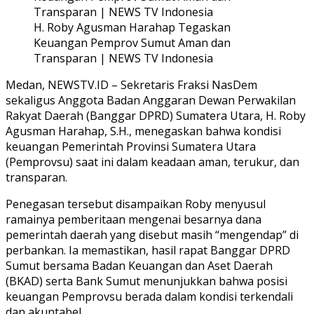
H. Roby Agusman Harahap Tegaskan
Keuangan Pemprov Sumut Aman dan
Transparan | NEWS TV Indonesia
Medan, NEWSTV.ID – Sekretaris Fraksi NasDem
sekaligus Anggota Badan Anggaran Dewan Perwakilan
Rakyat Daerah (Banggar DPRD) Sumatera Utara, H. Roby
Agusman Harahap, S.H., menegaskan bahwa kondisi
keuangan Pemerintah Provinsi Sumatera Utara
(Pemprovsu) saat ini dalam keadaan aman, terukur, dan
transparan.
Penegasan tersebut disampaikan Roby menyusul
ramainya pemberitaan mengenai besarnya dana
pemerintah daerah yang disebut masih “mengendap” di
perbankan. Ia memastikan, hasil rapat Banggar DPRD
Sumut bersama Badan Keuangan dan Aset Daerah
(BKAD) serta Bank Sumut menunjukkan bahwa posisi
keuangan Pemprovsu berada dalam kondisi terkendali
dan akuntabel.