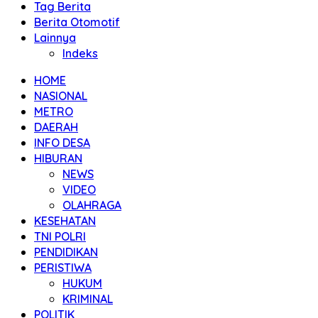
Tag Berita
Berita Otomotif
Lainnya
Indeks
HOME
NASIONAL
METRO
DAERAH
INFO DESA
HIBURAN
NEWS
VIDEO
OLAHRAGA
KESEHATAN
TNI POLRI
PENDIDIKAN
PERISTIWA
HUKUM
KRIMINAL
POLITIK