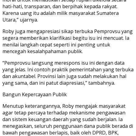
hati-hati, transparan, dan berpihak kepada rakyat.
Karena uang itu adalah milik masyarakat Sumatera
Utara,” ujarnya.
Roby juga mengapresiasi sikap terbuka Pemprovsu yang
segera memberikan klarifikasi begitu isu ini mencuat. Ia
menilai langkah cepat seperti ini penting untuk
mencegah kesalahpahaman publik.
“Pemprovsu langsung merespons isu ini dengan data
yang jelas. Ini contoh praktik pemerintahan yang terbuka
dan akuntabel. Provinsi lain juga sudah melakukan hal
yang sama, dan ini patut diapresiasi,” tambahnya.
Bangun Kepercayaan Publik
Menutup keterangannya, Roby mengajak masyarakat
agar tetap percaya terhadap mekanisme pengawasan
dan sistem keuangan daerah yang sudah berjalan. Ia
menegaskan, seluruh penggunaan dana publik berada di
bawah pengawasan berlapis, baik oleh DPRD, BPK,