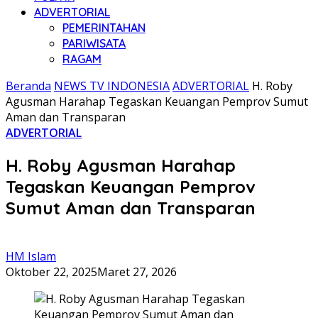
ADVERTORIAL
PEMERINTAHAN
PARIWISATA
RAGAM
Beranda
NEWS TV INDONESIA
ADVERTORIAL
H. Roby
Agusman Harahap Tegaskan Keuangan Pemprov Sumut
Aman dan Transparan
ADVERTORIAL
H. Roby Agusman Harahap
Tegaskan Keuangan Pemprov
Sumut Aman dan Transparan
HM Islam
Oktober 22, 2025
Maret 27, 2026