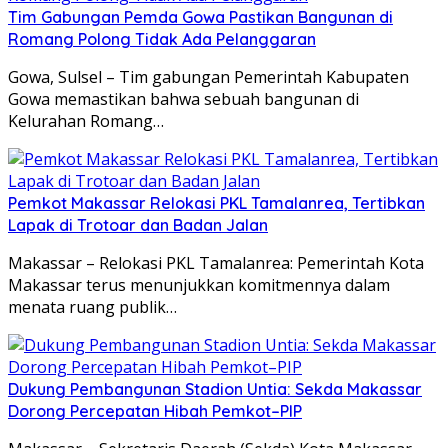
Tim Gabungan Pemda Gowa Pastikan Bangunan di
Romang Polong Tidak Ada Pelanggaran
Gowa, Sulsel – Tim gabungan Pemerintah Kabupaten
Gowa memastikan bahwa sebuah bangunan di
Kelurahan Romang…
Pemkot Makassar Relokasi PKL Tamalanrea, Tertibkan
Lapak di Trotoar dan Badan Jalan
Makassar – Relokasi PKL Tamalanrea: Pemerintah Kota
Makassar terus menunjukkan komitmennya dalam
menata ruang publik…
Dukung Pembangunan Stadion Untia: Sekda Makassar
Dorong Percepatan Hibah Pemkot–PIP