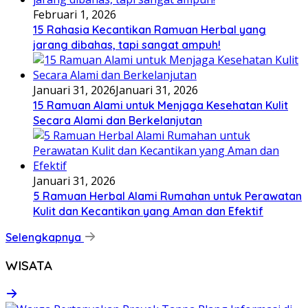
Februari 1, 2026
15 Rahasia Kecantikan Ramuan Herbal yang
jarang dibahas, tapi sangat ampuh!
Januari 31, 2026
Januari 31, 2026
15 Ramuan Alami untuk Menjaga Kesehatan Kulit
Secara Alami dan Berkelanjutan
Januari 31, 2026
5 Ramuan Herbal Alami Rumahan untuk Perawatan
Kulit dan Kecantikan yang Aman dan Efektif
Selengkapnya
WISATA