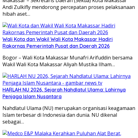
Makassar – Sekretaris Daerah (Sekda) Kota Makassar
Andi Zulkifly mendorong percepatan proses pelaksanaan
hibah aset…
Wali Kota dan Wakil Wali Kota Makassar Hadiri
Rakornas Pemerintah Pusat dan Daerah 2026
Bogor – Wali Kota Makassar Munafri Arifuddin bersama
Wakil Wali Kota Makassar Aliyah Mustika Ilham…
HARLAH NU 2026, Sejarah Nahdlatul Ulama: Lahirnya
Penjaga Islam Nusantara
Nahdlatul Ulama (NU) merupakan organisasi keagamaan
Islam terbesar di Indonesia dan dunia. NU dikenal
sebagai…