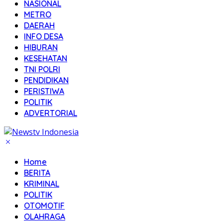
NASIONAL
METRO
DAERAH
INFO DESA
HIBURAN
KESEHATAN
TNI POLRI
PENDIDIKAN
PERISTIWA
POLITIK
ADVERTORIAL
Home
BERITA
KRIMINAL
POLITIK
OTOMOTIF
OLAHRAGA