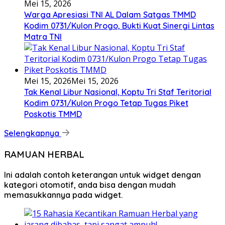
Mei 15, 2026
Warga Apresiasi TNI AL Dalam Satgas TMMD
Kodim 0731/Kulon Progo, Bukti Kuat Sinergi Lintas
Matra TNI
Mei 15, 2026
Mei 15, 2026
Tak Kenal Libur Nasional, Koptu Tri Staf Teritorial
Kodim 0731/Kulon Progo Tetap Tugas Piket
Poskotis TMMD
Selengkapnya
RAMUAN HERBAL
Ini adalah contoh keterangan untuk widget dengan
kategori otomotif, anda bisa dengan mudah
memasukkannya pada widget.