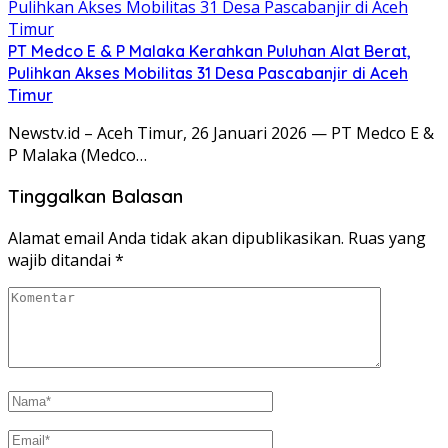
PT Medco E & P Malaka Kerahkan Puluhan Alat Berat,
Pulihkan Akses Mobilitas 31 Desa Pascabanjir di Aceh
Timur
Newstv.id – Aceh Timur, 26 Januari 2026 — PT Medco E &
P Malaka (Medco…
Tinggalkan Balasan
Alamat email Anda tidak akan dipublikasikan.
Ruas yang
wajib ditandai
*