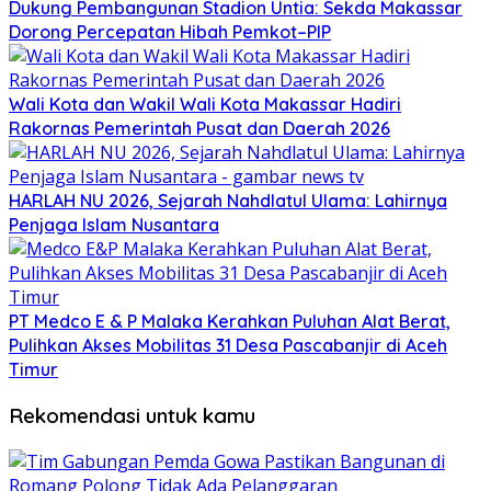
Dukung Pembangunan Stadion Untia: Sekda Makassar
Dorong Percepatan Hibah Pemkot–PIP
Wali Kota dan Wakil Wali Kota Makassar Hadiri
Rakornas Pemerintah Pusat dan Daerah 2026
HARLAH NU 2026, Sejarah Nahdlatul Ulama: Lahirnya
Penjaga Islam Nusantara
PT Medco E & P Malaka Kerahkan Puluhan Alat Berat,
Pulihkan Akses Mobilitas 31 Desa Pascabanjir di Aceh
Timur
Rekomendasi untuk kamu