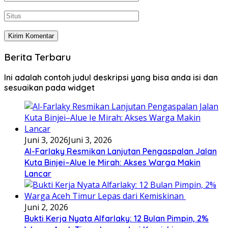
Berita Terbaru
Ini adalah contoh judul deskripsi yang bisa anda isi dan
sesuaikan pada widget
Juni 3, 2026
Juni 3, 2026
Al-Farlaky Resmikan Lanjutan Pengaspalan Jalan
Kuta Binjei–Alue Ie Mirah: Akses Warga Makin
Lancar
Juni 2, 2026
Bukti Kerja Nyata Alfarlaky: 12 Bulan Pimpin, 2%