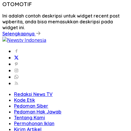
OTOMOTIF
Ini adalah contoh deskripsi untuk widget recent post
wpberita, anda bisa memasukkan deskripsi pada
widget ini.
Selengkapnya
Redaksi News TV
Kode Etik
Pedoman Siber
Pedoman Hak Jawab
Tentang Kami
Permohonan Iklan
Kirim Artikel