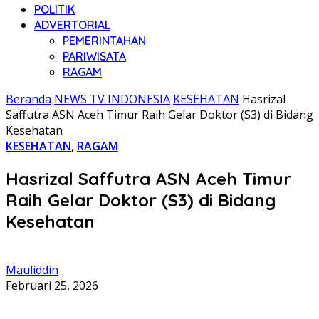
POLITIK
ADVERTORIAL
PEMERINTAHAN
PARIWISATA
RAGAM
Beranda
NEWS TV INDONESIA
KESEHATAN
Hasrizal
Saffutra ASN Aceh Timur Raih Gelar Doktor (S3) di Bidang
Kesehatan
KESEHATAN
,
RAGAM
Hasrizal Saffutra ASN Aceh Timur
Raih Gelar Doktor (S3) di Bidang
Kesehatan
Mauliddin
Februari 25, 2026