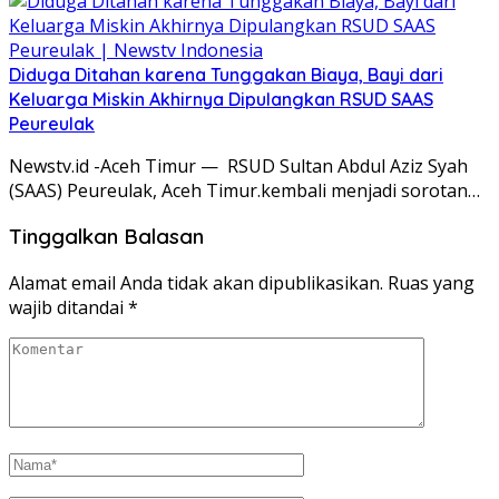
Diduga Ditahan karena Tunggakan Biaya, Bayi dari
Keluarga Miskin Akhirnya Dipulangkan RSUD SAAS
Peureulak
Newstv.id -Aceh Timur — RSUD Sultan Abdul Aziz Syah
(SAAS) Peureulak, Aceh Timur.kembali menjadi sorotan…
Tinggalkan Balasan
Alamat email Anda tidak akan dipublikasikan.
Ruas yang
wajib ditandai
*