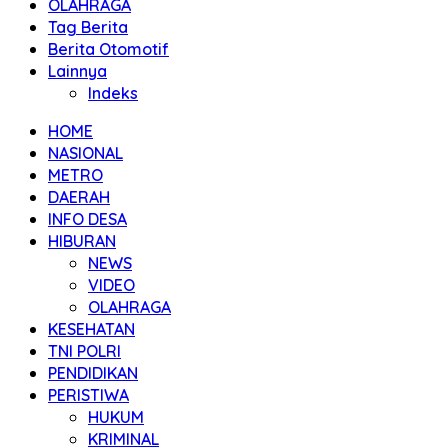
OLAHRAGA
Tag Berita
Berita Otomotif
Lainnya
Indeks
HOME
NASIONAL
METRO
DAERAH
INFO DESA
HIBURAN
NEWS
VIDEO
OLAHRAGA
KESEHATAN
TNI POLRI
PENDIDIKAN
PERISTIWA
HUKUM
KRIMINAL