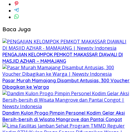
Baca Juga
PENGAJIAN KELOMPOK PEMKOT MAKASSAR DIAWALI DI
MASJID AZHAR – MAMAJANG
Pasar Murah Mamajang Disambut Antusias, 300 Voucher
Dibagikan ke Warga
Dandim Kulon Progo Pimpin Personel Kodim Gelar Aksi
Bersih-bersih di Wisata Mangrove dan Pantai Congot