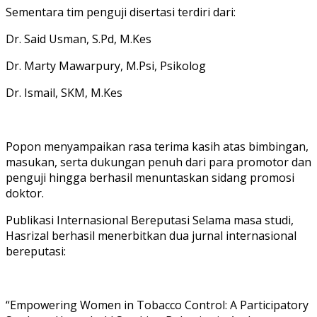
Sementara tim penguji disertasi terdiri dari:
Dr. Said Usman, S.Pd, M.Kes
Dr. Marty Mawarpury, M.Psi, Psikolog
Dr. Ismail, SKM, M.Kes
Popon menyampaikan rasa terima kasih atas bimbingan,
masukan, serta dukungan penuh dari para promotor dan
penguji hingga berhasil menuntaskan sidang promosi
doktor.
Publikasi Internasional Bereputasi Selama masa studi,
Hasrizal berhasil menerbitkan dua jurnal internasional
bereputasi:
“Empowering Women in Tobacco Control: A Participatory