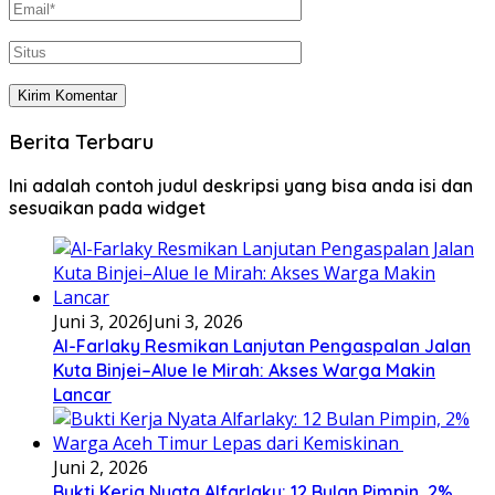
Berita Terbaru
Ini adalah contoh judul deskripsi yang bisa anda isi dan
sesuaikan pada widget
Juni 3, 2026
Juni 3, 2026
Al-Farlaky Resmikan Lanjutan Pengaspalan Jalan
Kuta Binjei–Alue Ie Mirah: Akses Warga Makin
Lancar
Juni 2, 2026
Bukti Kerja Nyata Alfarlaky: 12 Bulan Pimpin, 2%