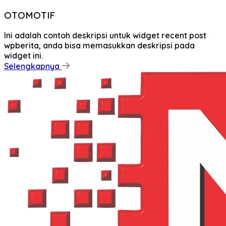
OTOMOTIF
Ini adalah contoh deskripsi untuk widget recent post
wpberita, anda bisa memasukkan deskripsi pada
widget ini.
Selengkapnya