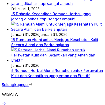
Februari 1, 2026
15 Rahasia Kecantikan Ramuan Herbal yang
jarang dibahas, tapi sangat ampuh!
Januari 31, 2026
Januari 31, 2026
15 Ramuan Alami untuk Menjaga Kesehatan Kulit
Secara Alami dan Berkelanjutan
Januari 31, 2026
5 Ramuan Herbal Alami Rumahan untuk Perawatan
Kulit dan Kecantikan yang Aman dan Efektif
Selengkapnya
WISATA