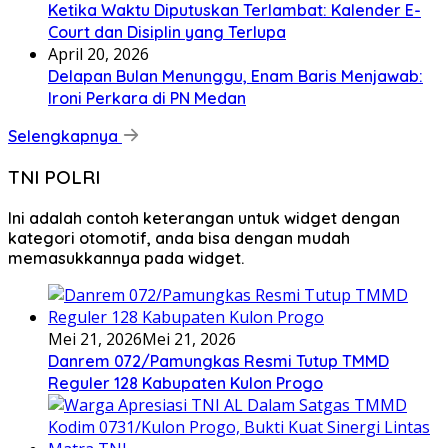
Ketika Waktu Diputuskan Terlambat: Kalender E-
Court dan Disiplin yang Terlupa
April 20, 2026
Delapan Bulan Menunggu, Enam Baris Menjawab:
Ironi Perkara di PN Medan
Selengkapnya
TNI POLRI
Ini adalah contoh keterangan untuk widget dengan
kategori otomotif, anda bisa dengan mudah
memasukkannya pada widget.
Mei 21, 2026
Mei 21, 2026
Danrem 072/Pamungkas Resmi Tutup TMMD
Reguler 128 Kabupaten Kulon Progo