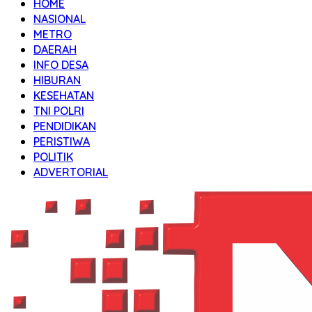
HOME
NASIONAL
METRO
DAERAH
INFO DESA
HIBURAN
KESEHATAN
TNI POLRI
PENDIDIKAN
PERISTIWA
POLITIK
ADVERTORIAL