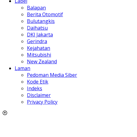
Label
Balapan
Berita Otomotif
Bulutangkis
Daihatsu
DKI Jakarta
Gerindra
Kejahatan
Mitsubishi
New Zealand
Laman
Pedoman Media Siber
Kode Etik
Indeks
Disclaimer
Privacy Policy