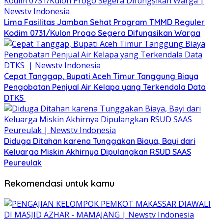
Lima Fasilitas Jamban Sehat Program TMMD Reguler
Kodim 0731/Kulon Progo Segera Difungsikan Warga
Cepat Tanggap, Bupati Aceh Timur Tanggung Biaya
Pengobatan Penjual Air Kelapa yang Terkendala Data
DTKS ‎
Diduga Ditahan karena Tunggakan Biaya, Bayi dari
Keluarga Miskin Akhirnya Dipulangkan RSUD SAAS
Peureulak
Rekomendasi untuk kamu