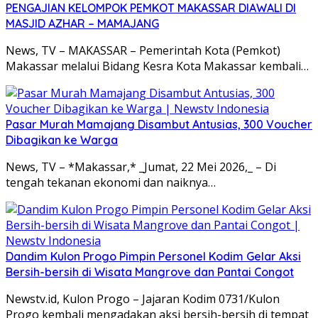
PENGAJIAN KELOMPOK PEMKOT MAKASSAR DIAWALI DI
MASJID AZHAR – MAMAJANG
News, TV – MAKASSAR – Pemerintah Kota (Pemkot)
Makassar melalui Bidang Kesra Kota Makassar kembali…
Pasar Murah Mamajang Disambut Antusias, 300 Voucher
Dibagikan ke Warga
News, TV – *Makassar,* _Jumat, 22 Mei 2026,_ – Di
tengah tekanan ekonomi dan naiknya…
Dandim Kulon Progo Pimpin Personel Kodim Gelar Aksi
Bersih-bersih di Wisata Mangrove dan Pantai Congot
Newstv.id, Kulon Progo – Jajaran Kodim 0731/Kulon
Progo kembali mengadakan aksi bersih-bersih di tempat