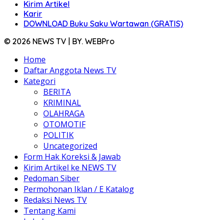
Kirim Artikel
Karir
DOWNLOAD Buku Saku Wartawan (GRATIS)
© 2026 NEWS TV | BY. WEBPro
Home
Daftar Anggota News TV
Kategori
BERITA
KRIMINAL
OLAHRAGA
OTOMOTIF
POLITIK
Uncategorized
Form Hak Koreksi & Jawab
Kirim Artikel ke NEWS TV
Pedoman Siber
Permohonan Iklan / E Katalog
Redaksi News TV
Tentang Kami