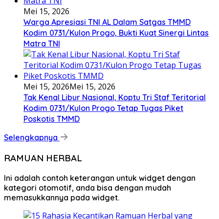
Mei 15, 2026
Warga Apresiasi TNI AL Dalam Satgas TMMD
Kodim 0731/Kulon Progo, Bukti Kuat Sinergi Lintas
Matra TNI
Mei 15, 2026
Mei 15, 2026
Tak Kenal Libur Nasional, Koptu Tri Staf Teritorial
Kodim 0731/Kulon Progo Tetap Tugas Piket
Poskotis TMMD
Selengkapnya
RAMUAN HERBAL
Ini adalah contoh keterangan untuk widget dengan
kategori otomotif, anda bisa dengan mudah
memasukkannya pada widget.