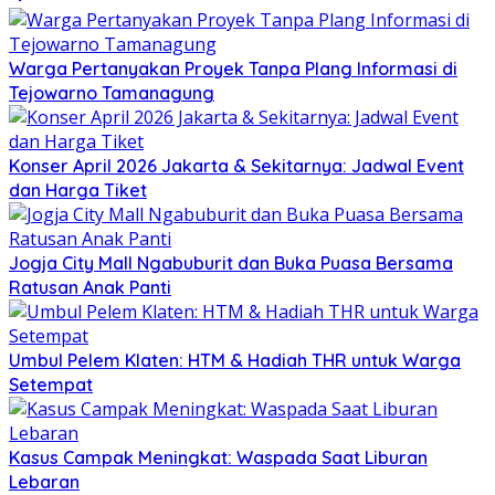
Warga Pertanyakan Proyek Tanpa Plang Informasi di
Tejowarno Tamanagung
Konser April 2026 Jakarta & Sekitarnya: Jadwal Event
dan Harga Tiket
Jogja City Mall Ngabuburit dan Buka Puasa Bersama
Ratusan Anak Panti
Umbul Pelem Klaten: HTM & Hadiah THR untuk Warga
Setempat
Kasus Campak Meningkat: Waspada Saat Liburan
Lebaran