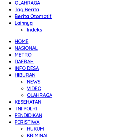
OLAHRAGA
Tag Berita
Berita Otomotif
Lainnya
Indeks
HOME
NASIONAL
METRO
DAERAH
INFO DESA
HIBURAN
NEWS
VIDEO
OLAHRAGA
KESEHATAN
TNI POLRI
PENDIDIKAN
PERISTIWA
HUKUM
KRIMINAL