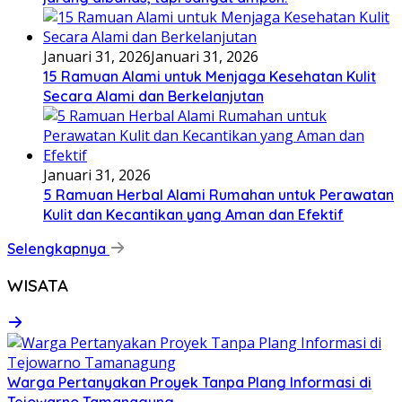
Januari 31, 2026
Januari 31, 2026
15 Ramuan Alami untuk Menjaga Kesehatan Kulit
Secara Alami dan Berkelanjutan
Januari 31, 2026
5 Ramuan Herbal Alami Rumahan untuk Perawatan
Kulit dan Kecantikan yang Aman dan Efektif
Selengkapnya
WISATA
Warga Pertanyakan Proyek Tanpa Plang Informasi di