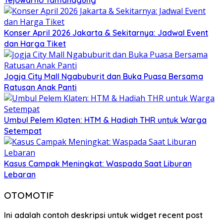
Tejowarno Tamanagung
Konser April 2026 Jakarta & Sekitarnya: Jadwal Event
dan Harga Tiket
Jogja City Mall Ngabuburit dan Buka Puasa Bersama
Ratusan Anak Panti
Umbul Pelem Klaten: HTM & Hadiah THR untuk Warga
Setempat
Kasus Campak Meningkat: Waspada Saat Liburan
Lebaran
OTOMOTIF
Ini adalah contoh deskripsi untuk widget recent post