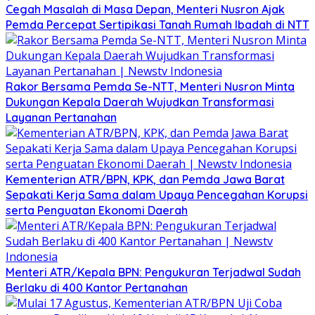
Cegah Masalah di Masa Depan, Menteri Nusron Ajak
Pemda Percepat Sertipikasi Tanah Rumah Ibadah di NTT
Rakor Bersama Pemda Se-NTT, Menteri Nusron Minta
Dukungan Kepala Daerah Wujudkan Transformasi
Layanan Pertanahan
Kementerian ATR/BPN, KPK, dan Pemda Jawa Barat
Sepakati Kerja Sama dalam Upaya Pencegahan Korupsi
serta Penguatan Ekonomi Daerah
Menteri ATR/Kepala BPN: Pengukuran Terjadwal Sudah
Berlaku di 400 Kantor Pertanahan