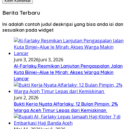
Berita Terbaru
Ini adalah contoh judul deskripsi yang bisa anda isi dan
sesuaikan pada widget
Juni 3, 2026
Juni 3, 2026
Al-Farlaky Resmikan Lanjutan Pengaspalan Jalan
Kuta Binjei–Alue Ie Mirah: Akses Warga Makin
Lancar
Juni 2, 2026
Bukti Kerja Nyata Alfarlaky: 12 Bulan Pimpin, 2%
Warga Aceh Timur Lepas dari Kemiskinan ‎