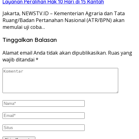
Layanan Peralihan Hak 10 Hari di 15 Kantah
Jakarta, NEWSTV.ID – Kementerian Agraria dan Tata
Ruang/Badan Pertanahan Nasional (ATR/BPN) akan
memulai uji coba…
Tinggalkan Balasan
Alamat email Anda tidak akan dipublikasikan.
Ruas yang
wajib ditandai
*