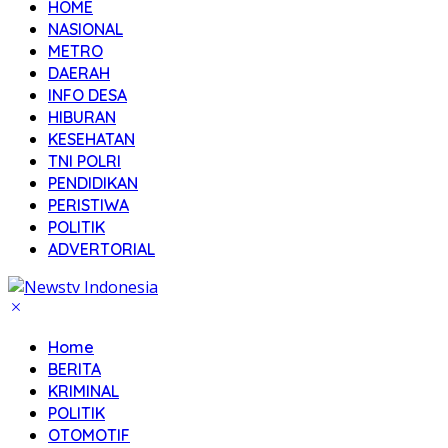
HOME
NASIONAL
METRO
DAERAH
INFO DESA
HIBURAN
KESEHATAN
TNI POLRI
PENDIDIKAN
PERISTIWA
POLITIK
ADVERTORIAL
Home
BERITA
KRIMINAL
POLITIK
OTOMOTIF