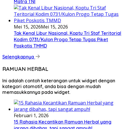
Matra TNI
Mei 15, 2026
Mei 15, 2026
Tak Kenal Libur Nasional, Koptu Tri Staf Teritorial
Kodim 0731/Kulon Progo Tetap Tugas Piket
Poskotis TMMD
Selengkapnya
RAMUAN HERBAL
Ini adalah contoh keterangan untuk widget dengan
kategori otomotif, anda bisa dengan mudah
memasukkannya pada widget.
Februari 1, 2026
15 Rahasia Kecantikan Ramuan Herbal yang
jarang dibahas, tapi sangat ampuh!