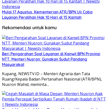
Mulai 17 Agustus, Kementerian ATR/BPN Uji Coba
Layanan Peralihan Hak 10 Hari di 15 Kantah
Rekomendasi untuk kamu
Beri Pengarahan Soal Layanan di Kanwil BPN Provinsi
NTT, Menteri Nusron: Gunakan Sudut Pandang
Masyarakat
Kupang, NEWSTV.ID – Menteri Agraria dan Tata
Ruang/Kepala Badan Pertanahan Nasional (ATR/BPN),
Nusron Wahid, meminta…