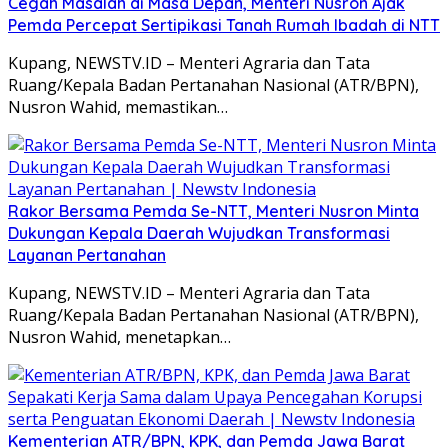
Cegah Masalah di Masa Depan, Menteri Nusron Ajak
Pemda Percepat Sertipikasi Tanah Rumah Ibadah di NTT
Kupang, NEWSTV.ID – Menteri Agraria dan Tata
Ruang/Kepala Badan Pertanahan Nasional (ATR/BPN),
Nusron Wahid, memastikan…
Rakor Bersama Pemda Se-NTT, Menteri Nusron Minta
Dukungan Kepala Daerah Wujudkan Transformasi
Layanan Pertanahan
Kupang, NEWSTV.ID – Menteri Agraria dan Tata
Ruang/Kepala Badan Pertanahan Nasional (ATR/BPN),
Nusron Wahid, menetapkan…
Kementerian ATR/BPN, KPK, dan Pemda Jawa Barat