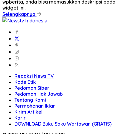
wpberita, anda bisa memasukkan deskripsi pada
widget ini.
Selengkapnya
Redaksi News TV
Kode Etik
Pedoman Siber
Pedoman Hak Jawab
Tentang Kami
Permohonan Iklan
Kirim Artikel
Karir
DOWNLOAD Buku Saku Wartawan (GRATIS)