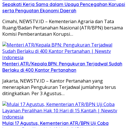
Sepakati Kerja Sama dalam Upaya Pencegahan Korupsi
serta Penguatan Ekonomi Daerah
Cimahi, NEWSTV.ID – Kementerian Agraria dan Tata
Ruang/Badan Pertanahan Nasional (ATR/BPN) bersama
Komisi Pemberantasan Korupsi…
Menteri ATR/Kepala BPN: Pengukuran Terjadwal Sudah
Berlaku di 400 Kantor Pertanahan
Jakarta, NEWSTV.ID – Kantor Pertanahan yang
menerapkan Pengukuran Terjadwal jumlahnya terus
ditingkatkan. Per 3 Agustus…
Mulai 17 Agustus, Kementerian ATR/BPN Uji Coba