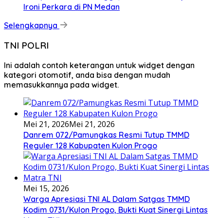
Ironi Perkara di PN Medan
Selengkapnya
TNI POLRI
Ini adalah contoh keterangan untuk widget dengan
kategori otomotif, anda bisa dengan mudah
memasukkannya pada widget.
Mei 21, 2026
Mei 21, 2026
Danrem 072/Pamungkas Resmi Tutup TMMD
Reguler 128 Kabupaten Kulon Progo
Mei 15, 2026
Warga Apresiasi TNI AL Dalam Satgas TMMD
Kodim 0731/Kulon Progo, Bukti Kuat Sinergi Lintas