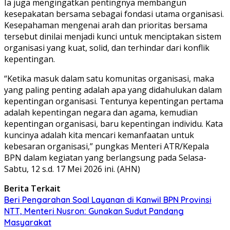
Ia juga mengingatkan pentingnya membangun
kesepakatan bersama sebagai fondasi utama organisasi.
Kesepahaman mengenai arah dan prioritas bersama
tersebut dinilai menjadi kunci untuk menciptakan sistem
organisasi yang kuat, solid, dan terhindar dari konflik
kepentingan.
“Ketika masuk dalam satu komunitas organisasi, maka
yang paling penting adalah apa yang didahulukan dalam
kepentingan organisasi. Tentunya kepentingan pertama
adalah kepentingan negara dan agama, kemudian
kepentingan organisasi, baru kepentingan individu. Kata
kuncinya adalah kita mencari kemanfaatan untuk
kebesaran organisasi,” pungkas Menteri ATR/Kepala
BPN dalam kegiatan yang berlangsung pada Selasa-
Sabtu, 12 s.d. 17 Mei 2026 ini. (AHN)
Berita Terkait
Beri Pengarahan Soal Layanan di Kanwil BPN Provinsi
NTT, Menteri Nusron: Gunakan Sudut Pandang
Masyarakat