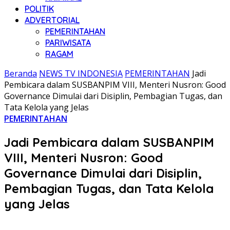
POLITIK
ADVERTORIAL
PEMERINTAHAN
PARIWISATA
RAGAM
Beranda
NEWS TV INDONESIA
PEMERINTAHAN
Jadi
Pembicara dalam SUSBANPIM VIII, Menteri Nusron: Good
Governance Dimulai dari Disiplin, Pembagian Tugas, dan
Tata Kelola yang Jelas
PEMERINTAHAN
Jadi Pembicara dalam SUSBANPIM
VIII, Menteri Nusron: Good
Governance Dimulai dari Disiplin,
Pembagian Tugas, dan Tata Kelola
yang Jelas